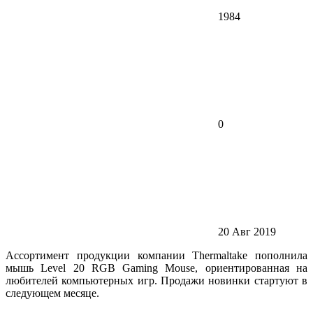
1984
0
20 Авг 2019
Ассортимент продукции компании Thermaltake пополнила
мышь Level 20 RGB Gaming Mouse, ориентированная на
любителей компьютерных игр. Продажи новинки стартуют в
следующем месяце.