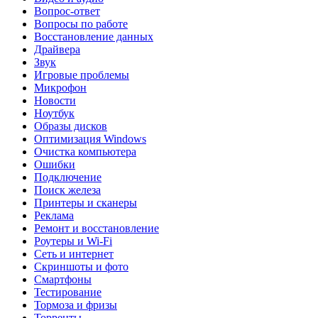
Вопрос-ответ
Вопросы по работе
Восстановление данных
Драйвера
Звук
Игровые проблемы
Микрофон
Новости
Ноутбук
Образы дисков
Оптимизация Windows
Очистка компьютера
Ошибки
Подключение
Поиск железа
Принтеры и сканеры
Реклама
Ремонт и восстановление
Роутеры и Wi-Fi
Сеть и интернет
Скриншоты и фото
Смартфоны
Тестирование
Тормоза и фризы
Торренты