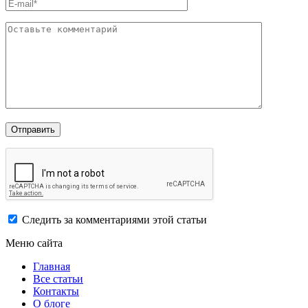
Следить за комментариями этой статьи
Меню сайта
Главная
Все статьи
Контакты
О блоге