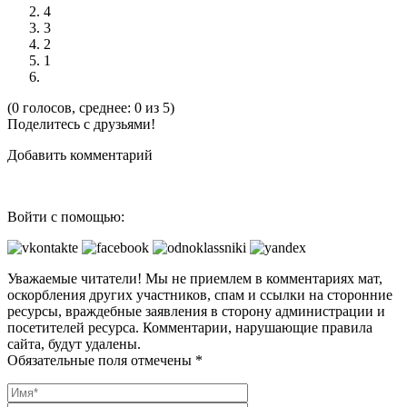
4
3
2
1
(0 голосов, среднее: 0 из 5)
Поделитесь с друзьями!
Добавить комментарий
Войти с помощью:
Уважаемые читатели! Мы не приемлем в комментариях мат,
оскорбления других участников, спам и ссылки на сторонние
ресурсы, враждебные заявления в сторону администрации и
посетителей ресурса. Комментарии, нарушающие правила
сайта, будут удалены.
Обязательные поля отмечены *