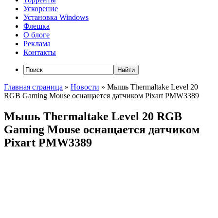
Ускорение
Установка Windows
Флешка
О блоге
Реклама
Контакты
Главная страница
»
Новости
»
Мышь Thermaltake Level 20
RGB Gaming Mouse оснащается датчиком Pixart PMW3389
Мышь Thermaltake Level 20 RGB
Gaming Mouse оснащается датчиком
Pixart PMW3389