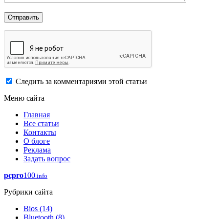
Следить за комментариями этой статьи
Меню сайта
Главная
Все статьи
Контакты
О блоге
Реклама
Задать вопрос
pcpro
100
.info
Рубрики сайта
Bios
(14)
Bluetooth
(8)