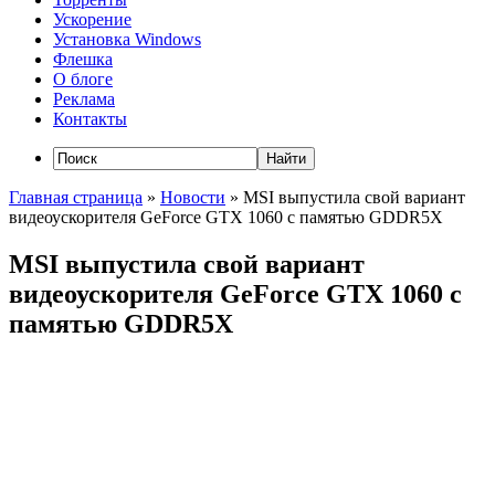
Ускорение
Установка Windows
Флешка
О блоге
Реклама
Контакты
Главная страница
»
Новости
»
MSI выпустила свой вариант
видеоускорителя GeForce GTX 1060 с памятью GDDR5X
MSI выпустила свой вариант
видеоускорителя GeForce GTX 1060 с
памятью GDDR5X