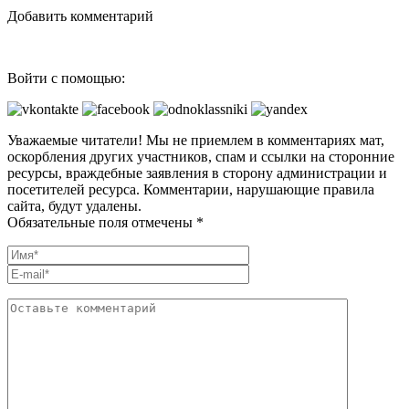
Добавить комментарий
Войти с помощью:
Уважаемые читатели! Мы не приемлем в комментариях мат,
оскорбления других участников, спам и ссылки на сторонние
ресурсы, враждебные заявления в сторону администрации и
посетителей ресурса. Комментарии, нарушающие правила
сайта, будут удалены.
Обязательные поля отмечены *