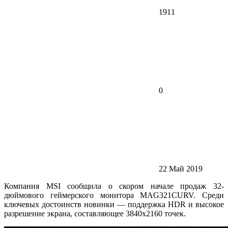
1911
0
22 Май 2019
Компания MSI сообщила о скором начале продаж 32-
дюймового геймерского монитора MAG321CURV. Среди
ключевых достоинств новинки — поддержка HDR и высокое
разрешение экрана, составляющее 3840х2160 точек.