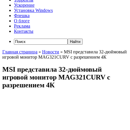
Ускорение
Установка Windows
Флешка
О блоге
Реклама
Контакты
Главная страница
»
Новости
»
MSI представила 32-дюймовый
игровой монитор MAG321CURV с разрешением 4К
MSI представила 32-дюймовый
игровой монитор MAG321CURV с
разрешением 4К