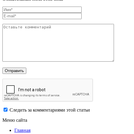
Следить за комментариями этой статьи
Меню сайта
Главная