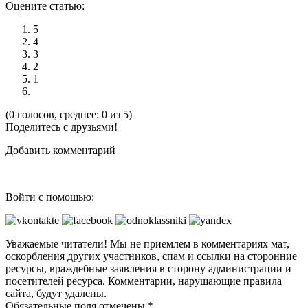
Оцените статью:
5
4
3
2
1
(0 голосов, среднее: 0 из 5)
Поделитесь с друзьями!
Добавить комментарий
Войти с помощью:
Уважаемые читатели! Мы не приемлем в комментариях мат,
оскорбления других участников, спам и ссылки на сторонние
ресурсы, враждебные заявления в сторону администрации и
посетителей ресурса. Комментарии, нарушающие правила
сайта, будут удалены.
Обязательные поля отмечены *