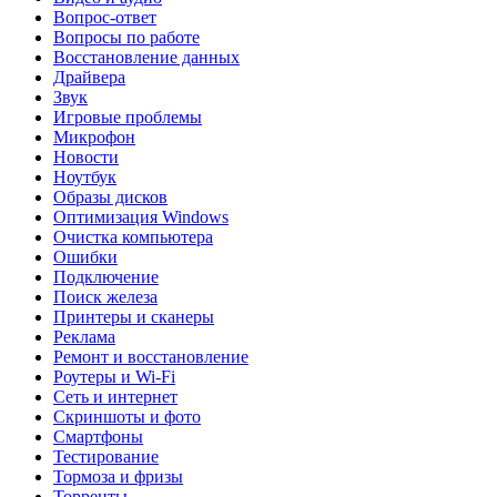
Вопрос-ответ
Вопросы по работе
Восстановление данных
Драйвера
Звук
Игровые проблемы
Микрофон
Новости
Ноутбук
Образы дисков
Оптимизация Windows
Очистка компьютера
Ошибки
Подключение
Поиск железа
Принтеры и сканеры
Реклама
Ремонт и восстановление
Роутеры и Wi-Fi
Сеть и интернет
Скриншоты и фото
Смартфоны
Тестирование
Тормоза и фризы
Торренты