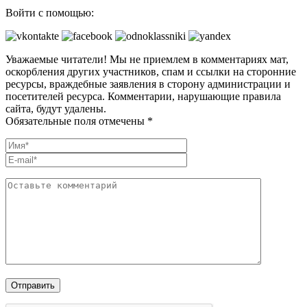
Войти с помощью:
Уважаемые читатели! Мы не приемлем в комментариях мат,
оскорбления других участников, спам и ссылки на сторонние
ресурсы, враждебные заявления в сторону администрации и
посетителей ресурса. Комментарии, нарушающие правила
сайта, будут удалены.
Обязательные поля отмечены *