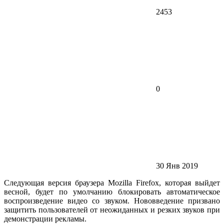
2453
0
30 Янв 2019
Следующая версия браузера Mozilla Firefox, которая выйдет
весной, будет по умолчанию блокировать автоматическое
воспроизведение видео со звуком. Нововведение призвано
защитить пользователей от неожиданных и резких звуков при
демонстрации рекламы.