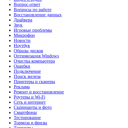
Вопрос-ответ
Вопросы по работе
Восстановление данных
Драйвера
Звук
Игровые проблемы
Микрофон
Новости
Ноутбук
Образы дисков
Оптимизация Windows
Очистка компьютера
Ошибки
Подключение
Поиск железа
Принтеры и сканеры
Реклама
Ремонт и восстановление
Роутеры и Wi-Fi
Сеть и интернет
Скриншоты и фото
Смартфоны
Тестирование
Тормоза и фризы
Торренты