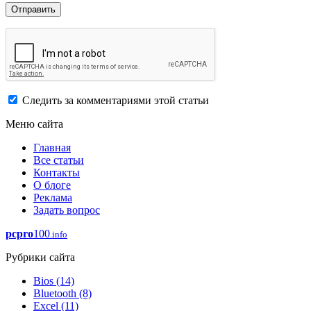
Следить за комментариями этой статьи
Меню сайта
Главная
Все статьи
Контакты
О блоге
Реклама
Задать вопрос
pcpro
100
.info
Рубрики сайта
Bios
(14)
Bluetooth
(8)
Excel
(11)