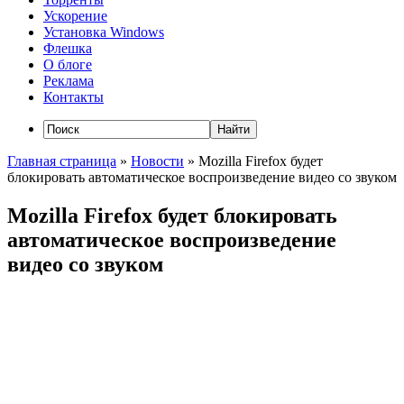
Ускорение
Установка Windows
Флешка
О блоге
Реклама
Контакты
Главная страница
»
Новости
»
Mozilla Firefox будет
блокировать автоматическое воспроизведение видео со звуком
Mozilla Firefox будет блокировать
автоматическое воспроизведение
видео со звуком