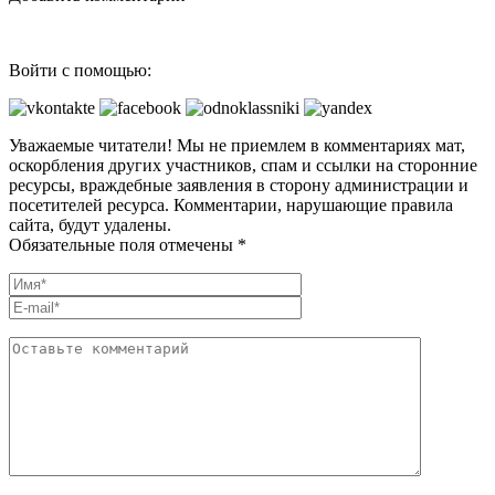
Войти с помощью:
Уважаемые читатели! Мы не приемлем в комментариях мат,
оскорбления других участников, спам и ссылки на сторонние
ресурсы, враждебные заявления в сторону администрации и
посетителей ресурса. Комментарии, нарушающие правила
сайта, будут удалены.
Обязательные поля отмечены *