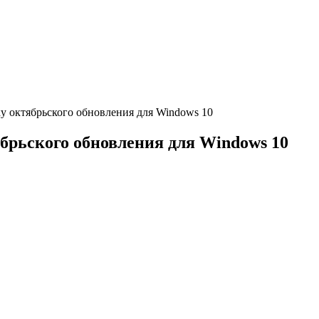
ку октябрьского обновления для Windows 10
ябрьского обновления для Windows 10