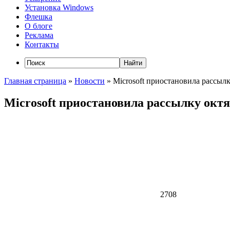
Установка Windows
Флешка
О блоге
Реклама
Контакты
Главная страница
»
Новости
»
Microsoft приостановила рассыл
Microsoft приостановила рассылку окт
2708