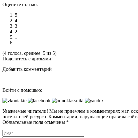
Оцените статью:
5
4
3
2
1
(4 голоса, среднее: 5 из 5)
Поделитесь с друзьями!
Добавить комментарий
Войти с помощью:
Уважаемые читатели! Мы не приемлем в комментариях мат, оск
посетителей ресурса. Комментарии, нарушающие правила сайта
Обязательные поля отмечены *