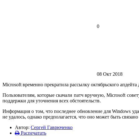
0
08 Окт 2018
Microsoft временно прекратила рассылку октябрьского апдейта
Пользователям, которые скачали патч вручную, Microsoft совет
поддержки для уточнения всех обстоятельств.
Информация о том, что последнее обновление для Windows у
не удалось, однако предполагается, что оно может быть связан
Автор:
Сергей Гаврюченко
Распечатать