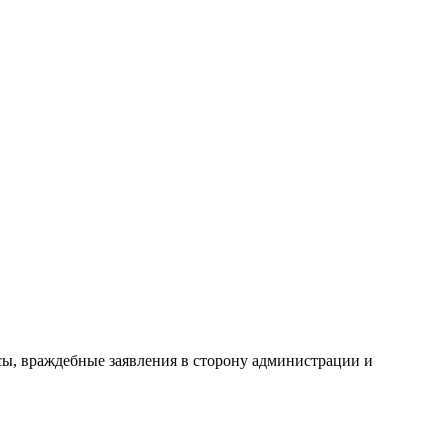
сы, враждебные заявления в сторону администрации и