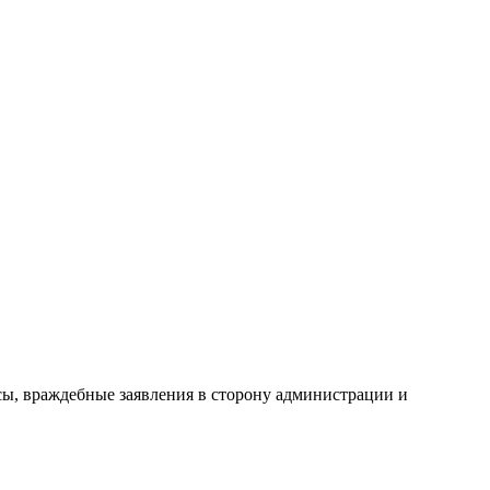
сы, враждебные заявления в сторону администрации и