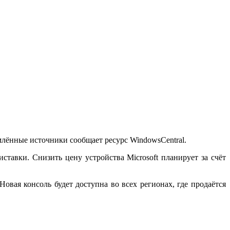
млённые источники сообщает ресурс WindowsCentral.
иставки. Снизить цену устройства Microsoft планирует за счёт
 Новая консоль будет доступна во всех регионах, где продаётся