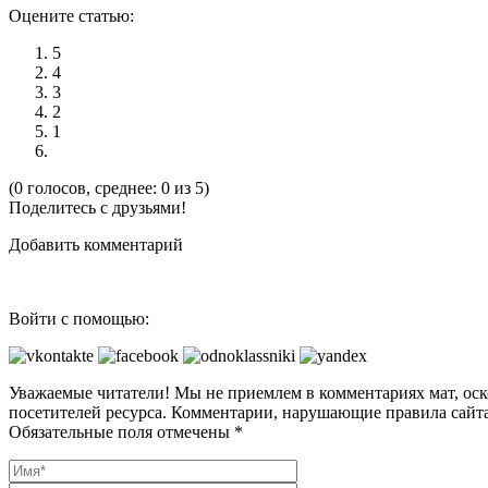
Оцените статью:
5
4
3
2
1
(0 голосов, среднее: 0 из 5)
Поделитесь с друзьями!
Добавить комментарий
Войти с помощью:
Уважаемые читатели! Мы не приемлем в комментариях мат, оск
посетителей ресурса. Комментарии, нарушающие правила сайта
Обязательные поля отмечены *