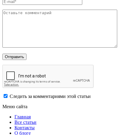
Следить за комментариями этой статьи
Меню сайта
Главная
Все статьи
Контакты
О блоге