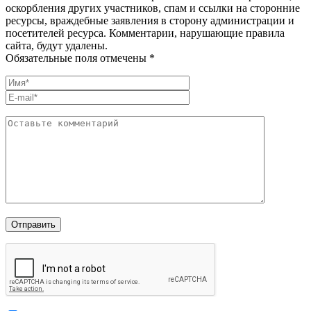
оскорбления других участников, спам и ссылки на сторонние
ресурсы, враждебные заявления в сторону администрации и
посетителей ресурса. Комментарии, нарушающие правила
сайта, будут удалены.
Обязательные поля отмечены *