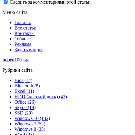
Следить за комментариями этой статьи
Меню сайта
Главная
Все статьи
Контакты
О блоге
Реклама
Задать вопрос
pcpro
100
.info
Рубрики сайта
Bios
(14)
Bluetooth
(8)
Excel
(11)
HDD (жесткий диск)
(43)
Office
(26)
Skype
(19)
SSD
(20)
Windows 10
(132)
Windows 7
(52)
Windows 8
(35)
Word
(23)