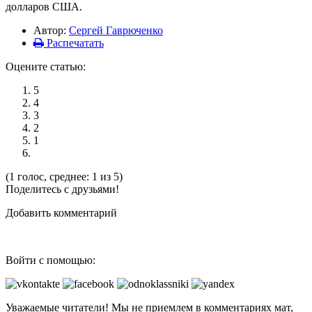
долларов США.
Автор:
Сергей Гаврюченко
Распечатать
Оцените статью:
5
4
3
2
1
(1 голос, среднее: 1 из 5)
Поделитесь с друзьями!
Добавить комментарий
Войти с помощью:
Уважаемые читатели! Мы не приемлем в комментариях мат,