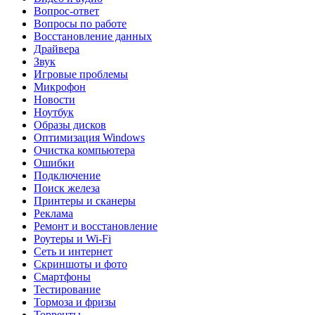
Вопрос-ответ
Вопросы по работе
Восстановление данных
Драйвера
Звук
Игровые проблемы
Микрофон
Новости
Ноутбук
Образы дисков
Оптимизация Windows
Очистка компьютера
Ошибки
Подключение
Поиск железа
Принтеры и сканеры
Реклама
Ремонт и восстановление
Роутеры и Wi-Fi
Сеть и интернет
Скриншоты и фото
Смартфоны
Тестирование
Тормоза и фризы
Торренты