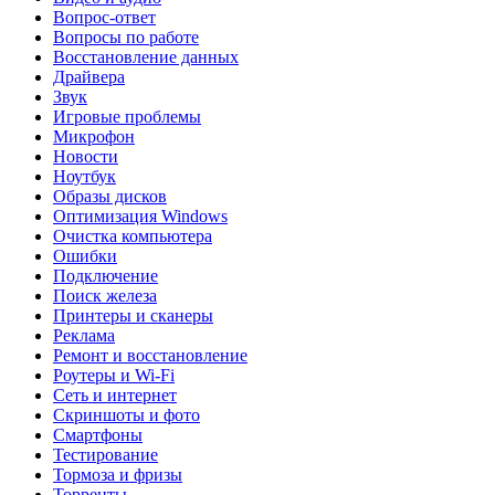
Вопрос-ответ
Вопросы по работе
Восстановление данных
Драйвера
Звук
Игровые проблемы
Микрофон
Новости
Ноутбук
Образы дисков
Оптимизация Windows
Очистка компьютера
Ошибки
Подключение
Поиск железа
Принтеры и сканеры
Реклама
Ремонт и восстановление
Роутеры и Wi-Fi
Сеть и интернет
Скриншоты и фото
Смартфоны
Тестирование
Тормоза и фризы
Торренты