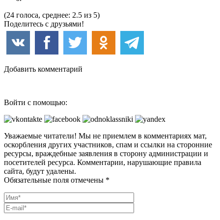
(24 голоса, среднее: 2.5 из 5)
Поделитесь с друзьями!
Добавить комментарий
Войти с помощью:
Уважаемые читатели! Мы не приемлем в комментариях мат,
оскорбления других участников, спам и ссылки на сторонние
ресурсы, враждебные заявления в сторону администрации и
посетителей ресурса. Комментарии, нарушающие правила
сайта, будут удалены.
Обязательные поля отмечены *