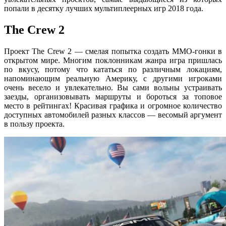
попали в десятку лучших мультиплеерных игр 2018 года.
The Crew 2
Проект The Crew 2 — смелая попытка создать MMO-гонки в
открытом мире. Многим поклонникам жанра игра пришлась
по вкусу, потому что кататься по различным локациям,
напоминающим реальную Америку, с другими игроками
очень весело и увлекательно. Вы сами вольны устраивать
заезды, организовывать маршруты и бороться за топовое
место в рейтингах! Красивая графика и огромное количество
доступных автомобилей разных классов — весомый аргумент
в пользу проекта.