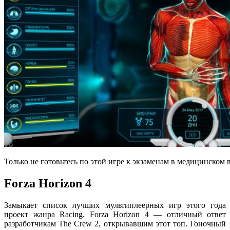
Только не готовьтесь по этой игре к экзаменам в медицинском 
Forza Horizon 4
Замыкает список лучших мультиплеерных игр этого года
проект жанра Racing. Forza Horizon 4 — отличный ответ
разработчикам The Crew 2, открывавшим этот топ. Гоночный