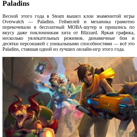
Paladins
Весной этого года в Steam вышел клон знаменитой игры
Overwatch — Paladins. Геймплей и механика грамотно
перекочевали в бесплатный МОВА-шутер и пришлись по
вкусу даже поклонникам хита от Blizzard. Яркая графика,
несколько увлекательных режимов, динамичные бои и
десятки персонажей с уникальными способностями — всё это
Paladins, ставшая одной из лучших онлайн-игр этого года.