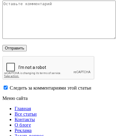
Следить за комментариями этой статьи
Меню сайта
Главная
Все статьи
Контакты
О блоге
Реклама
Задать вопрос