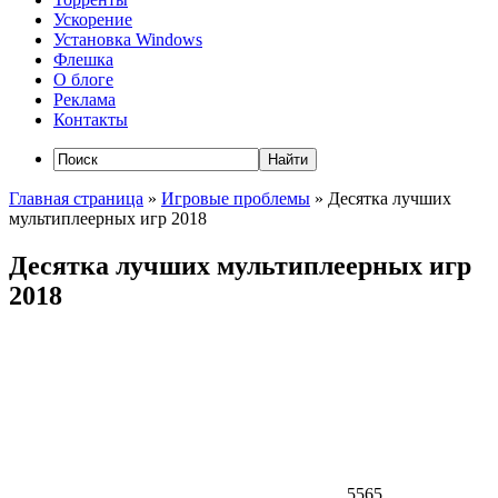
Ускорение
Установка Windows
Флешка
О блоге
Реклама
Контакты
Главная страница
»
Игровые проблемы
»
Десятка лучших
мультиплеерных игр 2018
Десятка лучших мультиплеерных игр
2018
5565