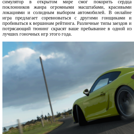
симулятор в открытом мире смог покорить сердца
поклонников жанра огромными масштабами, красивыми
локациями и солидным выбором автомобилей. В онлайне
игра предлагает соревноваться с другими гонщиками и
пробиваться к вершинам рейтинга. Различные типы заездов и
потрясающий тюнинг скрасят ваше пребывание в одной из
лучших гоночных игр этого года.