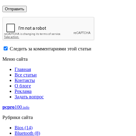
Следить за комментариями этой статьи
Меню сайта
Главная
Все статьи
Контакты
О блоге
Реклама
Задать вопрос
pcpro
100
.info
Рубрики сайта
Bios
(14)
Bluetooth
(8)