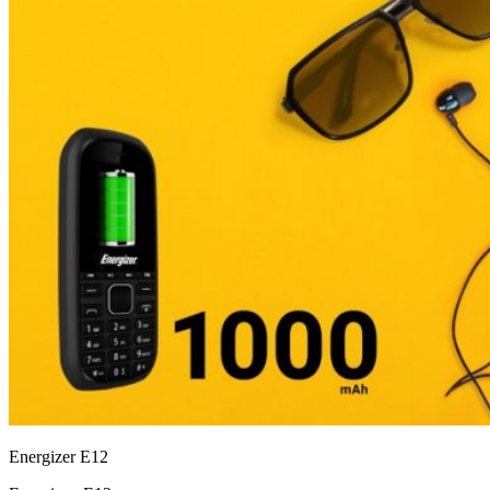
Energizer E12