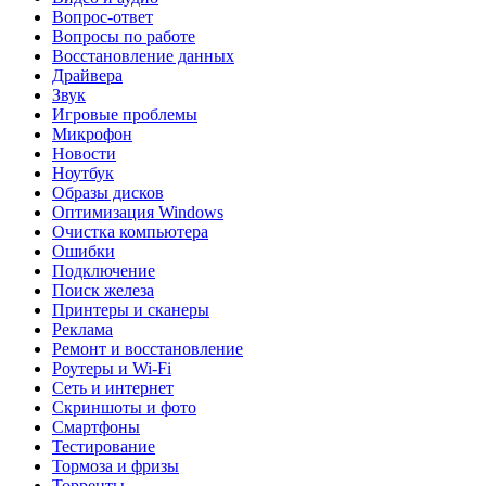
Вопрос-ответ
Вопросы по работе
Восстановление данных
Драйвера
Звук
Игровые проблемы
Микрофон
Новости
Ноутбук
Образы дисков
Оптимизация Windows
Очистка компьютера
Ошибки
Подключение
Поиск железа
Принтеры и сканеры
Реклама
Ремонт и восстановление
Роутеры и Wi-Fi
Сеть и интернет
Скриншоты и фото
Смартфоны
Тестирование
Тормоза и фризы
Торренты