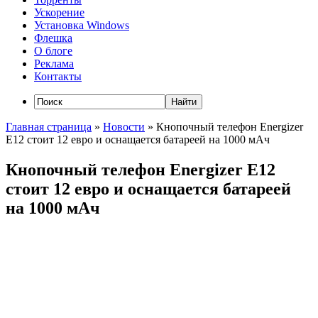
Ускорение
Установка Windows
Флешка
О блоге
Реклама
Контакты
Главная страница
»
Новости
»
Кнопочный телефон Energizer
E12 стоит 12 евро и оснащается батареей на 1000 мАч
Кнопочный телефон Energizer E12
стоит 12 евро и оснащается батареей
на 1000 мАч