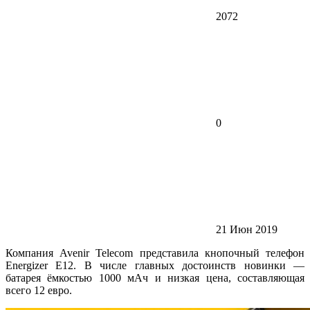
2072
0
21 Июн 2019
Компания Avenir Telecom представила кнопочный телефон
Energizer E12. В числе главных достоинств новинки —
батарея ёмкостью 1000 мАч и низкая цена, составляющая
всего 12 евро.