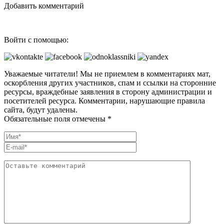
Добавить комментарий
Войти с помощью:
Уважаемые читатели! Мы не приемлем в комментариях мат,
оскорбления других участников, спам и ссылки на сторонние
ресурсы, враждебные заявления в сторону администрации и
посетителей ресурса. Комментарии, нарушающие правила
сайта, будут удалены.
Обязательные поля отмечены *