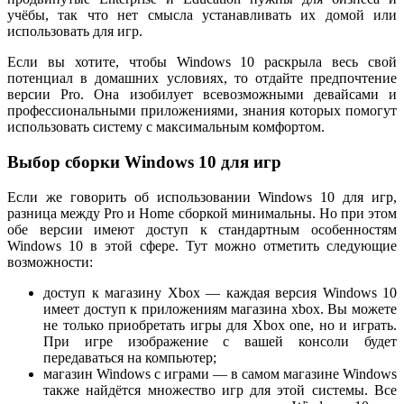
учёбы, так что нет смысла устанавливать их домой или
использовать для игр.
Если вы хотите, чтобы Windows 10 раскрыла весь свой
потенциал в домашних условиях, то отдайте предпочтение
версии Pro. Она изобилует всевозможными девайсами и
профессиональными приложениями, знания которых помогут
использовать систему с максимальным комфортом.
Выбор сборки Windows 10 для игр
Если же говорить об использовании Windows 10 для игр,
разница между Pro и Home сборкой минимальны. Но при этом
обе версии имеют доступ к стандартным особенностям
Windows 10 в этой сфере. Тут можно отметить следующие
возможности:
доступ к магазину Xbox — каждая версия Windows 10
имеет доступ к приложениям магазина xbox. Вы можете
не только приобретать игры для Xbox one, но и играть.
При игре изображение с вашей консоли будет
передаваться на компьютер;
магазин Windows с играми — в самом магазине Windows
также найдётся множество игр для этой системы. Все