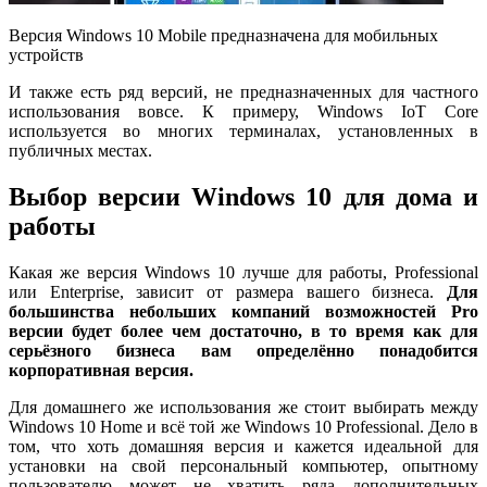
Версия Windows 10 Mobile предназначена для мобильных
устройств
И также есть ряд версий, не предназначенных для частного
использования вовсе. К примеру, Windows IoT Core
используется во многих терминалах, установленных в
публичных местах.
Выбор версии Windows 10 для дома и
работы
Какая же версия Windows 10 лучше для работы, Professional
или Enterprise, зависит от размера вашего бизнеса.
Для
большинства небольших компаний возможностей
Pro
версии будет более чем достаточно, в то время как для
серьёзного бизнеса вам определённо понадобится
корпоративная версия.
Для домашнего же использования же стоит выбирать между
Windows 10 Home и всё той же Windows 10 Professional. Дело в
том, что хоть домашняя версия и кажется идеальной для
установки на свой персональный компьютер, опытному
пользователю может не хватить ряда дополнительных