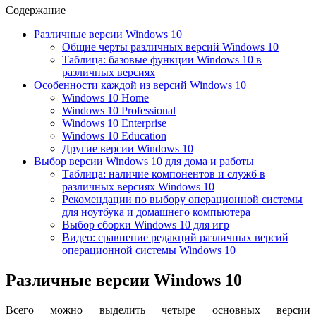
Содержание
Различные версии Windows 10
Общие черты различных версий Windows 10
Таблица: базовые функции Windows 10 в
различных версиях
Особенности каждой из версий Windows 10
Windows 10 Home
Windows 10 Professional
Windows 10 Enterprise
Windows 10 Education
Другие версии Windows 10
Выбор версии Windows 10 для дома и работы
Таблица: наличие компонентов и служб в
различных версиях Windows 10
Рекомендации по выбору операционной системы
для ноутбука и домашнего компьютера
Выбор сборки Windows 10 для игр
Видео: сравнение редакций различных версий
операционной системы Windows 10
Различные версии Windows 10
Всего можно выделить четыре основных версии