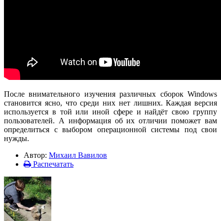
После внимательного изучения различных сборок Windows
становится ясно, что среди них нет лишних. Каждая версия
используется в той или иной сфере и найдёт свою группу
пользователей. А информация об их отличии поможет вам
определиться с выбором операционной системы под свои
нужды.
Автор:
Михаил Вавилов
Распечатать