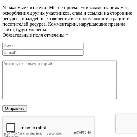
Уважаемые читатели! Мы не приемлем в комментариях мат,
оскорбления других участников, спам и ссылки на сторонние
ресурсы, враждебные заявления в сторону администрации и
посетителей ресурса. Комментарии, нарушающие правила
сайта, будут удалены.
Обязательные поля отмечены *