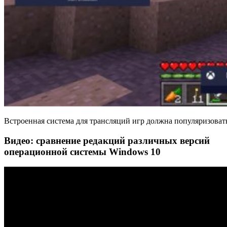
Встроенная система для трансляций игр должна популяризова
Видео: сравнение редакций различных версий
операционной системы Windows 10