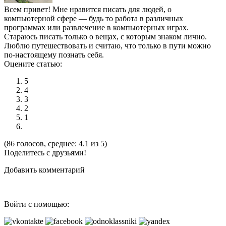
Всем привет! Мне нравится писать для людей, о
компьютерной сфере — будь то работа в различных
программах или развлечение в компьютерных играх.
Стараюсь писать только о вещах, с которым знаком лично.
Люблю путешествовать и считаю, что только в пути можно
по-настоящему познать себя.
Оцените статью:
5
4
3
2
1
(86 голосов, среднее: 4.1 из 5)
Поделитесь с друзьями!
Добавить комментарий
Войти с помощью: