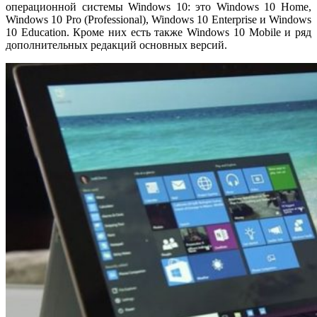
операционной системы Windows 10: это Windows 10 Home,
Windows 10 Pro (Professional), Windows 10 Enterprise и Windows
10 Education. Кроме них есть также Windows 10 Mobile и ряд
дополнительных редакций основных версий.