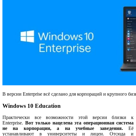
В версии Enterprise всё сделано для корпораций и крупного биз
Windows 10 Education
Практически все возможности этой версии близки к
Enterprise.
Вот только
нацелена эта операционная система
не на корпорации, а на учебные заведения.
Её
устанавливают в университеты и лицеи. Отсюда и