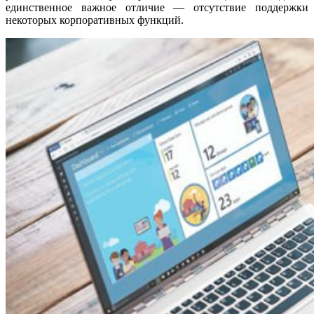
единственное важное отличие — отсутствие поддержки
некоторых корпоративных функций.