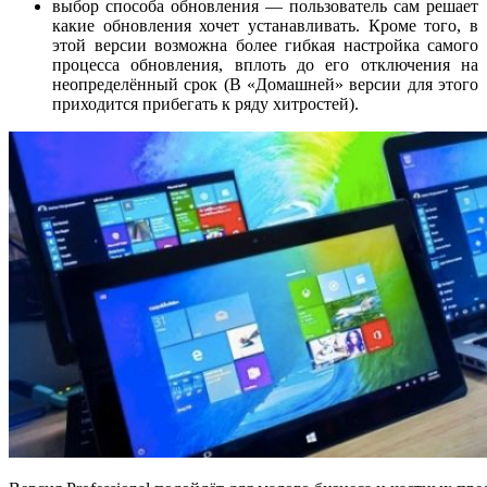
выбор способа обновления — пользователь сам решает
какие обновления хочет устанавливать. Кроме того, в
этой версии возможна более гибкая настройка самого
процесса обновления, вплоть до его отключения на
неопределённый срок (В «Домашней» версии для этого
приходится прибегать к ряду хитростей).