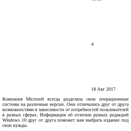
4
18 Авг 2017
Компания Microsoft всегда разделяла свои операционные
системы на различные версии. Они отличались друг от друга
возможностями в зависимости от потребностей пользователей
в разных сферах. Информация об отличии разных редакций
Windows 10 друг от друга поможет вам выбрать издание под
свои нужды.