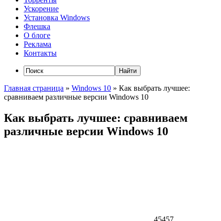
Ускорение
Установка Windows
Флешка
О блоге
Реклама
Контакты
Главная страница
»
Windows 10
»
Как выбрать лучшее:
сравниваем различные версии Windows 10
Как выбрать лучшее: сравниваем
различные версии Windows 10
45457