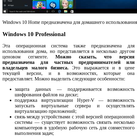
Windows 10 Home предназначена для домашнего использования
Windows 10 Professional
Эта операционная система также предназначена для
использования дома, но представляется в несколько другом
ценовом сегменте.
Можно сказать, что версия
предназначена для частных предпринимателей или
владельцев малого бизнеса.
Это выражается и в цене
текущей версии, и в возможностях, которые она
предоставляет. Можно выделить следующие особенности:
защита данных — поддерживается возможность
шифрования файлов на диске;
поддержка виртуализации Hyper-V — возможность
запускать виртуальные сервера и осуществлять
виртуализацию приложений;
связь между устройствами с этой версией операционной
системы — существует возможность связать несколько
компьютеров в удобную рабочую сеть для совместного
выполнения задач;