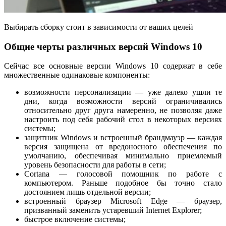
Выбирать сборку стоит в зависимости от ваших целей
Общие черты различных версий Windows 10
Сейчас все основные версии Windows 10 содержат в себе
множественные одинаковые компоненты:
возможности персонализации — уже далеко ушли те
дни, когда возможности версий ограничивались
относительно друг друга намеренно, не позволяя даже
настроить под себя рабочий стол в некоторых версиях
системы;
защитник Windows и встроенный брандмауэр — каждая
версия защищена от вредоносного обеспечения по
умолчанию, обеспечивая минимально приемлемый
уровень безопасности для работы в сети;
Cortana — голосовой помощник по работе с
компьютером. Раньше подобное бы точно стало
достоянием лишь отдельной версии;
встроенный браузер Microsoft Edge — браузер,
призванный заменить устаревший Internet Explorer;
быстрое включение системы;