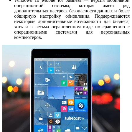
Windows 10 Mobile for business — версия мобильной
операционной системы, которая имеет ряд
дополнительных настроек безопасности данных и более
обширную настройку обновления. Поддерживаются
некоторые дополнительные возможности для бизнеса,
хоть и в весьма ограниченном виде по сравнению с
операционными системами для персональных
компьютеров.