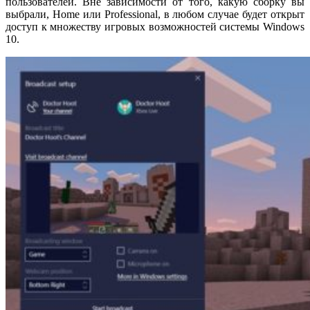
пользователей. Вне зависимости от того, какую сборку вы
выбрали, Home или Professional, в любом случае будет открыт
доступ к множеству игровых возможностей системы Windows
10.