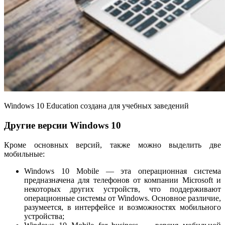
Windows 10 Education создана для учебных заведений
Другие версии Windows 10
Кроме основных версий, также можно выделить две
мобильные:
Windows 10 Mobile — эта операционная система
предназначена для телефонов от компании Microsoft и
некоторых других устройств, что поддерживают
операционные системы от Windows. Основное различие,
разумеется, в интерфейсе и возможностях мобильного
устройства;