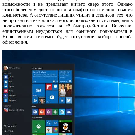
возможности и не предлагает ничего сверх этого. Однако
этого более чем достаточно для комфортного использования
компьютера. А отсутствие лишних утилит и сервисов, тех, что
не пригодятся вам для частного использования системы, лишь
положительно скажется на её быстродействии. Вероятно,
единственным неудобством для обычного пользователя в
Home версии системы будет отсутствие выбора способа
обновления.