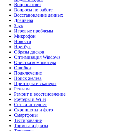
Вопрос-ответ
Вопросы по работе
Восстановление данных
Драйвера
Звук
Игровые проблемы
Микрофон
Новости
Ноутбук
Образы дисков
Оптимизация Windows
Очистка компьютера
Ошибки
Подключение
Поиск железа
Принтеры и сканеры
Реклама
Ремонт и восстановление
Роутеры и Wi-Fi
Сеть и интернет
Скриншоты и фото
Смартфоны
Тестирование
Тормоза и фризы
Торренты