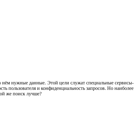
в нём нужные данные. Этой цели служат специальные сервисы-
ть пользователя и конфиденциальность запросов. Но наиболее
кой же поиск лучше?