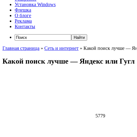
Установка Windows
Флешка
О блоге
Реклама
Контакты
Главная страница
»
Сеть и интернет
»
Какой поиск лучше — Ян
Какой поиск лучше — Яндекс или Гугл
5779