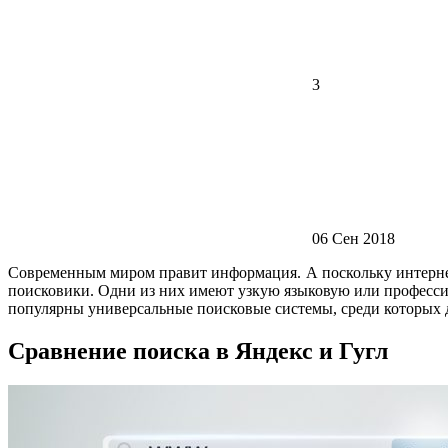
3
06 Сен 2018
Современным миром правит информация. А поскольку интернет
поисковики. Одни из них имеют узкую языковую или професси
популярны универсальные поисковые системы, среди которых 
Сравнение поиска в Яндекс и Гугл