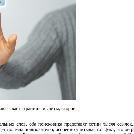
оказывает страницы и сайты, второй
льных слов, оба поисковика представят сотни тысяч ссылок, 
дет полезна пользователю, особенно учитывая тот факт, что он 