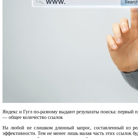
Яндекс и Гугл по-разному выдают результаты поиска: первый п
— общее количество ссылок
На любой не слишком длинный запрос, составленный из реа
эффективности. Тем не менее лишь малая часть этих ссылок бу