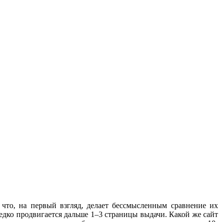
что, на первый взгляд, делает бессмысленным сравнение их
редко продвигается дальше 1–3 страницы выдачи. Какой же сайт