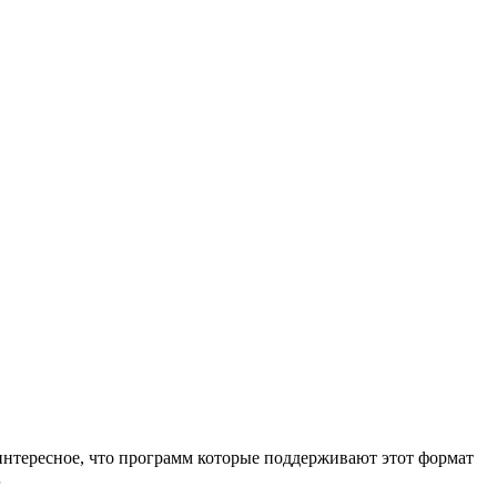
 интересное, что программ которые поддерживают этот формат
…