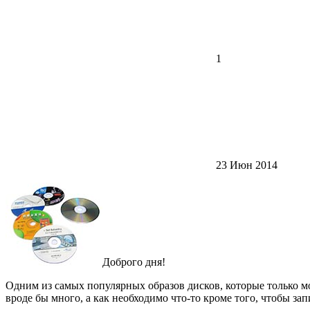
1
23 Июн 2014
Доброго дня!
Одним из самых популярных образов дисков, которые только м
вроде бы много, а как необходимо что-то кроме того, чтобы зап