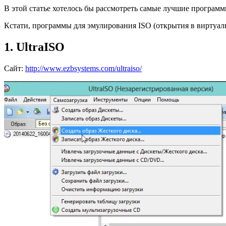
В этой статье хотелось бы рассмотреть самые лучшие программы
Кстати, программы для эмулирования ISO (открытия в виртуал
1. UltraISO
Сайт:
http://www.ezbsystems.com/ultraiso/