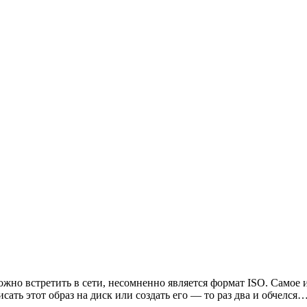
ожно встретить в сети, несомненно является формат ISO. Самое
исать этот образ на диск или создать его — то раз два и обчелся