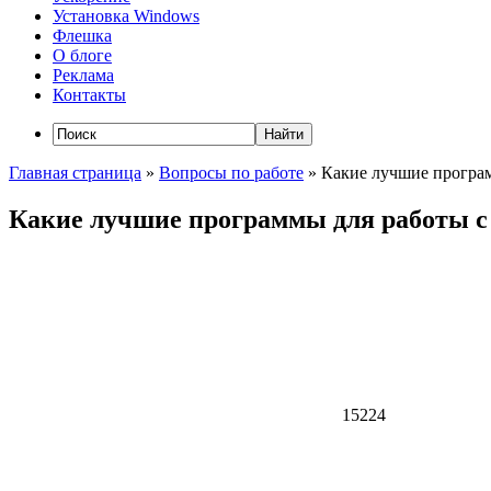
Установка Windows
Флешка
О блоге
Реклама
Контакты
Главная страница
»
Вопросы по работе
»
Какие лучшие програм
Какие лучшие программы для работы с
15224