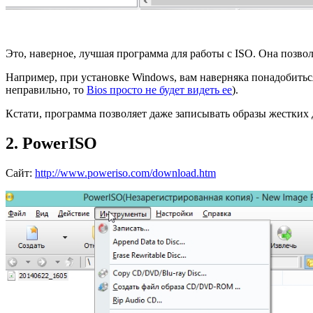
Это, наверное, лучшая программа для работы с ISO. Она позвол
Например, при установке Windows, вам наверняка понадобиться
неправильно, то
Bios просто не будет видеть ее
).
Кстати, программа позволяет даже записывать образы жестких д
2. PowerISO
Сайт:
http://www.poweriso.com/download.htm