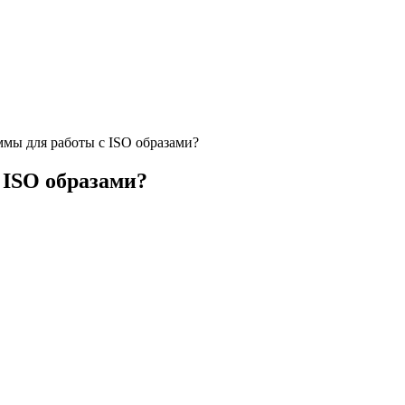
мы для работы с ISO образами?
 ISO образами?