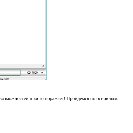
 возможностей просто поражает! Пройдемся по основным.