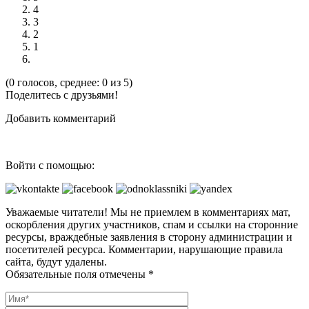
4
3
2
1
(0 голосов, среднее: 0 из 5)
Поделитесь с друзьями!
Добавить комментарий
Войти с помощью:
Уважаемые читатели! Мы не приемлем в комментариях мат,
оскорбления других участников, спам и ссылки на сторонние
ресурсы, враждебные заявления в сторону администрации и
посетителей ресурса. Комментарии, нарушающие правила
сайта, будут удалены.
Обязательные поля отмечены *