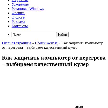
Ускорение
Установка Windows
Флешка
О блоге
Реклама
Контакты
Главная страница
»
Поиск железа
»
Как защитить компьютер
от перегрева – выбираем качественный кулер
Как защитить компьютер от перегрева
– выбираем качественный кулер
4048