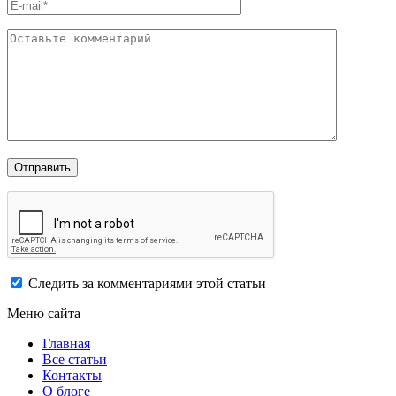
Следить за комментариями этой статьи
Меню сайта
Главная
Все статьи
Контакты
О блоге