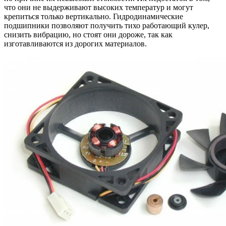
что они не выдерживают высоких температур и могут
крепиться только вертикально. Гидродинамические
подшипники позволяют получить тихо работающий кулер,
снизить вибрацию, но стоят они дороже, так как
изготавливаются из дорогих материалов.