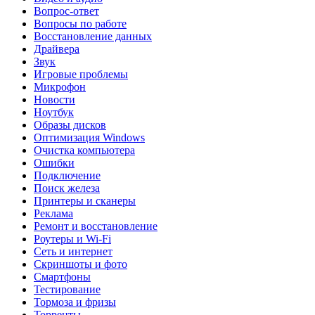
Вопрос-ответ
Вопросы по работе
Восстановление данных
Драйвера
Звук
Игровые проблемы
Микрофон
Новости
Ноутбук
Образы дисков
Оптимизация Windows
Очистка компьютера
Ошибки
Подключение
Поиск железа
Принтеры и сканеры
Реклама
Ремонт и восстановление
Роутеры и Wi-Fi
Сеть и интернет
Скриншоты и фото
Смартфоны
Тестирование
Тормоза и фризы
Торренты