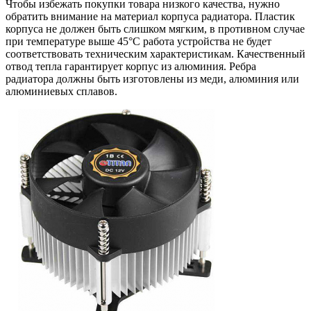
Чтобы избежать покупки товара низкого качества, нужно
обратить внимание на материал корпуса радиатора. Пластик
корпуса не должен быть слишком мягким, в противном случае
при температуре выше 45°C работа устройства не будет
соответствовать техническим характеристикам. Качественный
отвод тепла гарантирует корпус из алюминия. Ребра
радиатора должны быть изготовлены из меди, алюминия или
алюминиевых сплавов.