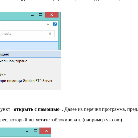
ункт «
открыть с помощью
«. Далее из перечня программа, пр
адрес, который вы хотите заблокировать (например vk.com).