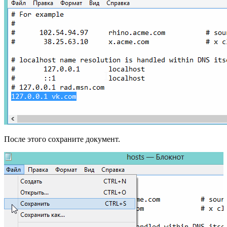
После этого сохраните документ.