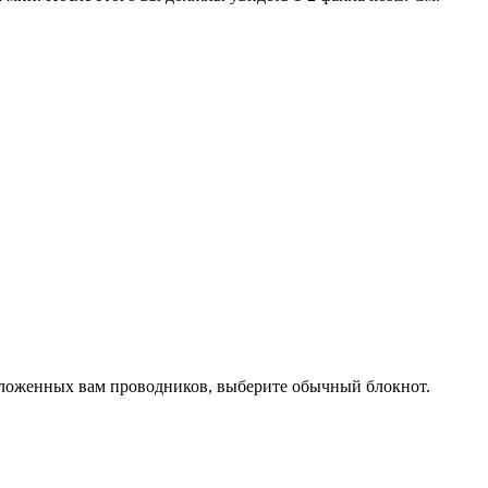
едложенных вам проводников, выберите обычный блокнот.