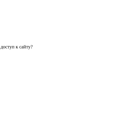
 доступ к сайту?