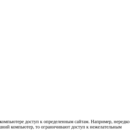
компьютере доступ к определенным сайтам. Например, нередко
ашний компьютер, то ограничивают доступ к нежелательным