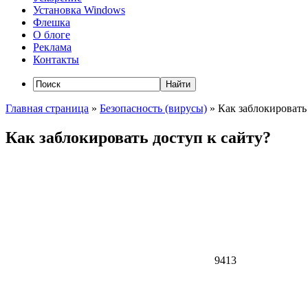
Установка Windows
Флешка
О блоге
Реклама
Контакты
Главная страница
»
Безопасность (вирусы)
»
Как заблокировать
Как заблокировать доступ к сайту?
9413