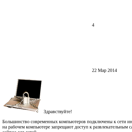
4
22 Мар 2014
Здравствуйте!
Большинство современных компьютеров подключены к сети инт
на рабочем компьютере запрещают доступ к развлекательным с