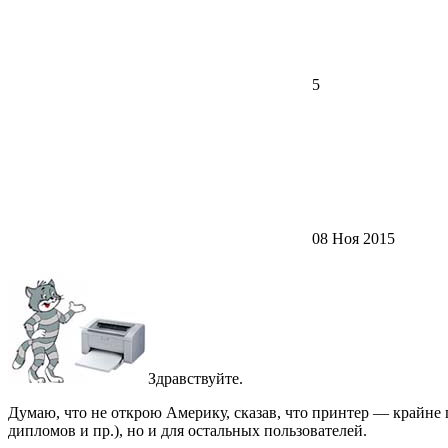
5
08 Ноя 2015
Здравствуйте.
Думаю, что не открою Америку, сказав, что принтер — крайне 
дипломов и пр.), но и для остальных пользователей.