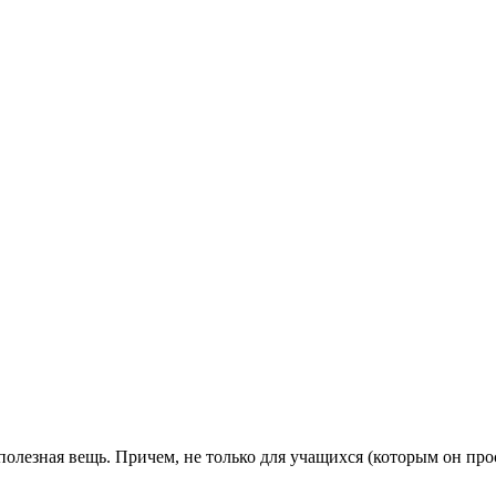
полезная вещь. Причем, не только для учащихся (которым он про