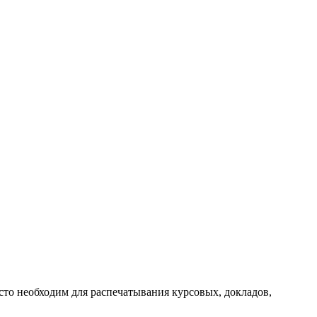
сто необходим для распечатывания курсовых, докладов,