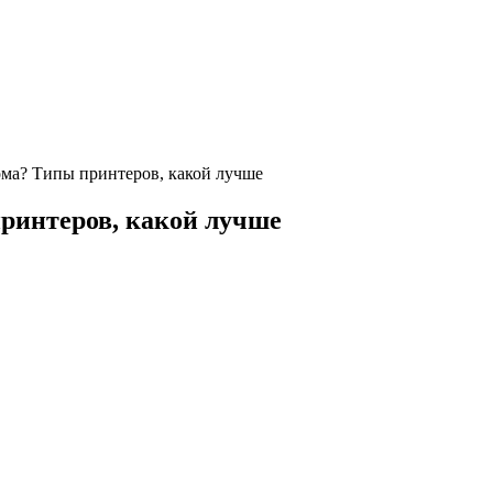
ома? Типы принтеров, какой лучше
ринтеров, какой лучше