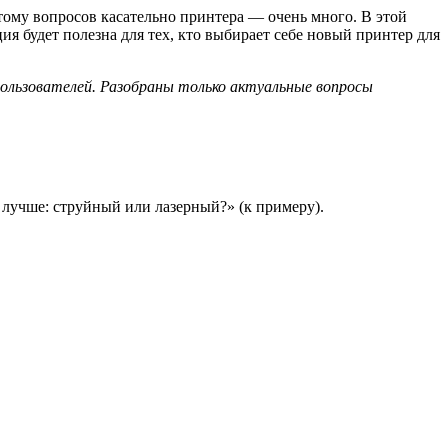
тому вопросов касательно принтера — очень много. В этой
 будет полезна для тех, кто выбирает себе новый принтер для
ользователей. Разобраны только актуальные вопросы
 лучше: струйный или лазерный?» (к примеру).