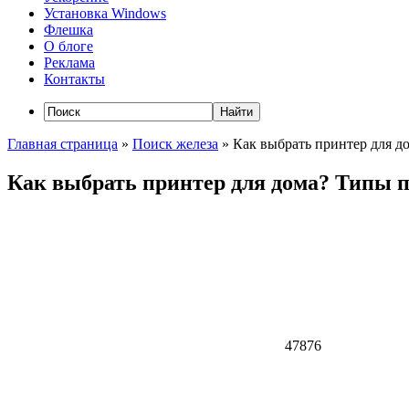
Установка Windows
Флешка
О блоге
Реклама
Контакты
Главная страница
»
Поиск железа
»
Как выбрать принтер для д
Как выбрать принтер для дома? Типы п
47876