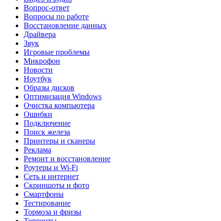
Вопрос-ответ
Вопросы по работе
Восстановление данных
Драйвера
Звук
Игровые проблемы
Микрофон
Новости
Ноутбук
Образы дисков
Оптимизация Windows
Очистка компьютера
Ошибки
Подключение
Поиск железа
Принтеры и сканеры
Реклама
Ремонт и восстановление
Роутеры и Wi-Fi
Сеть и интернет
Скриншоты и фото
Смартфоны
Тестирование
Тормоза и фризы
Торренты