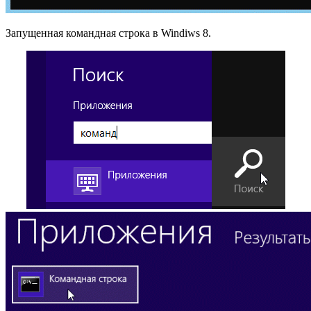
Запущенная командная строка в Windiws 8.