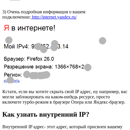
3) Очень подробная информация о вашем
подключении:
http://internet.yandex.ru/
Кстати, если вы хотите скрыть свой IP адрес, ну например, вас
могли заблокировать на каком-нибудь ресурсе, просто
включите турбо-режим в браузере Опера или Яндекс-браузер.
Как узнать внутренний IP?
Внутренний IP адрес- этот адрес, который присвоен вашему