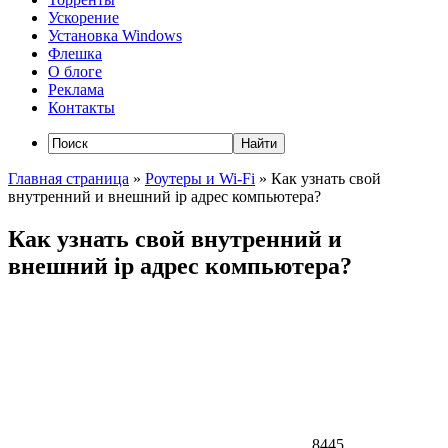
Ускорение
Установка Windows
Флешка
О блоге
Реклама
Контакты
Главная страница
»
Роутеры и Wi-Fi
»
Как узнать свой
внутренний и внешний ip адрес компьютера?
Как узнать свой внутренний и
внешний ip адрес компьютера?
8445