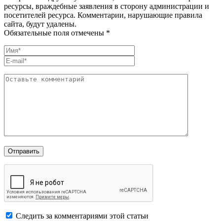
ресурсы, враждебные заявления в сторону администрации и
посетителей ресурса. Комментарии, нарушающие правила
сайта, будут удалены.
Обязательные поля отмечены *
Следить за комментариями этой статьи