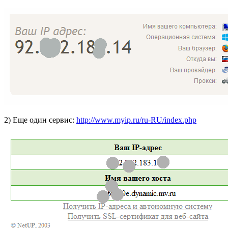
2) Еще один сервис:
http://www.myip.ru/ru-RU/index.php