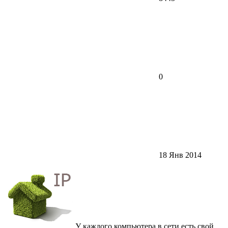
0
18 Янв 2014
У каждого компьютера в сети есть свой