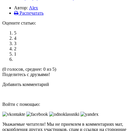
Автор:
Alex
Распечатать
Оцените статью:
5
4
3
2
1
(0 голосов, среднее: 0 из 5)
Поделитесь с друзьями!
Добавить комментарий
Войти с помощью:
Уважаемые читатели! Мы не приемлем в комментариях мат,
оскорбления других участников, спам и ссылки на сторонние