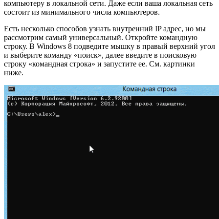
компьютеру в локальной сети. Даже если ваша локальная сеть
состоит из минимального числа компьютеров.
Есть несколько способов узнать внутренний IP адрес, но мы
рассмотрим самый универсальный. Откройте командную
строку. В Windows 8 подведите мышку в правый верхний угол
и выберите команду «поиск», далее введите в поисковую
строку «командная строка» и запустите ее. См. картинки
ниже.