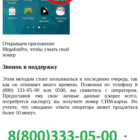
Открываем приложение
MegafonPro, чтобы узнать свой
номер
Звонок в поддержку
Этим методом стоит пользоваться в последнюю очередь, так
как он отнимает много времени. Позвонив по телефону 8
(800) 333–05–00 или 0500, вы свяжетесь с оператором.
Предоставив ему свои личные данные (скорее всего,
потребуется паспорт), вы получите номер СИМ-карты. Но
учтите, что ожидание ответа оператора может продлиться
более 10 минут.