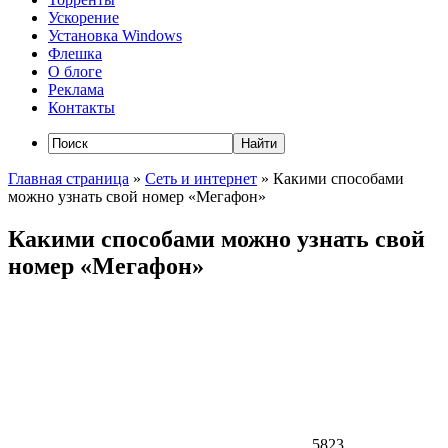
Ускорение
Установка Windows
Флешка
О блоге
Реклама
Контакты
Главная страница
»
Сеть и интернет
»
Какими способами
можно узнать свой номер «Мегафон»
Какими способами можно узнать свой
номер «Мегафон»
5823