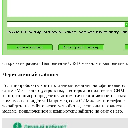
Открываем раздел «Выполнение USSD-команд» и выполняем к
Через личный кабинет
Если попробовать войти в личный кабинет на официальном
сайте «Мегафон» с устройства, в котором используется СИМ-
карта, то номер определится автоматически и авторизоваться
вручную не придётся. Например, если СИМ-карта в телефоне,
то зайдите на сайт с этого устройства, если она находится в
модеме, подключенном к компьютеру, зайдите на сайт с него.