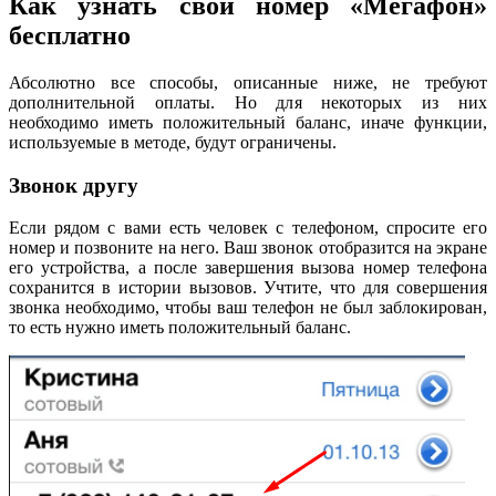
Как узнать свой номер «Мегафон»
бесплатно
Абсолютно все способы, описанные ниже, не требуют
дополнительной оплаты. Но для некоторых из них
необходимо иметь положительный баланс, иначе функции,
используемые в методе, будут ограничены.
Звонок другу
Если рядом с вами есть человек с телефоном, спросите его
номер и позвоните на него. Ваш звонок отобразится на экране
его устройства, а после завершения вызова номер телефона
сохранится в истории вызовов. Учтите, что для совершения
звонка необходимо, чтобы ваш телефон не был заблокирован,
то есть нужно иметь положительный баланс.