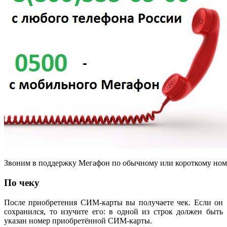
Звоним в поддержку Мегафон по обычному или короткому ном
По чеку
После приобретения СИМ-карты вы получаете чек. Если он
сохранился, то изучите его: в одной из строк должен быть
указан номер приобретённой СИМ-карты.