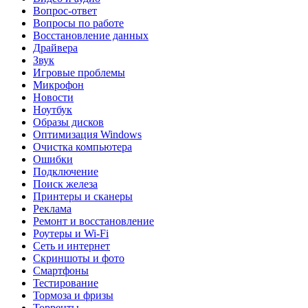
Вопрос-ответ
Вопросы по работе
Восстановление данных
Драйвера
Звук
Игровые проблемы
Микрофон
Новости
Ноутбук
Образы дисков
Оптимизация Windows
Очистка компьютера
Ошибки
Подключение
Поиск железа
Принтеры и сканеры
Реклама
Ремонт и восстановление
Роутеры и Wi-Fi
Сеть и интернет
Скриншоты и фото
Смартфоны
Тестирование
Тормоза и фризы
Торренты