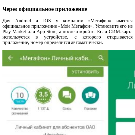
Через официальное приложение
Для Android и IOS у компании «Мегафон» имеется
официальное приложение «Мой Мегафон». Установите его из
Play Market или App Store, а после откройте. Если СИМ-карта
используется в устройстве, с которого открывается
приложение, номер определится автоматически.