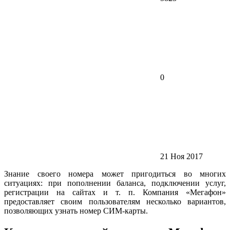
0
21 Ноя 2017
Знание своего номера может пригодиться во многих
ситуациях: при пополнении баланса, подключении услуг,
регистрации на сайтах и т. п. Компания «Мегафон»
предоставляет своим пользователям несколько вариантов,
позволяющих узнать номер СИМ-карты.