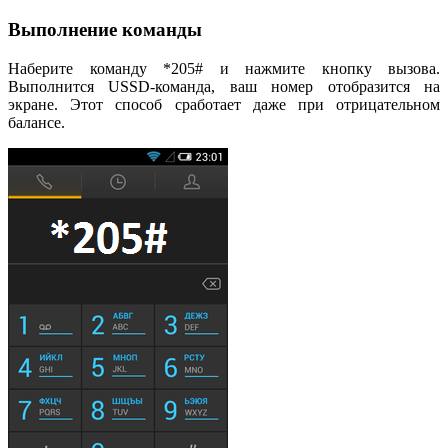
Выполнение команды
Наберите команду *205# и нажмите кнопку вызова.
Выполнится USSD-команда, ваш номер отобразится на
экране. Этот способ сработает даже при отрицательном
балансе.