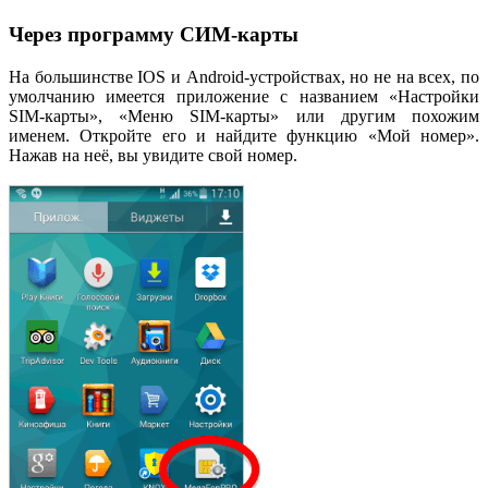
Через программу СИМ-карты
На большинстве IOS и Android-устройствах, но не на всех, по
умолчанию имеется приложение с названием «Настройки
SIM-карты», «Меню SIM-карты» или другим похожим
именем. Откройте его и найдите функцию «Мой номер».
Нажав на неё, вы увидите свой номер.