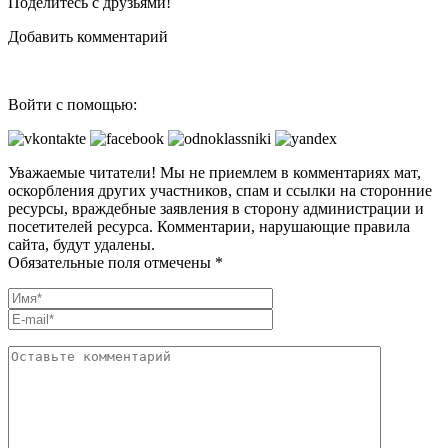
Поделитесь с друзьями!
Добавить комментарий
Войти с помощью:
Уважаемые читатели! Мы не приемлем в комментариях мат,
оскорбления других участников, спам и ссылки на сторонние
ресурсы, враждебные заявления в сторону администрации и
посетителей ресурса. Комментарии, нарушающие правила
сайта, будут удалены.
Обязательные поля отмечены *