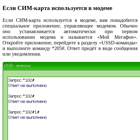
Если СИМ-карта используется в модеме
Если СИМ-карта используется в модеме, вам понадобится
специальное приложение, управляющее модемом. Обычно
оно устанавливается автоматически при первом
использовании модема и называется «Мой Мегафон».
Откройте приложение, перейдите к разделу «USSD-команды»
и выполните команду *205#. Ответ придёт в виде сообщения
или уведомления.