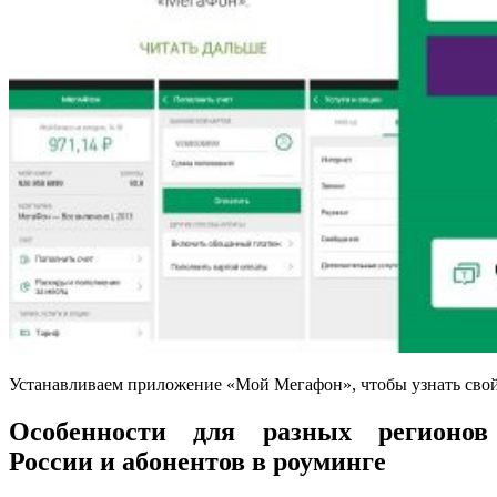
Устанавливаем приложение «Мой Мегафон», чтобы узнать сво
Особенности для разных регионов
России и абонентов в роуминге