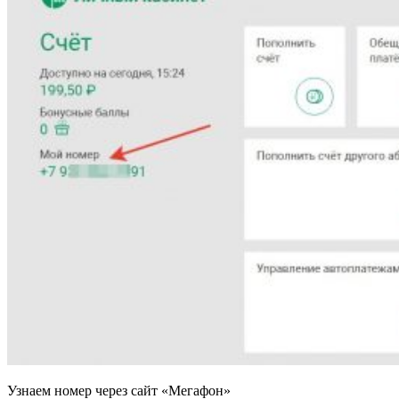
Узнаем номер через сайт «Мегафон»