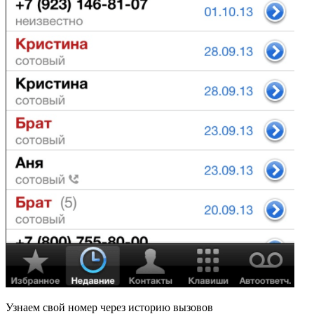
Узнаем свой номер через историю вызовов