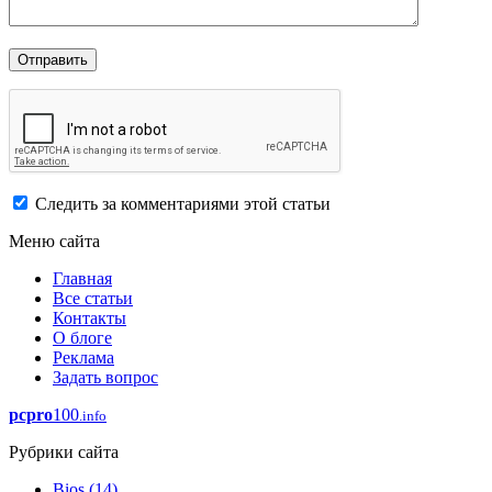
Следить за комментариями этой статьи
Меню сайта
Главная
Все статьи
Контакты
О блоге
Реклама
Задать вопрос
pcpro
100
.info
Рубрики сайта
Bios
(14)