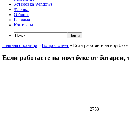
Установка Windows
Флешка
О блоге
Реклама
Контакты
Главная страница
»
Вопрос-ответ
»
Если работаете на ноутбуке 
Если работаете на ноутбуке от батареи,
2753