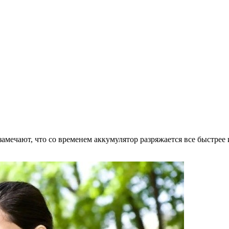
замечают, что со временем аккумулятор разряжается все быстрее 