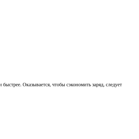
и быстрее. Оказывается, чтобы сэкономить заряд, следует