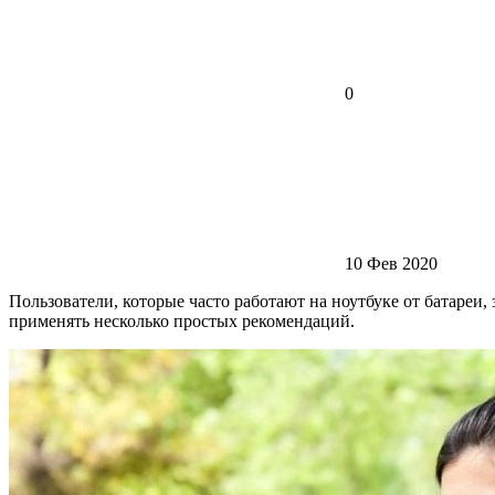
0
10 Фев 2020
Пользователи, которые часто работают на ноутбуке от батареи, 
применять несколько простых рекомендаций.