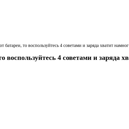
от батареи, то воспользуйтесь 4 советами и заряда хватит намно
 то воспользуйтесь 4 советами и заряда 