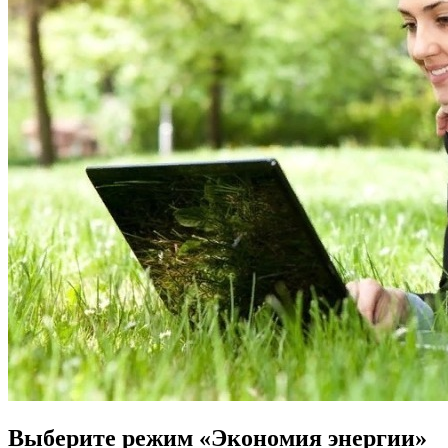
Выберите режим «Экономия энергии»