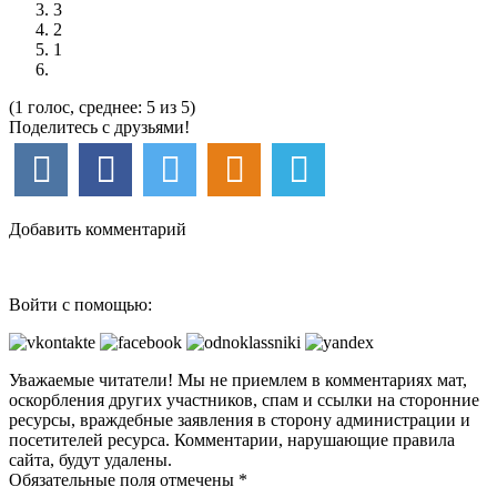
3
2
1
(1 голос, среднее: 5 из 5)
Поделитесь с друзьями!
Добавить комментарий
Войти с помощью:
Уважаемые читатели! Мы не приемлем в комментариях мат,
оскорбления других участников, спам и ссылки на сторонние
ресурсы, враждебные заявления в сторону администрации и
посетителей ресурса. Комментарии, нарушающие правила
сайта, будут удалены.
Обязательные поля отмечены *