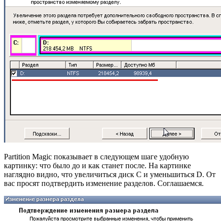
Partition Magic показывает в следующем шаге удобную
картинку: что было до и как станет после. На картинке
наглядно видно, что увеличиться диск C и уменьшиться D. От
вас просят подтвердить изменение разделов. Соглашаемся.