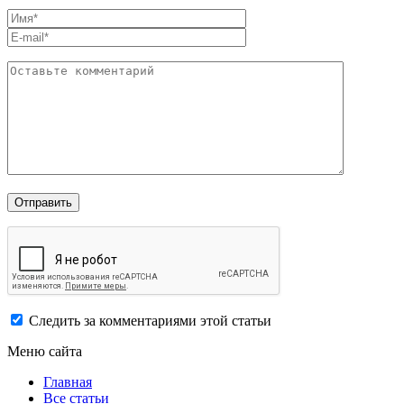
Следить за комментариями этой статьи
Меню сайта
Главная
Все статьи