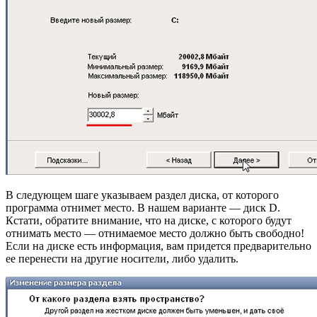
В следующем шаге указываем раздел диска, от которого
программа отнимет место. В нашем варианте — диск D.
Кстати, обратите внимание, что на диске, с которого будут
отнимать место — отнимаемое место должно быть свободно!
Если на диске есть информация, вам придется предварительно
ее перенести на другие носители, либо удалить.