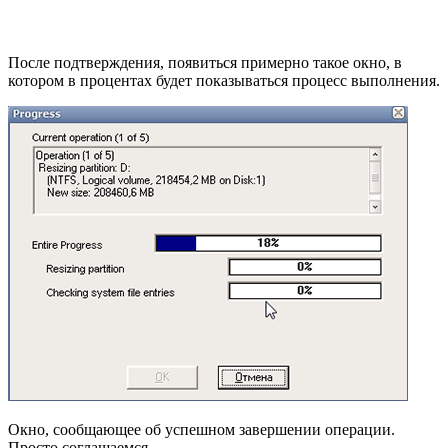
После подтверждения, появиться примерно такое окно, в
котором в процентах будет показываться процесс выполнения.
Окно, сообщающее об успешном завершении операции.
Просто соглашаемся.