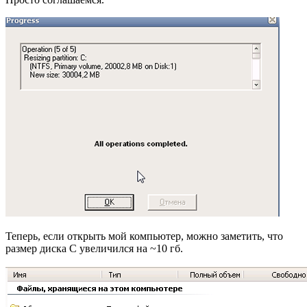
Теперь, если открыть мой компьютер, можно заметить, что
размер диска C увеличился на ~10 гб.