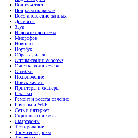
Вопрос-ответ
Вопросы по работе
Восстановление данных
Драйвера
Звук
Игровые проблемы
Микрофон
Новости
Ноутбук
Образы дисков
Оптимизация Windows
Очистка компьютера
Ошибки
Подключение
Поиск железа
Принтеры и сканеры
Реклама
Ремонт и восстановление
Роутеры и Wi-Fi
Сеть и интернет
Скриншоты и фото
Смартфоны
Тестирование
Тормоза и фризы
Торренты