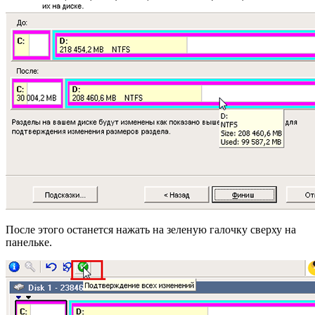
После этого останется нажать на зеленую галочку сверху на
панельке.