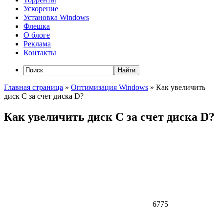
Ускорение
Установка Windows
Флешка
О блоге
Реклама
Контакты
Главная страница
»
Оптимизация Windows
»
Как увеличить
диск C за счет диска D?
Как увеличить диск C за счет диска D?
6775