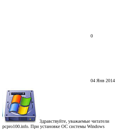
0
04 Янв 2014
Здравствуйте, уважаемые читатели
pcpro100.info. При установке ОС системы Windows