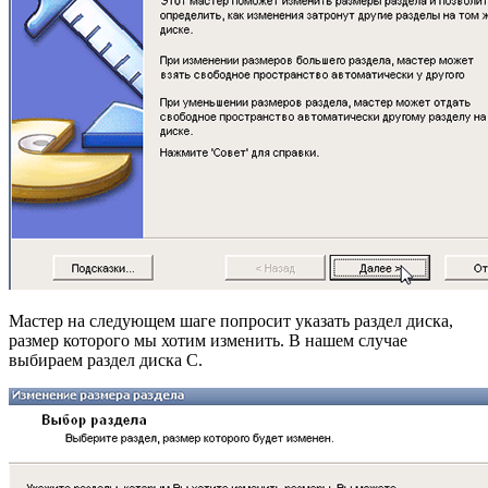
Мастер на следующем шаге попросит указать раздел диска,
размер которого мы хотим изменить. В нашем случае
выбираем раздел диска C.