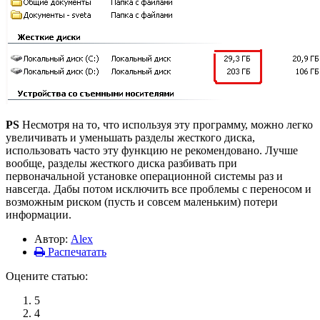
PS
Несмотря на то, что используя эту программу, можно легко
увеличивать и уменьшать разделы жесткого диска,
использовать часто эту функцию не рекомендовано. Лучше
вообще, разделы жесткого диска разбивать при
первоначальной установке операционной системы раз и
навсегда. Дабы потом исключить все проблемы с переносом и
возможным риском (пусть и совсем маленьким) потери
информации.
Автор:
Alex
Распечатать
Оцените статью:
5
4