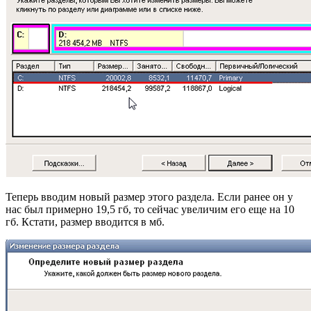
Теперь вводим новый размер этого раздела. Если ранее он у
нас был примерно 19,5 гб, то сейчас увеличим его еще на 10
гб. Кстати, размер вводится в мб.