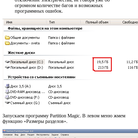
огромном количестве багов и возможных
программных ошибок.
Запускаем программу Partition Magic. В левом меню жмем
функцию «Размеры разделов».