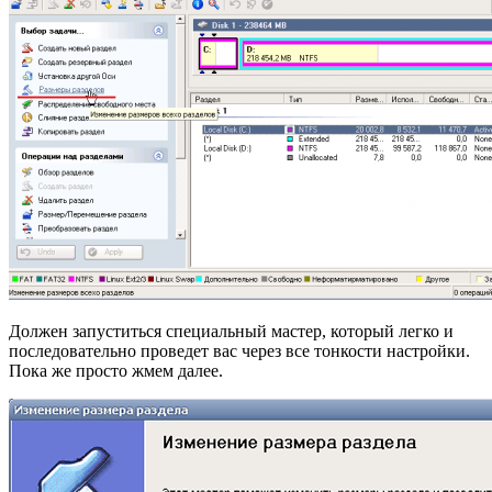
Должен запуститься специальный мастер, который легко и
последовательно проведет вас через все тонкости настройки.
Пока же просто жмем далее.