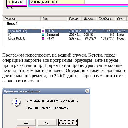
Программа переспросит, на всякий случай. Кстати, перед
операцией закройте все программы: браузеры, антивирусы,
проигрыватели и пр. В время этой процедуры лучше вообще
не оставить компьютер в покое. Операция к тому же довольно
длительна по времени, на 250гб. диск — программа потратила
около часа времени.