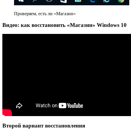
Проверяем, есть ли «Магазин»
Видео: как восстановить «Магазин» Windows 10
Второй вариант восстановления