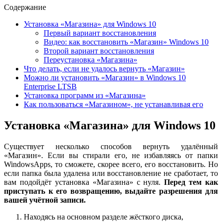
Содержание
Установка «Магазина» для Windows 10
Первый вариант восстановления
Видео: как восстановить «Магазин» Windows 10
Второй вариант восстановления
Переустановка «Магазина»
Что делать, если не удалось вернуть «Магазин»
Можно ли установить «Магазин» в Windows 10
Enterprise LTSB
Установка программ из «Магазина»
Как пользоваться «Магазином», не устанавливая его
Установка «Магазина» для Windows 10
Существует несколько способов вернуть удалённый
«Магазин». Если вы стирали его, не избавляясь от папки
WindowsApps, то сможете, скорее всего, его восстановить. Но
если папка была удалена или восстановление не сработает, то
вам подойдёт установка «Магазина» с нуля.
Перед тем как
приступать к его возвращению, выдайте разрешения для
вашей учётной записи.
Находясь на основном разделе жёсткого диска,