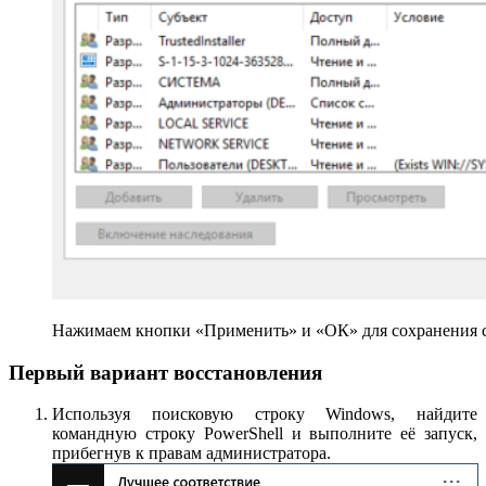
Нажимаем кнопки «Применить» и «ОК» для сохранения 
Первый вариант восстановления
Используя поисковую строку Windows, найдите
командную строку PowerShell и выполните её запуск,
прибегнув к правам администратора.