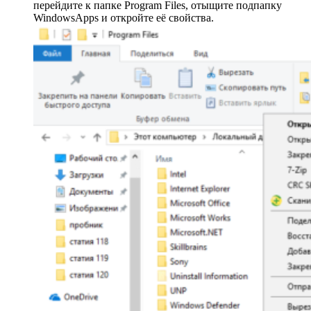
перейдите к папке Program Files, отыщите подпапку
WindowsApps и откройте её свойства.