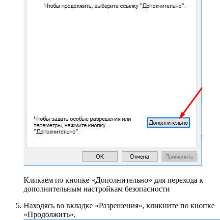
Кликаем по кнопке «Дополнительно» для перехода к
дополнительным настройкам безопасности
Находясь во вкладке «Разрешения», кликните по кнопке
«Продолжить».