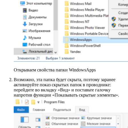
Открываем свойства папки WindowsApps
Возможно, эта папка будет скрыта, поэтому заранее
активируйте показ скрытых папок в проводнике:
перейдите во вкладку «Вид» и поставьте галочку
напротив функции «Показывать скрытые элементы».