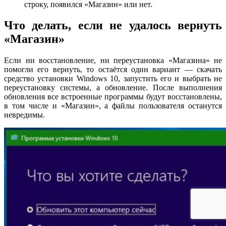
строку, появился «Магазин» или нет.
Что делать, если не удалось вернуть
«Магазин»
Если ни восстановление, ни переустановка «Магазина» не
помогли его вернуть, то остаётся один вариант — скачать
средство установки Windows 10, запустить его и выбрать не
переустановку системы, а обновление. После выполнения
обновления все встроенные программы будут восстановлены,
в том числе и «Магазин», а файлы пользователя останутся
невредимы.