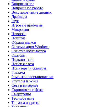
Вопрос-ответ
Вопросы по работе
Восстановление данных
Драйвера
Звук
Игровые проблемы
Микрофон
Новости
Ноутбук
Образы дисков
Оптимизация Windows
Очистка компьютера
Ошибки
Подключение
Поиск железа
Принтеры и сканеры
Реклама
Ремонт и восстановление
Роутеры и Wi-Fi
Сеть и интернет
Скриншоты и фото
Смартфоны
Тестирование
Тормоза и фризы
Торренты