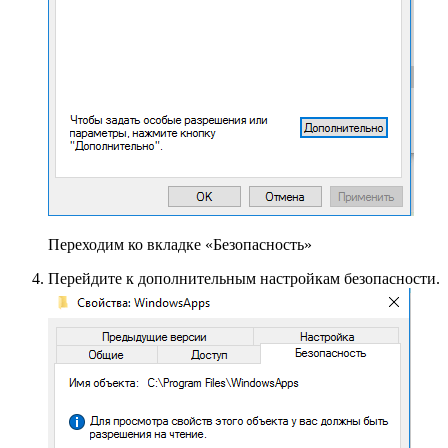
Переходим ко вкладке «Безопасность»
Перейдите к дополнительным настройкам безопасности.