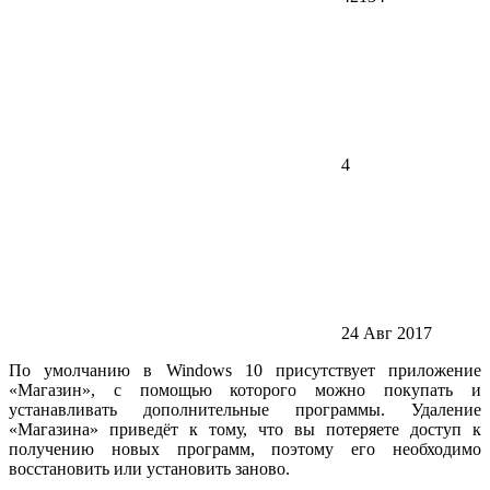
4
24 Авг 2017
По умолчанию в Windows 10 присутствует приложение
«Магазин», с помощью которого можно покупать и
устанавливать дополнительные программы. Удаление
«Магазина» приведёт к тому, что вы потеряете доступ к
получению новых программ, поэтому его необходимо
восстановить или установить заново.