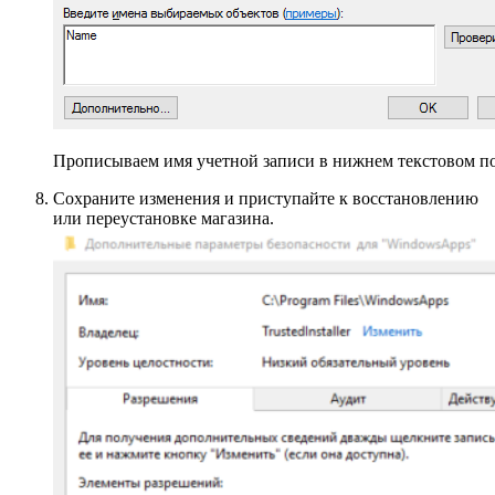
Прописываем имя учетной записи в нижнем текстовом п
Сохраните изменения и приступайте к восстановлению
или переустановке магазина.