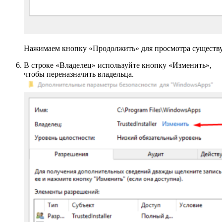
Нажимаем кнопку «Продолжить» для просмотра сущест
В строке «Владелец» используйте кнопку «Изменить»,
чтобы переназначить владельца.