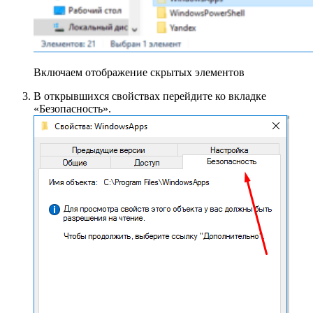
Включаем отображение скрытых элементов
В открывшихся свойствах перейдите ко вкладке
«Безопасность».