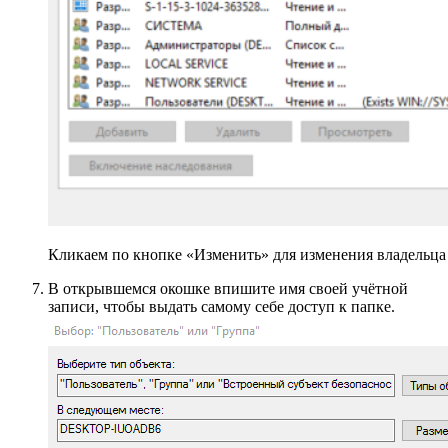
Кликаем по кнопке «Изменить» для изменения владельца
В открывшемся окошке впишите имя своей учётной
записи, чтобы выдать самому себе доступ к папке.