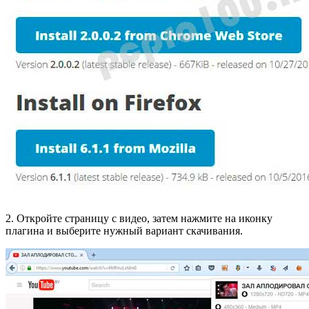
2. Откройте страницу с видео, затем нажмите на иконку
плагина и выберите нужный вариант скачивания.