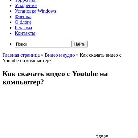
Ускорение
Установка Windows
Флешка
О блоге
Реклама
Контакты
Главная страница
»
Видео и аудио
»
Как скачать видео с
Youtube на компьютер?
Как скачать видео с Youtube на
компьютер?
25525