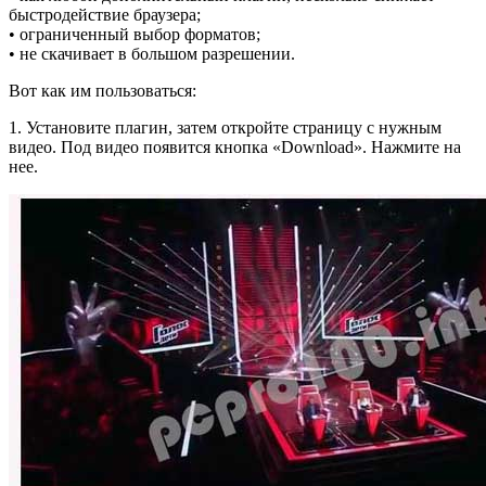
быстродействие браузера;
• ограниченный выбор форматов;
• не скачивает в большом разрешении.
Вот как им пользоваться:
1. Установите плагин, затем откройте страницу с нужным
видео. Под видео появится кнопка «Download». Нажмите на
нее.