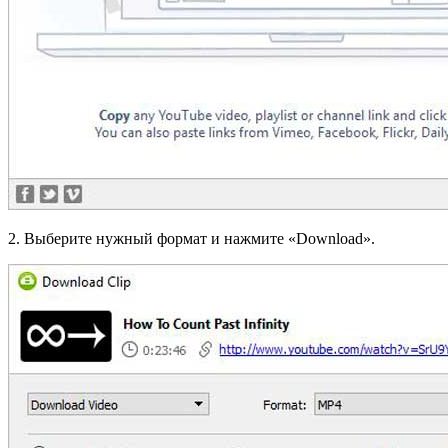
2. Выберите нужный формат и нажмите «Download».