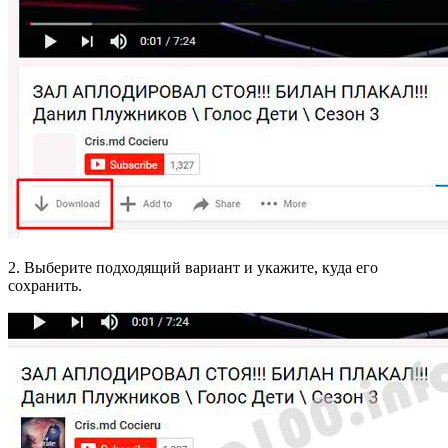
2. Выберите подходящий вариант и укажите, куда его
сохранить.