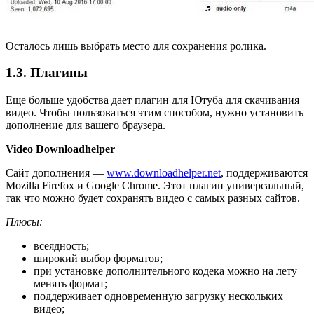
Осталось лишь выбрать место для сохранения ролика.
1.3. Плагины
Еще больше удобства дает плагин для Ютуба для скачивания
видео. Чтобы пользоваться этим способом, нужно установить
дополнение для вашего браузера.
Video Downloadhelper
Сайт дополнения —
www.downloadhelper.net
, поддерживаются
Mozilla Firefox и Google Chrome. Этот плагин универсальный,
так что можно будет сохранять видео с самых разных сайтов.
Плюсы:
всеядность;
широкий выбор форматов;
при установке дополнительного кодека можно на лету
менять формат;
поддерживает одновременную загрузку нескольких
видео;