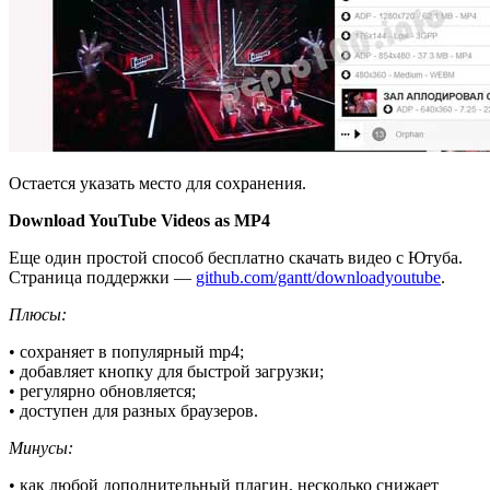
Остается указать место для сохранения.
Download YouTube Videos as MP4
Еще один простой способ бесплатно скачать видео с Ютуба.
Страница поддержки —
github.com/gantt/downloadyoutube
.
Плюсы:
• сохраняет в популярный mp4;
• добавляет кнопку для быстрой загрузки;
• регулярно обновляется;
• доступен для разных браузеров.
Минусы:
• как любой дополнительный плагин, несколько снижает