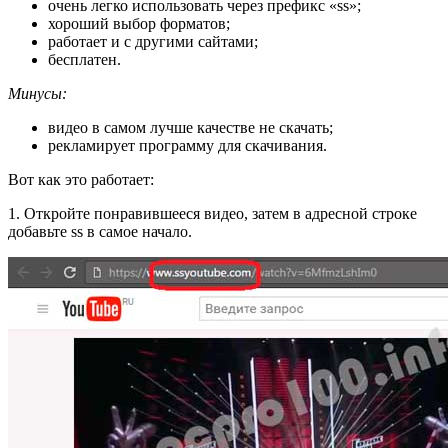
очень легко использовать через префикс «ss»;
хороший выбор форматов;
работает и с другими сайтами;
бесплатен.
Минусы:
видео в самом лучше качестве не скачать;
рекламирует программу для скачивания.
Вот как это работает:
1. Откройте понравившееся видео, затем в адресной строке
добавьте ss в самое начало.