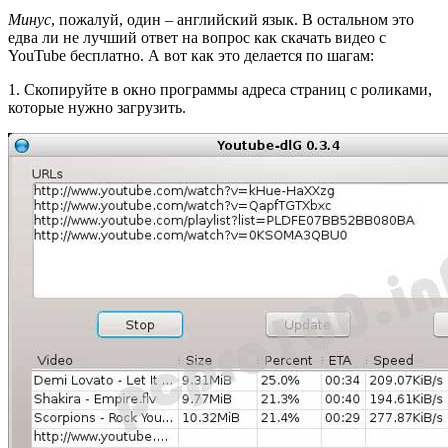
Минус
, пожалуй, один – английский язык. В остальном это
едва ли не лучший ответ на вопрос как скачать видео с
YouTube бесплатно. А вот как это делается по шагам:
1. Скопируйте в окно программы адреса страниц с роликами,
которые нужно загрузить.