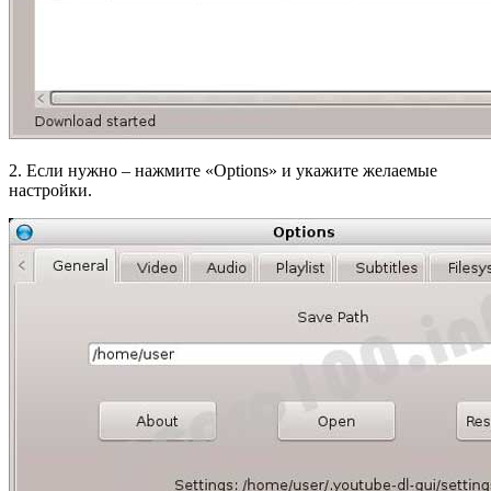
2. Если нужно – нажмите «Options» и укажите желаемые
настройки.