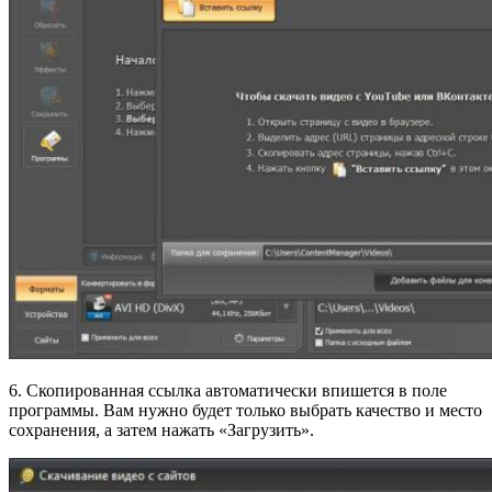
6. Скопированная ссылка автоматически впишется в поле
программы. Вам нужно будет только выбрать качество и место
сохранения, а затем нажать «Загрузить».