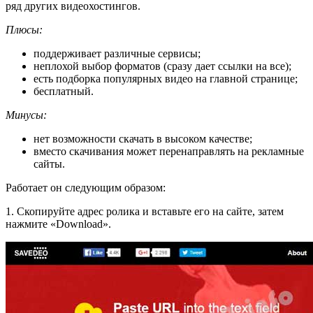
ряд других видеохостингов.
Плюсы:
поддерживает различные сервисы;
неплохой выбор форматов (сразу дает ссылки на все);
есть подборка популярных видео на главной странице;
бесплатный.
Минусы:
нет возможности скачать в высоком качестве;
вместо скачивания может перенаправлять на рекламные
сайты.
Работает он следующим образом:
1. Скопируйте адрес ролика и вставьте его на сайте, затем
нажмите «Download».