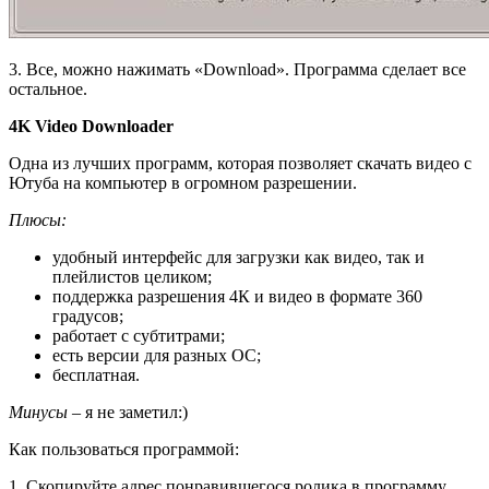
3. Все, можно нажимать «Download». Программа сделает все
остальное.
4K Video Downloader
Одна из лучших программ, которая позволяет скачать видео с
Ютуба на компьютер в огромном разрешении.
Плюсы:
удобный интерфейс для загрузки как видео, так и
плейлистов целиком;
поддержка разрешения 4К и видео в формате 360
градусов;
работает с субтитрами;
есть версии для разных ОС;
бесплатная.
Минусы
– я не заметил:)
Как пользоваться программой:
1. Скопируйте адрес понравившегося ролика в программу.