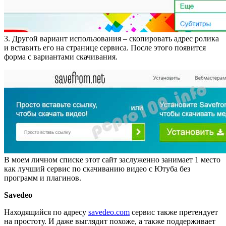
3. Другой вариант использования – скопировать адрес ролика
и вставить его на странице сервиса. После этого появится
форма с вариантами скачивания.
В моем личном списке этот сайт заслуженно занимает 1 место
как лучший сервис по скачиванию видео с Ютуба без
программ и плагинов.
Savedeo
Находящийся по адресу
savedeo.com
сервис также претендует
на простоту. И даже выглядит похоже, а также поддерживает