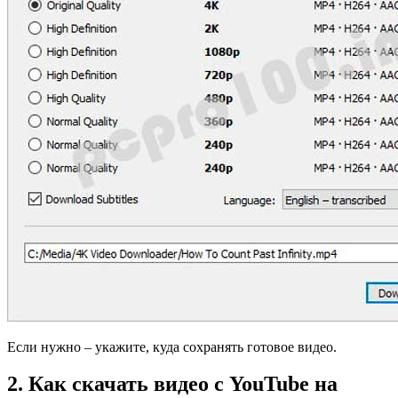
Если нужно – укажите, куда сохранять готовое видео.
2. Как скачать видео с YouTube на