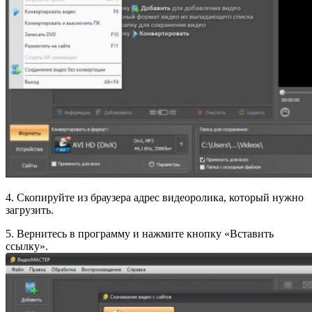
4. Скопируйте из браузера адрес видеоролика, который нужно
загрузить.
5. Вернитесь в программу и нажмите кнопку «Вставить
ссылку».