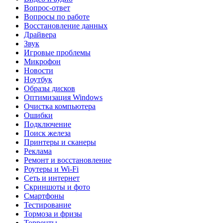
Вопрос-ответ
Вопросы по работе
Восстановление данных
Драйвера
Звук
Игровые проблемы
Микрофон
Новости
Ноутбук
Образы дисков
Оптимизация Windows
Очистка компьютера
Ошибки
Подключение
Поиск железа
Принтеры и сканеры
Реклама
Ремонт и восстановление
Роутеры и Wi-Fi
Сеть и интернет
Скриншоты и фото
Смартфоны
Тестирование
Тормоза и фризы
Торренты