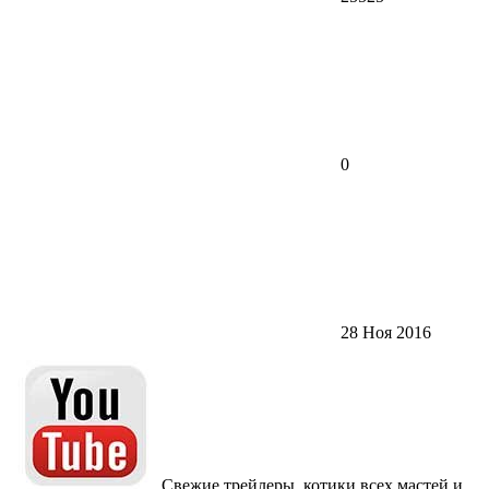
0
28 Ноя 2016
Свежие трейлеры, котики всех мастей и