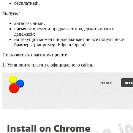
бесплатный.
Минусы:
англоязычный;
время от времени предлагает поддержать проект
денежкой;
на текущий момент поддерживает не все популярные
браузеры (например, Edge и Opera).
Пользоваться плагином просто:
1. Установите плагин с официального сайта.