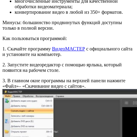
многочисленные инструменты для качественной
обработки видеоматериала;
конвертирование видео в любой из 350+ форматов.
Минусы: большинство продвинутых функций доступны
только в полной версии.
Как пользоваться программой:
1. Скачайте программу
ВидеоМАСТЕР
с официального сайта
и установите на компьютер.
2. Запустите видеоредактор с помощью ярлыка, который
появится на рабочем столе.
3. В главном окне программы на верхней панели нажмите
«Файл»– «Скачивание видео с сайтов».