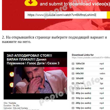
2. На открывшейся странице выберите подходящий вариант и
нажмите на него.