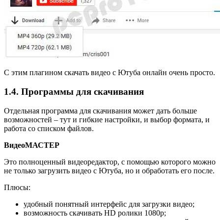
С этим плагином скачать видео с Ютуба онлайн очень просто.
1.4. Программы для скачивания
Отдельная программа для скачивания может дать больше
возможностей – тут и гибкие настройки, и выбор формата, и
работа со списком файлов.
ВидеоМАСТЕР
Это полноценный видеоредактор, с помощью которого можно
не только загрузить видео с Ютуба, но и обработать его после.
Плюсы:
удобный понятный интерфейс для загрузки видео;
возможность скачивать HD ролики 1080p;