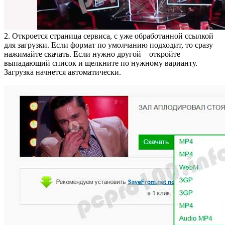
2. Откроется страница сервиса, с уже обработанной ссылкой
для загрузки. Если формат по умолчанию подходит, то сразу
нажимайте скачать. Если нужно другой – откройте
выпадающий список и щелкните по нужному варианту.
Загрузка начнется автоматически.