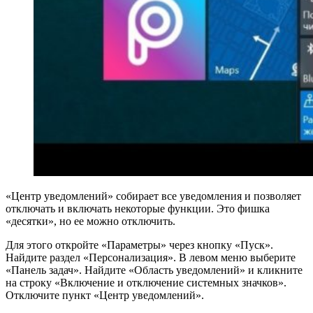
«Центр уведомлений» собирает все уведомления и позволяет
отключать и включать некоторые функции. Это фишка
«десятки», но ее можно отключить.
Для этого откройте «Параметры» через кнопку «Пуск».
Найдите раздел «Персонализация». В левом меню выберите
«Панель задач». Найдите «Область уведомлений» и кликните
на строку «Включение и отключение системных значков».
Отключите пункт «Центр уведомлений».