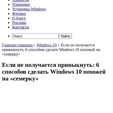
Ускорение
Установка Windows
Флешка
О блоге
Реклама
Контакты
Главная страница
»
Windows 10
»
Если не получается
привыкнуть: 6 способов сделать Windows 10 похожей на
«семерку»
Если не получается привыкнуть: 6
способов сделать Windows 10 похожей
на «семерку»