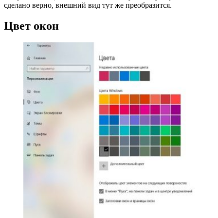
сделано верно, внешний вид тут же преобразится.
Цвет окон