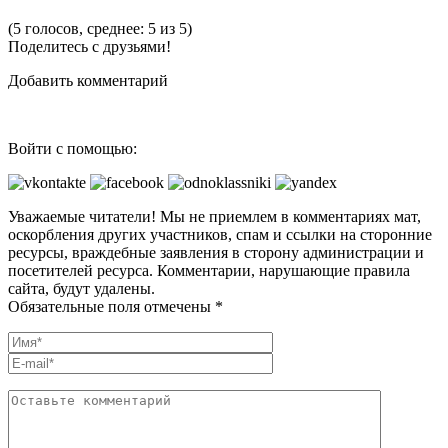
(5 голосов, среднее: 5 из 5)
Поделитесь с друзьями!
Добавить комментарий
Войти с помощью:
Уважаемые читатели! Мы не приемлем в комментариях мат,
оскорбления других участников, спам и ссылки на сторонние
ресурсы, враждебные заявления в сторону администрации и
посетителей ресурса. Комментарии, нарушающие правила
сайта, будут удалены.
Обязательные поля отмечены *