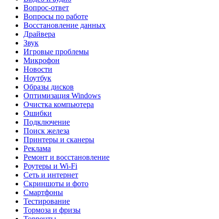
Вопрос-ответ
Вопросы по работе
Восстановление данных
Драйвера
Звук
Игровые проблемы
Микрофон
Новости
Ноутбук
Образы дисков
Оптимизация Windows
Очистка компьютера
Ошибки
Подключение
Поиск железа
Принтеры и сканеры
Реклама
Ремонт и восстановление
Роутеры и Wi-Fi
Сеть и интернет
Скриншоты и фото
Смартфоны
Тестирование
Тормоза и фризы
Торренты