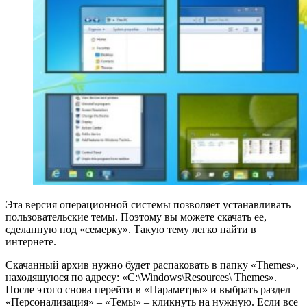
Эта версия операционной системы позволяет устанавливать
пользовательские темы. Поэтому вы можете скачать ее,
сделанную под «семерку». Такую тему легко найти в
интернете.
Скачанный архив нужно будет распаковать в папку «Themes»,
находящуюся по адресу: «C:\Windows\Resources\ Themes».
После этого снова перейти в «Параметры» и выбрать раздел
«Персонализация» – «Темы» – кликнуть на нужную. Если все