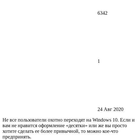
6342
1
24 Авг 2020
Не все пользователи охотно переходят на Windows 10. Если и
вам не нравится оформление «десятки» или же вы просто
хотите сделать ее более привычной, то можно кое-что
предпринять.