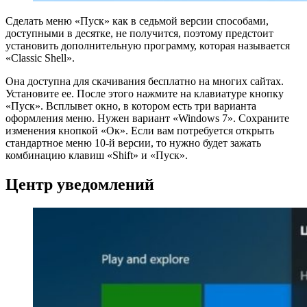
Сделать меню «Пуск» как в седьмой версии способами,
доступными в десятке, не получится, поэтому предстоит
установить дополнительную программу, которая называется
«Classic Shell».
Она доступна для скачивания бесплатно на многих сайтах.
Установите ее. После этого нажмите на клавиатуре кнопку
«Пуск». Всплывет окно, в котором есть три варианта
оформления меню. Нужен вариант «Windows 7». Сохраните
изменения кнопкой «Ок». Если вам потребуется открыть
стандартное меню 10-й версии, то нужно будет зажать
комбинацию клавиш «Shift» и «Пуск».
Центр уведомлений