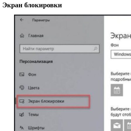
Экран блокировки