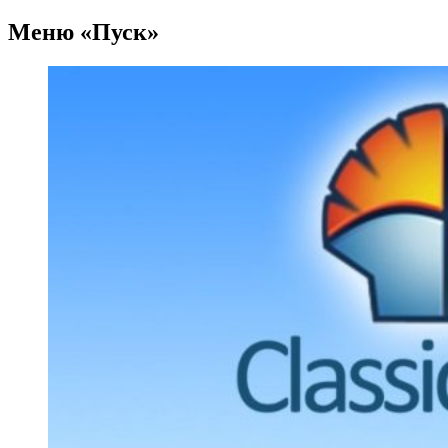
Меню «Пуск»