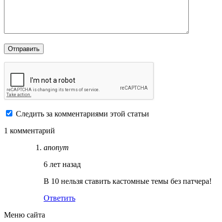
Следить за комментариями этой статьи
1 комментарий
anonym
6 лет назад
В 10 нельзя ставить кастомные темы без патчера!
Ответить
Меню сайта