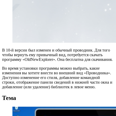
В 10-й версии был изменен и обычный проводник. Для того
чтобы вернуть ему привычный вид, потребуется скачать
программу «OldNewExplorer». Она бесплатна для скачивания.
Во время установки программы можно выбрать, какие
изменения вы хотите внести во внешний вид «Проводника».
Доступно изменение его стиля, добавление командной
строки, отображение панели сведений в нижней части окна и
добавление (или удаление) библиотек в левое меню.
Тема