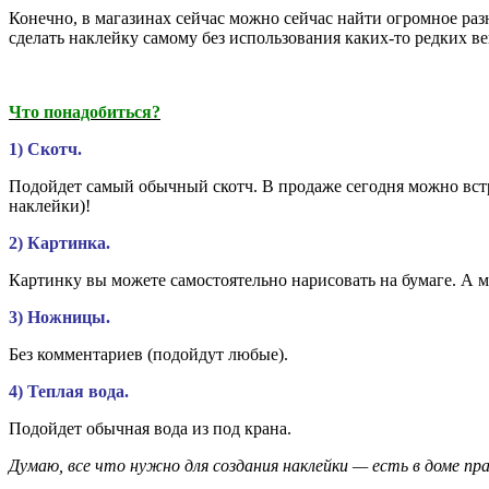
Конечно, в магазинах сейчас можно сейчас найти огромное разно
сделать наклейку самому без использования каких-то редких ве
Что понадобиться?
1) Скотч.
Подойдет самый обычный скотч. В продаже сегодня можно встр
наклейки)!
2) Картинка.
Картинку вы можете самостоятельно нарисовать на бумаге. А м
3) Ножницы.
Без комментариев (подойдут любые).
4) Теплая вода.
Подойдет обычная вода из под крана.
Думаю, все что нужно для создания наклейки — есть в доме пра