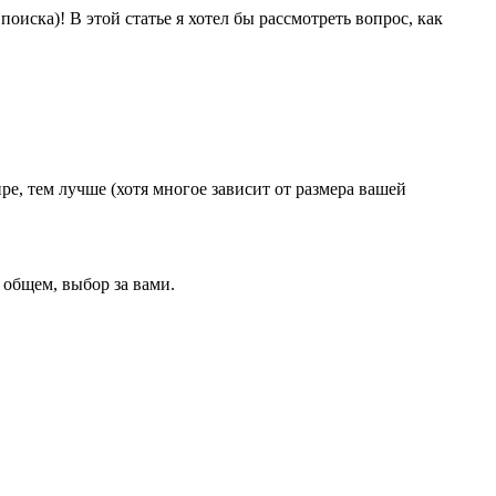
поиска)! В этой статье я хотел бы рассмотреть вопрос, как
.
е, тем лучше (хотя многое зависит от размера вашей
 общем, выбор за вами.