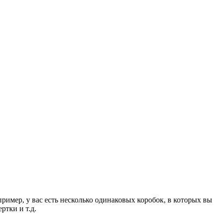
пример, у вас есть несколько одинаковых коробок, в которых вы
ртки и т.д.