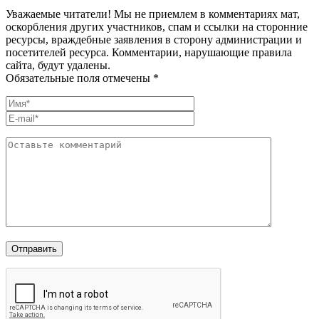
Уважаемые читатели! Мы не приемлем в комментариях мат,
оскорбления других участников, спам и ссылки на сторонние
ресурсы, враждебные заявления в сторону администрации и
посетителей ресурса. Комментарии, нарушающие правила
сайта, будут удалены.
Обязательные поля отмечены *