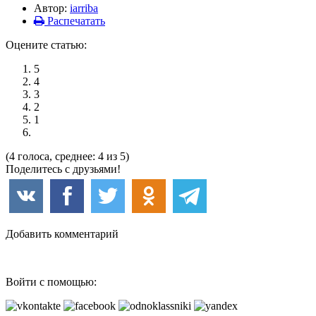
Автор:
iarriba
Распечатать
Оцените статью:
5
4
3
2
1
(4 голоса, среднее: 4 из 5)
Поделитесь с друзьями!
Добавить комментарий
Войти с помощью: