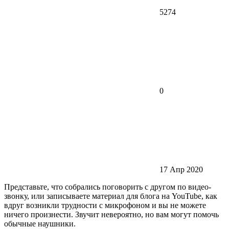
5274
0
17 Апр 2020
Представьте, что собрались поговорить с другом по видео-
звонку, или записываете материал для блога на YouTube, как
вдруг возникли трудности с микрофоном и вы не можете
ничего произнести. Звучит невероятно, но вам могут помочь
обычные наушники.