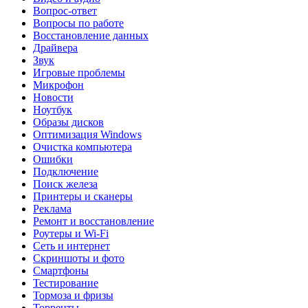
Вопрос-ответ
Вопросы по работе
Восстановление данных
Драйвера
Звук
Игровые проблемы
Микрофон
Новости
Ноутбук
Образы дисков
Оптимизация Windows
Очистка компьютера
Ошибки
Подключение
Поиск железа
Принтеры и сканеры
Реклама
Ремонт и восстановление
Роутеры и Wi-Fi
Сеть и интернет
Скриншоты и фото
Смартфоны
Тестирование
Тормоза и фризы
Торренты