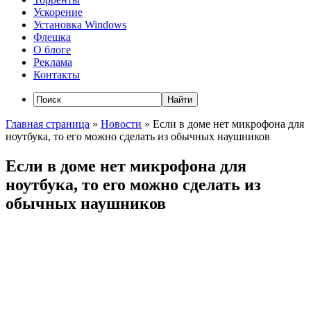
Ускорение
Установка Windows
Флешка
О блоге
Реклама
Контакты
Главная страница
»
Новости
»
Если в доме нет микрофона для
ноутбука, то его можно сделать из обычных наушников
Если в доме нет микрофона для
ноутбука, то его можно сделать из
обычных наушников