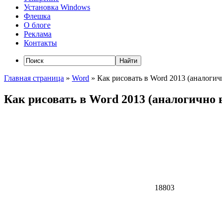
Установка Windows
Флешка
О блоге
Реклама
Контакты
Главная страница
»
Word
»
Как рисовать в Word 2013 (аналогичн
Как рисовать в Word 2013 (аналогично в
18803