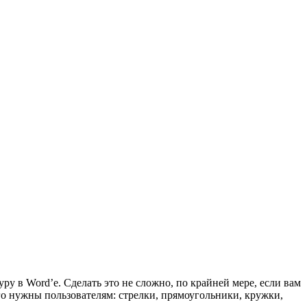
у в Word’e. Сделать это не сложно, по крайней мере, если вам
го нужны пользователям: стрелки, прямоугольники, кружки,