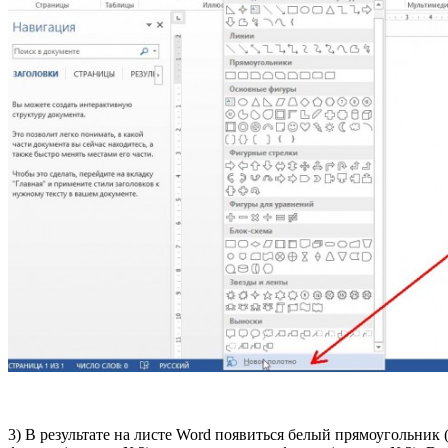
3) В результате на листе Word появиться белый прямоугольник