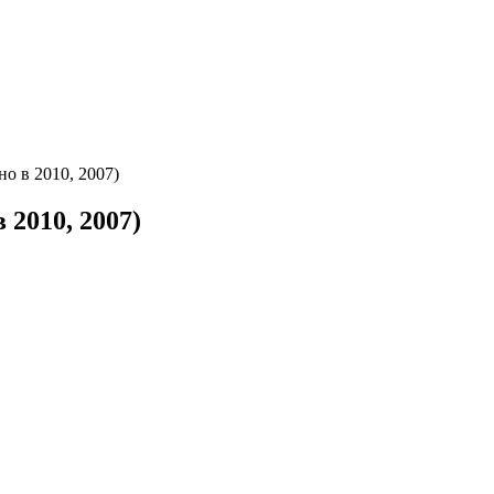
о в 2010, 2007)
 2010, 2007)