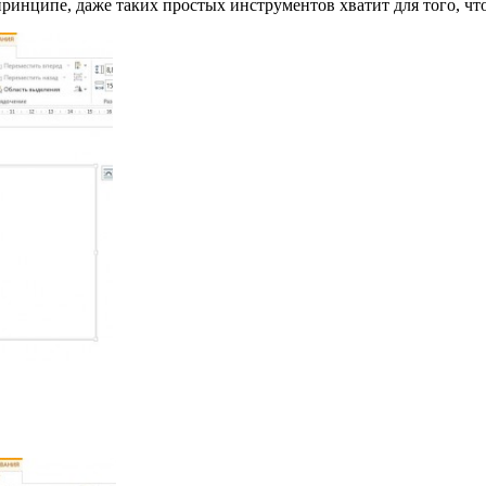
 принципе, даже таких простых инструментов хватит для того, 