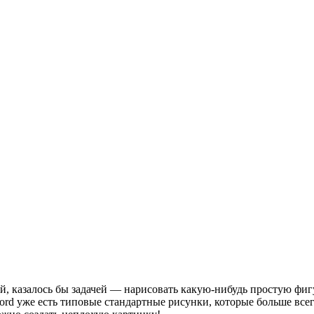
, казалось бы задачей — нарисовать какую-нибудь простую фигур
ord уже есть типовые стандартные рисунки, которые больше все