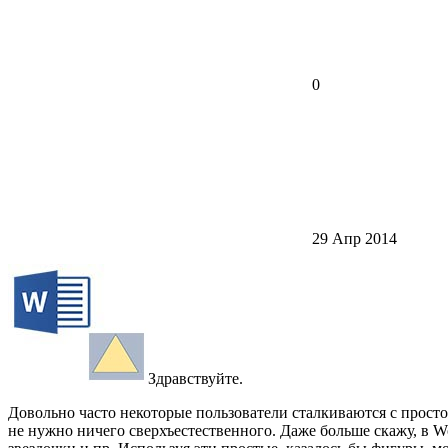
0
29 Апр 2014
Здравствуйте.
Довольно часто некоторые пользователи сталкиваются с простой
не нужно ничего сверхъестественного. Даже больше скажу, в W