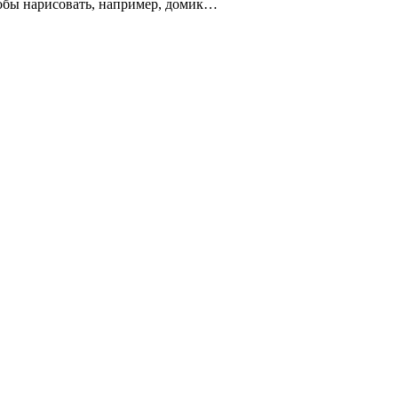
чтобы нарисовать, например, домик…