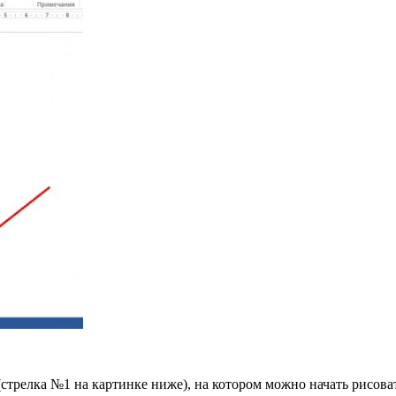
 (стрелка №1 на картинке ниже), на котором можно начать рисов