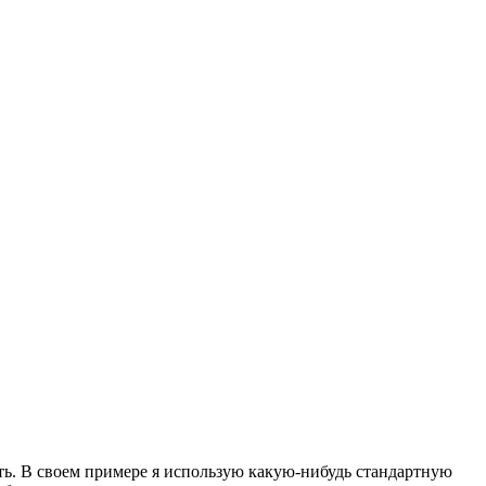
ать. В своем примере я использую какую-нибудь стандартную