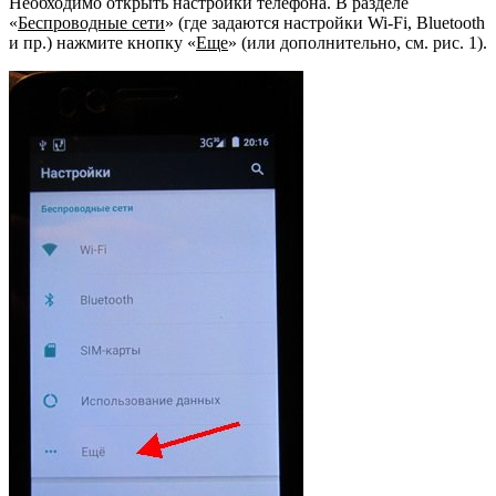
Необходимо открыть настройки телефона. В разделе
«
Беспроводные сети
» (где задаются настройки Wi-Fi, Bluetooth
и пр.) нажмите кнопку «
Еще
» (или дополнительно, см. рис. 1).