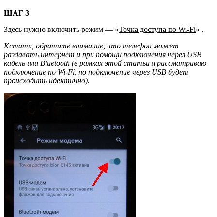
ШАГ 3
Здесь нужно включить режим — «
Точка доступа по Wi-Fi
» .
Кстати, обратите внимание, что телефон может
раздавать интернет и при помощи подключения через USB
кабель или Bluetooth (в рамках этой статьи я рассматриваю
подключение по Wi-Fi, но подключение через USB будет
происходить идентично).