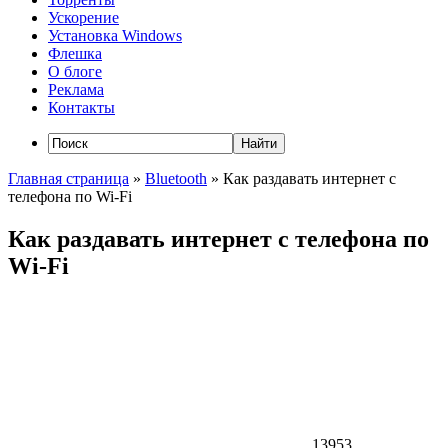
Ускорение
Установка Windows
Флешка
О блоге
Реклама
Контакты
Главная страница
»
Bluetooth
»
Как раздавать интернет с
телефона по Wi-Fi
Как раздавать интернет с телефона по
Wi-Fi
13953