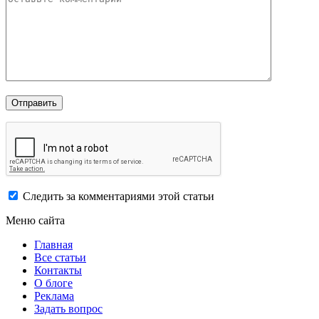
Следить за комментариями этой статьи
Меню сайта
Главная
Все статьи
Контакты
О блоге
Реклама
Задать вопрос