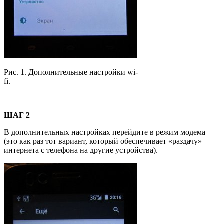
Рис. 1. Дополнительные настройки wi-
fi.
ШАГ 2
В дополнительных настройках перейдите в режим модема
(это как раз тот вариант, который обеспечивает «раздачу»
интернета с телефона на другие устройства).