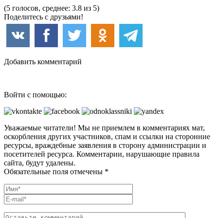
(5 голосов, среднее: 3.8 из 5)
Поделитесь с друзьями!
Добавить комментарий
Войти с помощью:
Уважаемые читатели! Мы не приемлем в комментариях мат,
оскорбления других участников, спам и ссылки на сторонние
ресурсы, враждебные заявления в сторону администрации и
посетителей ресурса. Комментарии, нарушающие правила
сайта, будут удалены.
Обязательные поля отмечены *