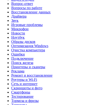
Вопрос-ответ
Вопросы по работе
Восстановление данных
Драйвера
Звук
Игровые проблемы
Микрофон
Новости
Ноутбук
Образы дисков
Оптимизация Windows
Очистка компьютера
Ошибки
Подключение
Поиск железа
Принтеры и сканеры
Реклама
Ремонт и восстановление
Роутеры и Wi-Fi
Сеть и интернет
Скриншоты и фото
Смартфоны
Тестирование
Тормоза и фризы
Торренты