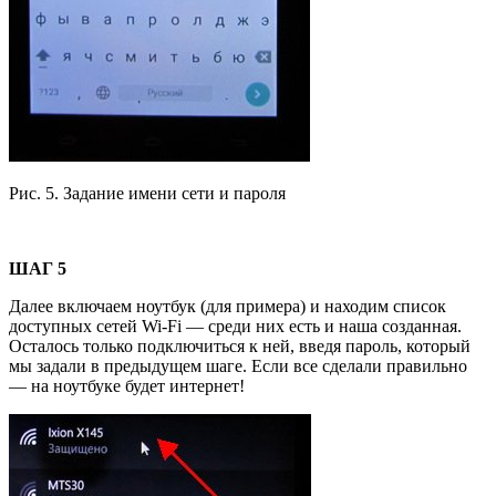
Рис. 5. Задание имени сети и пароля
ШАГ 5
Далее включаем ноутбук (для примера) и находим список
доступных сетей Wi-Fi — среди них есть и наша созданная.
Осталось только подключиться к ней, введя пароль, который
мы задали в предыдущем шаге. Если все сделали правильно
— на ноутбуке будет интернет!