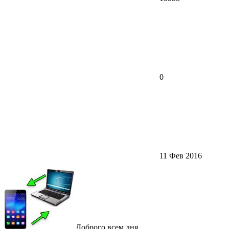
0
11 Фев 2016
Доброго всем дня.