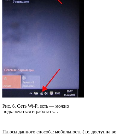
Рис. 6. Сеть Wi-Fi есть — можно
подключаться и работать…
Плюсы данного способа
: мобильность (т.е. доступна во