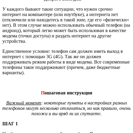
У каждого бывают такие ситуации, что нужен срочно
интернет на компьютере (или ноутбуке), а интернета нет
(отключили или находитесь в такой зоне, где его «физически»
нет). В этом случае можно использовать обычный телефон (на
андроид), который легко может быть использован в качестве
модема (точки доступа) и раздать интернет на другие
устройства.
Единственное условие: телефон сам должен иметь выход в
интернет с помощью 3G (4G). Так же он должен
поддерживать режим работы в виде модема. Все современные
телефоны такое поддерживают (причем, даже бюджетные
варианты).
П
ошаговая инструкция
Важный момент
: некоторые пункты в настройках разных
телефонов могут несколько отличаться, но как правило, очень
похожи и вы вряд ли их спутаете.
ШАГ 1