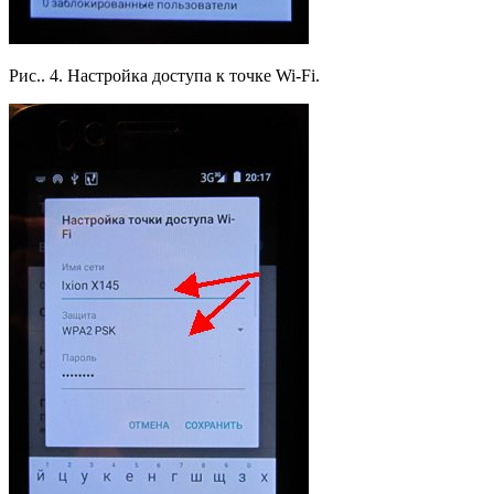
Рис.. 4. Настройка доступа к точке Wi-Fi.