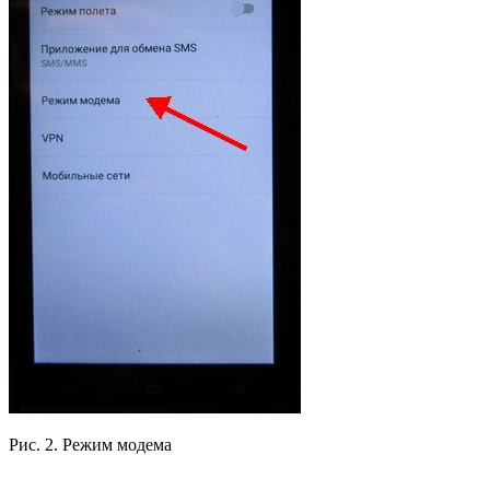
Рис. 2. Режим модема