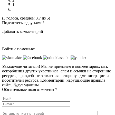
2
1
(3 голоса, среднее: 3.7 из 5)
Поделитесь с друзьями!
Добавить комментарий
Войти с помощью:
Уважаемые читатели! Мы не приемлем в комментариях мат,
оскорбления других участников, спам и ссылки на сторонние
ресурсы, враждебные заявления в сторону администрации и
посетителей ресурса. Комментарии, нарушающие правила
сайта, будут удалены.
Обязательные поля отмечены *