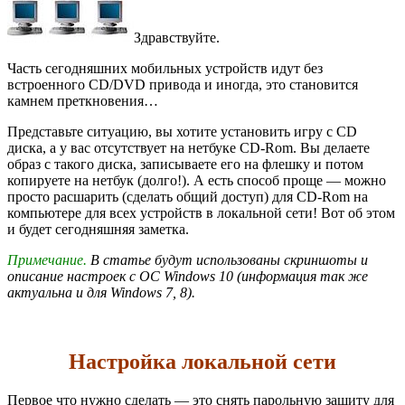
Здравствуйте.
Часть сегодняшних мобильных устройств идут без
встроенного CD/DVD привода и иногда, это становится
камнем преткновения…
Представьте ситуацию, вы хотите установить игру с CD
диска, а у вас отсутствует на нетбуке CD-Rom. Вы делаете
образ с такого диска, записываете его на флешку и потом
копируете на нетбук (долго!). А есть способ проще — можно
просто расшарить (сделать общий доступ) для CD-Rom на
компьютере для всех устройств в локальной сети! Вот об этом
и будет сегодняшняя заметка.
Примечание.
В статье будут использованы скриншоты и
описание настроек с ОС Windows 10 (информация так же
актуальна и для Windows 7, 8).
Настройка локальной сети
Первое что нужно сделать — это снять парольную защиту для