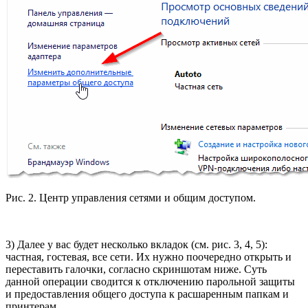
Рис. 2. Центр управления сетями и общим доступом.
3) Далее у вас будет несколько вкладок (см. рис. 3, 4, 5):
частная, гостевая, все сети. Их нужно поочередно открыть и
переставить галочки, согласно скриншотам ниже. Суть
данной операции сводится к отключению парольной защиты
и предоставления общего доступа к расшаренным папкам и
принтерам.