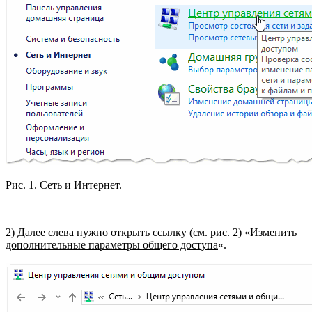
Рис. 1. Сеть и Интернет.
2) Далее слева нужно открыть ссылку (см. рис. 2) «
Изменить
дополнительные параметры общего доступа
«.