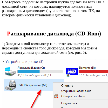
Повторюсь, подобные настройки нужно сделать на всех ПК в
локальной сети, на которых планируется пользоваться
расшаренным дисководом (ну и естественно на том ПК, на
котором физически установлен дисковод).
Р
асшаривание дисковода (CD-Rom)
1) Заходим в мой компьютер (или этот компьютер) и
переходим в свойства того дисковода, который мы хотим
сделать доступным для локальной сети (см. рис. 6).