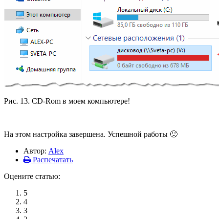
Рис. 13. CD-Rom в моем компьютере!
На этом настройка завершена. Успешной работы 🙂
Автор:
Alex
Распечатать
Оцените статью:
5
4
3