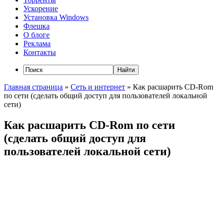
Ускорение
Установка Windows
Флешка
О блоге
Реклама
Контакты
Главная страница
»
Сеть и интернет
»
Как расшарить CD-Rom
по сети (сделать общий доступ для пользователей локальной
сети)
Как расшарить CD-Rom по сети
(сделать общий доступ для
пользователей локальной сети)