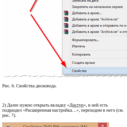
Рис. 6. Свойства дисковода.
2) Далее нужно открыть вкладку «
Доступ
«, в ней есть
подраздел «Расширенная настройка…», переходим в него (см.
рис. 7).