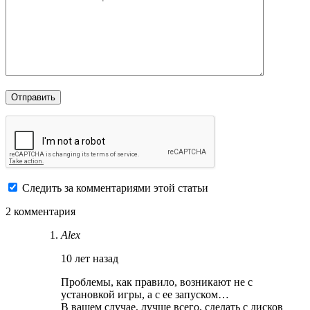
Следить за комментариями этой статьи
2 комментария
Alex
10 лет назад
Проблемы, как правило, возникают не с
установкой игры, а с ее запуском…
В вашем случае, лучше всего, сделать с дисков