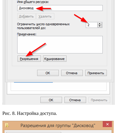
Рис. 8. Настройка доступа.