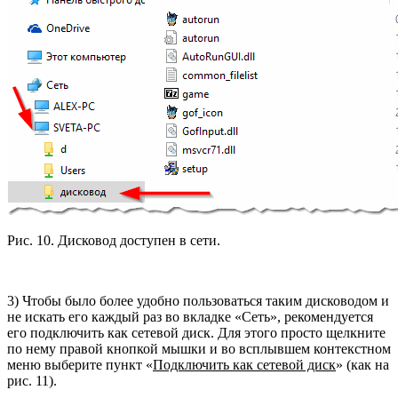
Рис. 10. Дисковод доступен в сети.
3) Чтобы было более удобно пользоваться таким дисководом и
не искать его каждый раз во вкладке «Сеть», рекомендуется
его подключить как сетевой диск. Для этого просто щелкните
по нему правой кнопкой мышки и во всплывшем контекстном
меню выберите пункт «
Подключить как сетевой диск
» (как на
рис. 11).