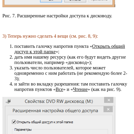
Рис. 7. Расширенные настройки доступа к дисководу.
3) Теперь нужно сделать 4 вещи (см. рис. 8, 9):
поставить галочку напротив пункта «
Открыть общий
доступ к этой папке
«;
дать имя нашему ресурсу (как его будут видеть другие
пользователи, например «дисковод»);
указать число пользователей, которое может
одновременно с ним работать (не рекомендую более 2-
3);
и зайти во вкладку разрешения: там поставить галочку
напротив пунктов «
Все
» и «
Чтение
» (как на рис. 9).