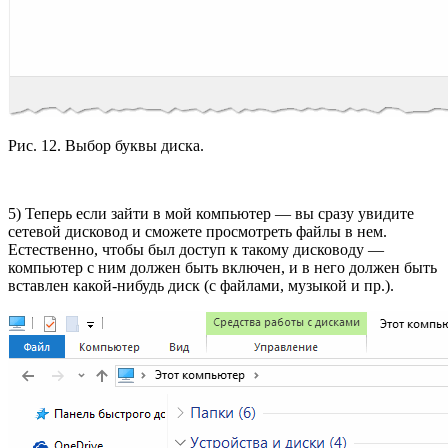
Рис. 12. Выбор буквы диска.
5) Теперь если зайти в мой компьютер — вы сразу увидите
сетевой дисковод и сможете просмотреть файлы в нем.
Естественно, чтобы был доступ к такому дисководу —
компьютер с ним должен быть включен, и в него должен быть
вставлен какой-нибудь диск (с файлами, музыкой и пр.).