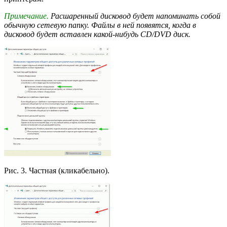
Примечание.
Расшаренный дисковод будет напоминать собой
обычную сетевую папку. Файлы в ней появятся, когда в
дисковод будет вставлен какой-нибудь CD/DVD диск.
Рис. 3. Частная (кликабельно).