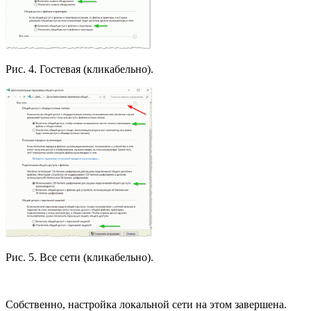
Рис. 4. Гостевая (кликабельно).
Рис. 5. Все сети (кликабельно).
Собственно, настройка локальной сети на этом завершена.