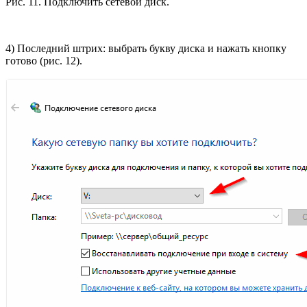
Рис. 11. Подключить сетевой диск.
4) Последний штрих: выбрать букву диска и нажать кнопку
готово (рис. 12).