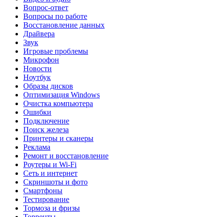
Вопрос-ответ
Вопросы по работе
Восстановление данных
Драйвера
Звук
Игровые проблемы
Микрофон
Новости
Ноутбук
Образы дисков
Оптимизация Windows
Очистка компьютера
Ошибки
Подключение
Поиск железа
Принтеры и сканеры
Реклама
Ремонт и восстановление
Роутеры и Wi-Fi
Сеть и интернет
Скриншоты и фото
Смартфоны
Тестирование
Тормоза и фризы
Торренты