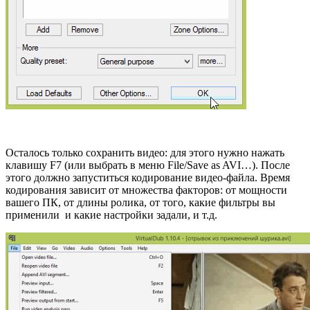
Осталось только сохранить видео: для этого нужно нажать
клавишу F7 (или выбрать в меню File/Save as AVI…). После
этого должно запуститься кодирование видео-файла. Время
кодирования зависит от множества факторов: от мощности
вашего ПК, от длины ролика, от того, какие фильтры вы
применили и какие настройки задали, и т.д.