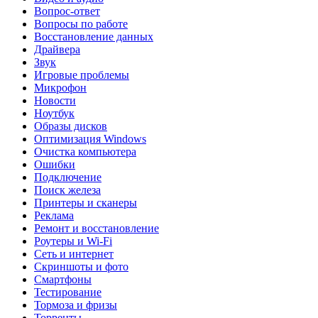
Вопрос-ответ
Вопросы по работе
Восстановление данных
Драйвера
Звук
Игровые проблемы
Микрофон
Новости
Ноутбук
Образы дисков
Оптимизация Windows
Очистка компьютера
Ошибки
Подключение
Поиск железа
Принтеры и сканеры
Реклама
Ремонт и восстановление
Роутеры и Wi-Fi
Сеть и интернет
Скриншоты и фото
Смартфоны
Тестирование
Тормоза и фризы
Торренты