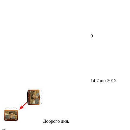
0
14 Июн 2015
Доброго дня.