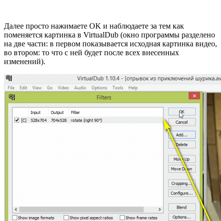
Далее просто нажимаете OK и наблюдаете за тем как
поменяется картинка в VirtualDub (окно программы разделено
на две части: в первом показывается исходная картинка видео,
во втором: то что с ней будет после всех внесенных
изменений).