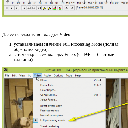
Далее переходим во вкладку Video:
устанавливаем значение Full Processing Mode (полная
обработка видео);
затем открываем вкладку Filters (Ctrl+F — быстрые
клавиши).