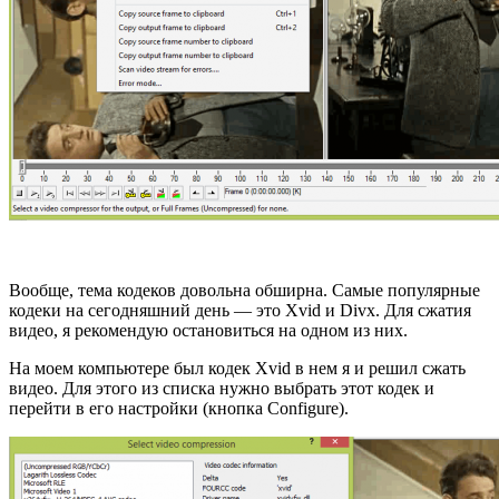
Вообще, тема кодеков довольна обширна. Самые популярные
кодеки на сегодняшний день — это Xvid и Divx. Для сжатия
видео, я рекомендую остановиться на одном из них.
На моем компьютере был кодек Xvid в нем я и решил сжать
видео. Для этого из списка нужно выбрать этот кодек и
перейти в его настройки (кнопка Configure).