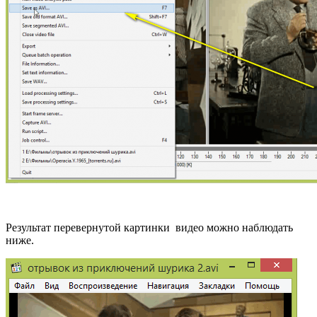
Результат перевернутой картинки видео можно наблюдать
ниже.