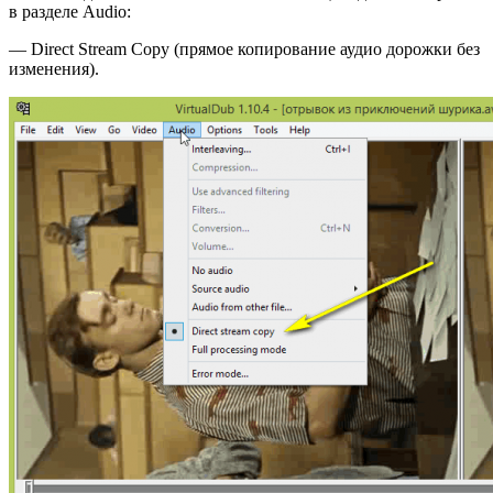
в разделе Audio:
— Direct Stream Copy (прямое копирование аудио дорожки без
изменения).