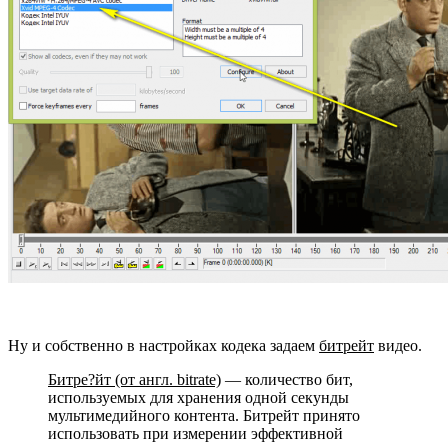
Ну и собственно в настройках кодека задаем
битрейт
видео.
Битре?йт (от англ. bitrate)
— количество бит,
используемых для хранения одной секунды
мультимедийного контента. Битрейт принято
использовать при измерении эффективной