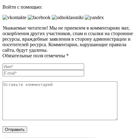
Войти с помощью:
Уважаемые читатели! Мы не приемлем в комментариях мат,
оскорбления других участников, спам и ссылки на сторонние
ресурсы, враждебные заявления в сторону администрации и
посетителей ресурса. Комментарии, нарушающие правила
сайта, будут удалены.
Обязательные поля отмечены *