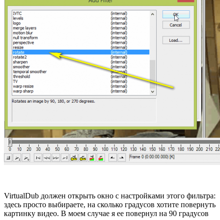
VirtualDub должен открыть окно с настройками этого фильтра:
здесь просто выбираете, на сколько градусов хотите повернуть
картинку видео. В моем случае я ее повернул на 90 градусов