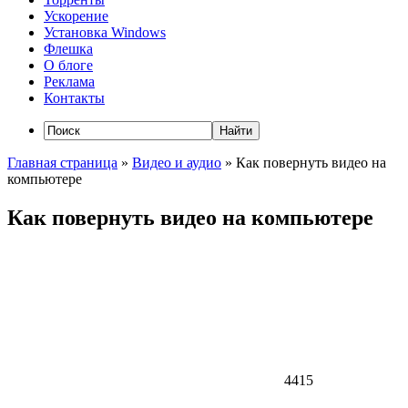
Ускорение
Установка Windows
Флешка
О блоге
Реклама
Контакты
Главная страница
»
Видео и аудио
»
Как повернуть видео на
компьютере
Как повернуть видео на компьютере
4415