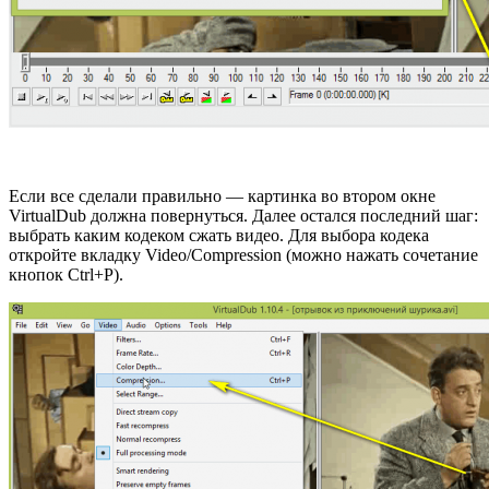
Если все сделали правильно — картинка во втором окне
VirtualDub должна повернуться. Далее остался последний шаг:
выбрать каким кодеком сжать видео. Для выбора кодека
откройте вкладку Video/Compression (можно нажать сочетание
кнопок Ctrl+P).