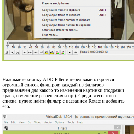
Нажимаете кнопку ADD Filter и перед вами откроется
огромный список фильтров: каждый из фильтров
предназначен для какого-то изменения картинки (подрезки
краев, изменение разрешения и пр.). Среди всего этого
списка, нужно найти фильтр с названием Rotate и добавить
его.