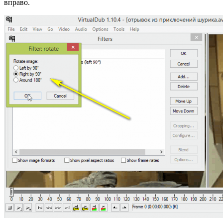
вправо.