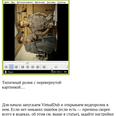
Типичный ролик с перевернутой
картинкой…
Для начала запускаем VirtualDub и открываем видеоролик в
нем. Если нет никаких ошибок (если есть — причина скорее
всего в кодеках, об этом см. выше в статье), задайте настройки