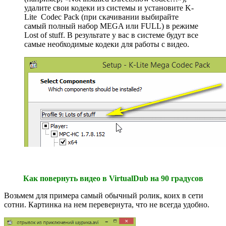
удалите свои кодеки из системы и установите K-
Lite Codec Pack (при скачивании выбирайте
самый полный набор MEGA или FULL) в режиме
Lost of stuff. В результате у вас в системе будут все
самые необходимые кодеки для работы с видео.
Как повернуть видео в VirtualDub на 90 градусов
Возьмем для примера самый обычный ролик, коих в сети
сотни. Картинка на нем перевернута, что не всегда удобно.