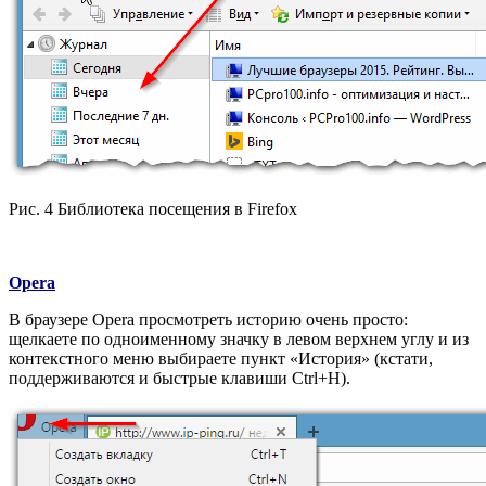
Рис. 4 Библиотека посещения в Firefox
Opera
В браузере Opera просмотреть историю очень просто:
щелкаете по одноименному значку в левом верхнем углу и из
контекстного меню выбираете пункт «История» (кстати,
поддерживаются и быстрые клавиши Ctrl+H).