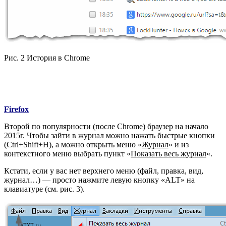
Рис. 2 История в Chrome
Firefox
Второй по популярности (после Chrome) браузер на начало
2015г. Чтобы зайти в журнал можно нажать быстрые кнопки
(Ctrl+Shift+H), а можно открыть меню «
Журнал
» и из
контекстного меню выбрать пункт «
Показать весь журнал
«.
Кстати, если у вас нет верхнего меню (файл, правка, вид,
журнал…) — просто нажмите левую кнопку «ALT» на
клавиатуре (см. рис. 3).