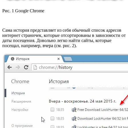
Рис. 1 Google Chrome
Сама история представляет из себя обычный список адресов
интернет страничек, которые отсортированы в зависимости от
даты посещения. Довольно легко найти сайты, которые
посещал, например, вчера (см. рис. 2).