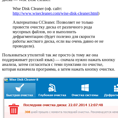
Wise Disk Cleaner (оф. сайт:
http://www.wisecleaner.com/wise-disk-cleaner.html
)
Альтернатива CCleaner. Позволяет не только
провести очистку диска от различного рода
мусорных файлов, но и выполнить
дефрагментацию (будет полезно для скорости
работы жесткого диска, если вы очень давно ее не
проводили).
Пользоваться утилитой так же просто (к тому же она
поддерживает русский язык) — сначала нужно нажать кнопку
анализа, затем согласиться с теми пунктами по очистке,
которая назначила программа, а затем нажать кнопку очистки.