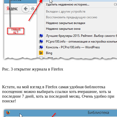
Рис. 3 открытие журнала в Firefox
Кстати, на мой взгляд в Firefox самая удобная библиотека
посещения: можно выбирать ссылки хоть вчерашние, хоть за
последние 7 дней, хоть за последний месяц. Очень удобно при
поиске!