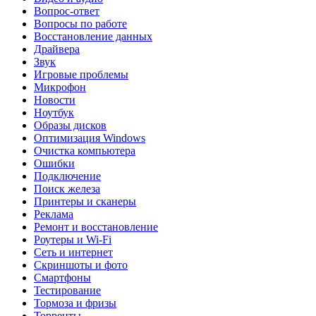
Вопрос-ответ
Вопросы по работе
Восстановление данных
Драйвера
Звук
Игровые проблемы
Микрофон
Новости
Ноутбук
Образы дисков
Оптимизация Windows
Очистка компьютера
Ошибки
Подключение
Поиск железа
Принтеры и сканеры
Реклама
Ремонт и восстановление
Роутеры и Wi-Fi
Сеть и интернет
Скриншоты и фото
Смартфоны
Тестирование
Тормоза и фризы
Торренты