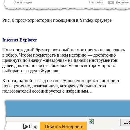
Рис. 6 просмотр истории посещения в Yandex-браузере
Internet Explorer
Ну и последний браузер, который не мог просто не включить
в обзор. Чтобы посмотреть в нем историю — достаточно
щелкнуть по значку «звездочка» на панели инструментов:
далее должно появиться боковое меню в котором просто
выбираете раздел «Журнал».
Кстати, на мой взгляд не совсем логично прятать историю
посещения под «звездочку», которая у большинства
пользователей ассоциируется с избранным…