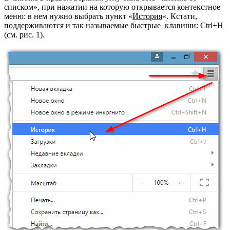
списком», при нажатии на которую открывается контекстное
меню: в нем нужно выбрать пункт «
История
«. Кстати,
поддерживаются и так называемые быстрые клавиши: Ctrl+H
(см. рис. 1).