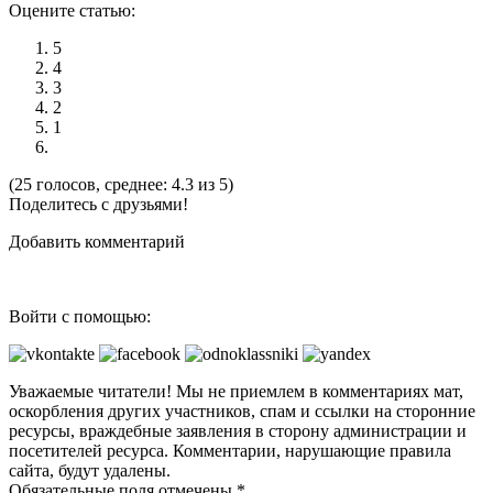
Оцените статью:
5
4
3
2
1
(25 голосов, среднее: 4.3 из 5)
Поделитесь с друзьями!
Добавить комментарий
Войти с помощью:
Уважаемые читатели! Мы не приемлем в комментариях мат,
оскорбления других участников, спам и ссылки на сторонние
ресурсы, враждебные заявления в сторону администрации и
посетителей ресурса. Комментарии, нарушающие правила
сайта, будут удалены.
Обязательные поля отмечены *