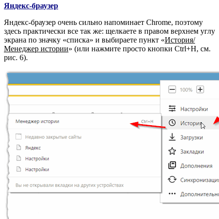
Яндекс-браузер
Яндекс-браузер очень сильно напоминает Chrome, поэтому
здесь практически все так же: щелкаете в правом верхнем углу
экрана по значку «списка» и выбираете пункт «
История/
Менеджер истории
» (или нажмите просто кнопки Ctrl+H, см.
рис. 6).