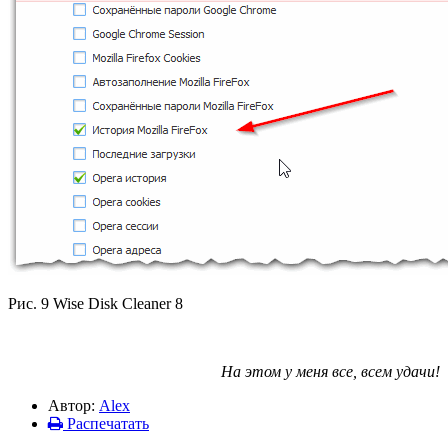
Рис. 9 Wise Disk Cleaner 8
На этом у меня все, всем удачи!
Автор:
Alex
Распечатать