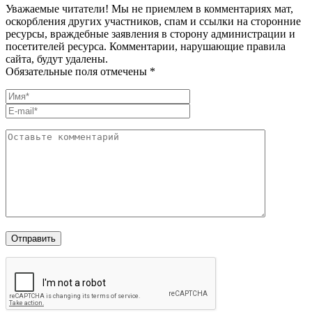
Уважаемые читатели! Мы не приемлем в комментариях мат,
оскорбления других участников, спам и ссылки на сторонние
ресурсы, враждебные заявления в сторону администрации и
посетителей ресурса. Комментарии, нарушающие правила
сайта, будут удалены.
Обязательные поля отмечены *