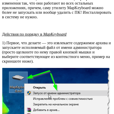
изменения так, что они работают во всех остальных
приложениях, причем, саму утилиту MapKeyboard можно
более не запускать или вообще удалить с ПК! Инсталлировать
в систему не нужно.
Действия по порядку в
MapKeyboard
1) Первое, что делаете — это извлекаете содержимое архива и
запускаете исполняемый файл от имени администратора
(просто щелкните по нему правой кнопкой мышки и
выберите соответствующее из контекстного меню, пример на
скриншоте ниже).