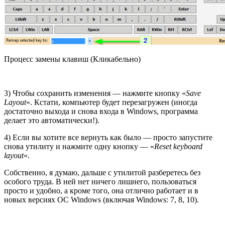
Процесс замены клавиш (Кликабельно)
3) Чтобы сохранить изменения — нажмите кнопку «
Save
Layout
«. Кстати, компьютер будет перезагружен (иногда
достаточно выхода и снова входа в Windows, программа
делает это автоматически!).
4) Если вы хотите все вернуть как было — просто запустите
снова утилиту и нажмите одну кнопку — «
Reset keyboard
layout
«.
Собственно, я думаю, дальше с утилитой разберетесь без
особого труда. В ней нет ничего лишнего, пользоваться
просто и удобно, а кроме того, она отлично работает и в
новых версиях ОС Windows (включая Windows: 7, 8, 10).