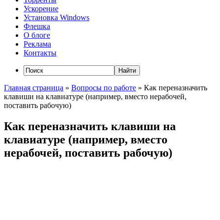
Ускорение
Установка Windows
Флешка
О блоге
Реклама
Контакты
Главная страница
»
Вопросы по работе
»
Как переназначить
клавиши на клавиатуре (например, вместо нерабочей,
поставить рабочую)
Как переназначить клавиши на
клавиатуре (например, вместо
нерабочей, поставить рабочую)