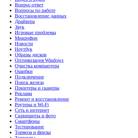
Вопрос-ответ
Вопросы по работе
Восстановление данных
Драйвера
Звук
Игровые проблемы
Микрофон
Новости
Ноутбук
Образы дисков
Оптимизация Windows
Очистка компьютера
Ошибки
Подключение
Поиск железа
Принтеры и сканеры
Реклама
Ремонт и восстановление
Роутеры и Wi-Fi
Сеть и интернет
Скриншоты и фото
Смартфоны
Тестирование
Тормоза и фризы
Торренты