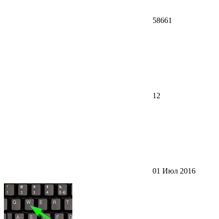
58661
12
01 Июл 2016