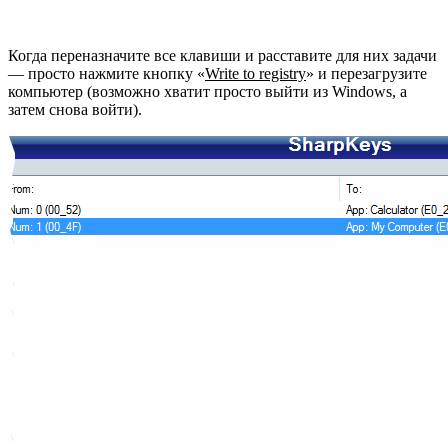
Когда переназначите все клавиши и расставите для них задачи
— просто нажмите кнопку «
Write to registry
» и перезагрузите
компьютер (возможно хватит просто выйти из Windows, а
затем снова войти).