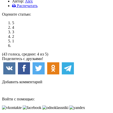
Автор:
Alex
Распечатать
Оцените статью:
5
4
3
2
1
(43 голоса, среднее: 4 из 5)
Поделитесь с друзьями!
Добавить комментарий
Войти с помощью: