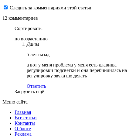
Следить за комментариями этой статьи
12 комментариев
Сортировать:
по возрастанию
Данил
5 лет назад
а вот у меня проблема у меня есть клавиша
регулировки подсветки и она перебиндилась на
регулировку звука шо делать
Ответить
Загрузить ещё
Меню сайта
Главная
Все статьи
Контакты
О блоге
Реклама