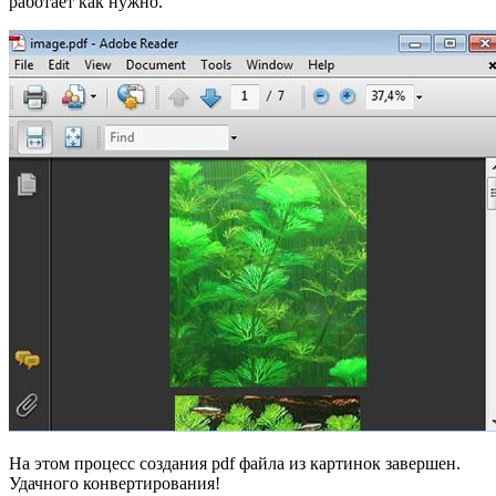
работает как нужно.
На этом процесс создания pdf файла из картинок завершен.
Удачного конвертирования!