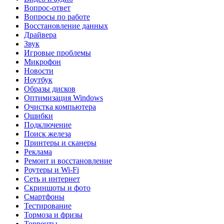
Вопрос-ответ
Вопросы по работе
Восстановление данных
Драйвера
Звук
Игровые проблемы
Микрофон
Новости
Ноутбук
Образы дисков
Оптимизация Windows
Очистка компьютера
Ошибки
Подключение
Поиск железа
Принтеры и сканеры
Реклама
Ремонт и восстановление
Роутеры и Wi-Fi
Сеть и интернет
Скриншоты и фото
Смартфоны
Тестирование
Тормоза и фризы
Торренты