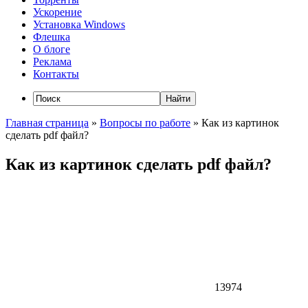
Ускорение
Установка Windows
Флешка
О блоге
Реклама
Контакты
Главная страница
»
Вопросы по работе
»
Как из картинок
сделать pdf файл?
Как из картинок сделать pdf файл?
13974