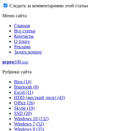
Следить за комментариями этой статьи
Меню сайта
Главная
Все статьи
Контакты
О блоге
Реклама
Задать вопрос
pcpro
100
.info
Рубрики сайта
Bios
(14)
Bluetooth
(8)
Excel
(11)
HDD (жесткий диск)
(43)
Office
(26)
Skype
(19)
SSD
(20)
Windows 10
(132)
Windows 7
(52)
Windows 8
(35)