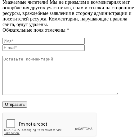
Уважаемые читатели! Мы не приемлем в комментариях мат,
оскорбления других участников, спам и ссылки на сторонние
ресурсы, враждебные заявления в сторону администрации и
посетителей ресурса. Комментарии, нарушающие правила
сайта, будут удалены.
Обязательные поля отмечены *