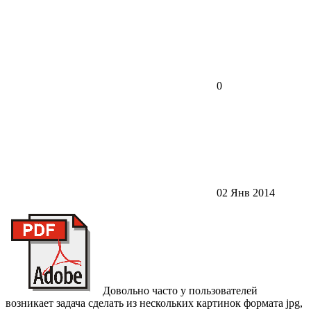
0
02 Янв 2014
Довольно часто у пользователей
возникает задача сделать из нескольких картинок формата jpg,