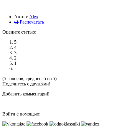
Автор:
Alex
Распечатать
Оцените статью:
5
4
3
2
1
(5 голосов, среднее: 5 из 5)
Поделитесь с друзьями!
Добавить комментарий
Войти с помощью: