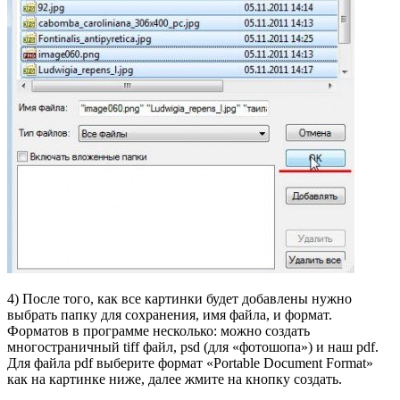
4) После того, как все картинки будет добавлены нужно
выбрать папку для сохранения, имя файла, и формат.
Форматов в программе несколько: можно создать
многостраничный tiff файл, psd (для «фотошопа») и наш pdf.
Для файла pdf выберите формат «Portable Document Format»
как на картинке ниже, далее жмите на кнопку создать.