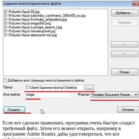
Если все сделали правильно, программа очень быстро создаст
требуемый файл. Затем его можно открыть, например в
программе Adobe Reader, дабы удостовериться, что все