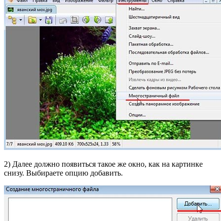
2) Далее должно появиться такое же окно, как на картинке
снизу. Выбираете опцию добавить.