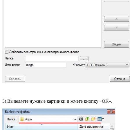
3) Выделяете нужные картинки и жмете кнопку «OK».