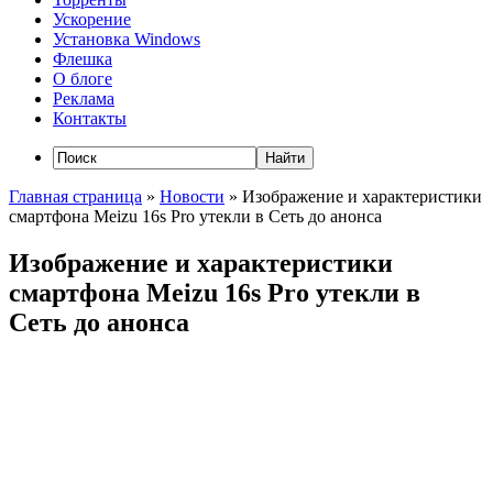
Ускорение
Установка Windows
Флешка
О блоге
Реклама
Контакты
Главная страница
»
Новости
»
Изображение и характеристики
смартфона Meizu 16s Pro утекли в Сеть до анонса
Изображение и характеристики
смартфона Meizu 16s Pro утекли в
Сеть до анонса