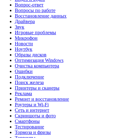
Вопрос-ответ
Вопросы по работе
Восстановление данных
Драйвера
Звук
Игровые проблемы
Микрофон
Новости
Ноутбук
Образы дисков
Оптимизация Windows
Очистка компьютера
Ошибки
Подключение
Поиск железа
Принтеры и сканеры
Реклама
Ремонт и восстановление
Роутеры и Wi-Fi
Сеть и интернет
Скриншоты и фото
Смартфоны
Тестирование
Тормоза и фризы
Торренты