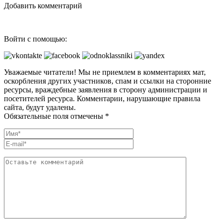
Добавить комментарий
Войти с помощью:
Уважаемые читатели! Мы не приемлем в комментариях мат,
оскорбления других участников, спам и ссылки на сторонние
ресурсы, враждебные заявления в сторону администрации и
посетителей ресурса. Комментарии, нарушающие правила
сайта, будут удалены.
Обязательные поля отмечены *