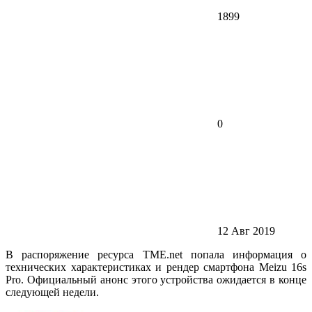
1899
0
12 Авг 2019
В распоряжение ресурса TME.net попала информация о
технических характеристиках и рендер смартфона Meizu 16s
Pro. Официальный анонс этого устройства ожидается в конце
следующей недели.