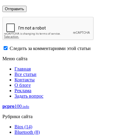
Следить за комментариями этой статьи
Меню сайта
Главная
Все статьи
Контакты
О блоге
Реклама
Задать вопрос
pcpro
100
.info
Рубрики сайта
Bios
(14)
Bluetooth
(8)