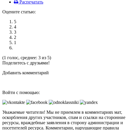
Распечатать
Оцените статью:
5
4
3
2
1
(1 голос, среднее: 3 из 5)
Поделитесь с друзьями!
Добавить комментарий
Войти с помощью:
Уважаемые читатели! Мы не приемлем в комментариях мат,
оскорбления других участников, спам и ссылки на сторонние
ресурсы, враждебные заявления в сторону администрации и
посетителей ресурса. Комментарии, нарушающие правила