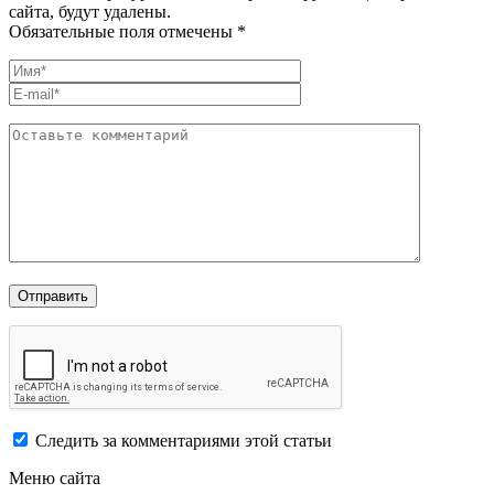
сайта, будут удалены.
Обязательные поля отмечены *
Следить за комментариями этой статьи
Меню сайта