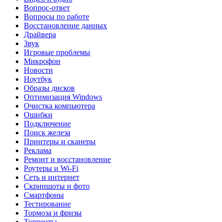
Вопрос-ответ
Вопросы по работе
Восстановление данных
Драйвера
Звук
Игровые проблемы
Микрофон
Новости
Ноутбук
Образы дисков
Оптимизация Windows
Очистка компьютера
Ошибки
Подключение
Поиск железа
Принтеры и сканеры
Реклама
Ремонт и восстановление
Роутеры и Wi-Fi
Сеть и интернет
Скриншоты и фото
Смартфоны
Тестирование
Тормоза и фризы
Торренты