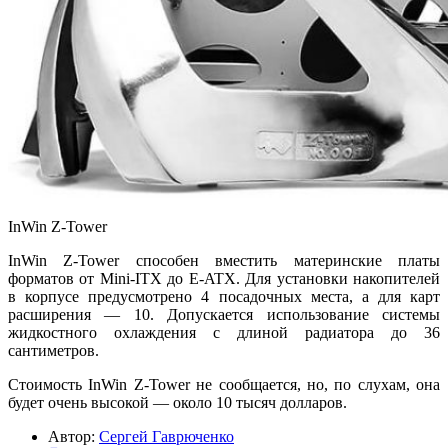
InWin Z-Tower
InWin Z-Tower способен вместить материнские платы
форматов от Mini-ITX до E-ATX. Для установки накопителей
в корпусе предусмотрено 4 посадочных места, а для карт
расширения — 10. Допускается использование системы
жидкостного охлаждения с длиной радиатора до 36
сантиметров.
Стоимость InWin Z-Tower не сообщается, но, по слухам, она
будет очень высокой — около 10 тысяч долларов.
Автор:
Сергей Гаврюченко