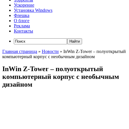
Ускорение
Установка Windows
Флешка
О блоге
Реклама
Контакты
Главная страница
»
Новости
»
InWin Z-Tower – полуоткрытый
компьютерный корпус с необычным дизайном
InWin Z-Tower – полуоткрытый
компьютерный корпус с необычным
дизайном