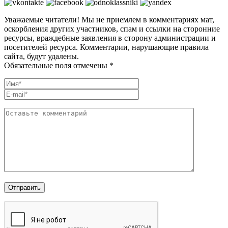
Уважаемые читатели! Мы не приемлем в комментариях мат,
оскорбления других участников, спам и ссылки на сторонние
ресурсы, враждебные заявления в сторону администрации и
посетителей ресурса. Комментарии, нарушающие правила
сайта, будут удалены.
Обязательные поля отмечены *