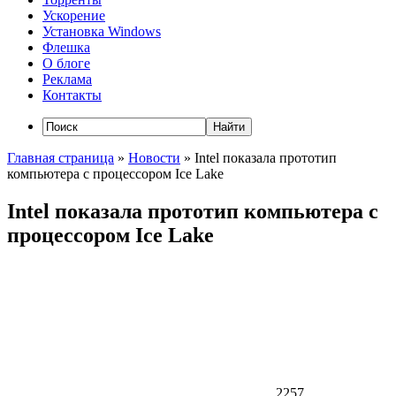
Ускорение
Установка Windows
Флешка
О блоге
Реклама
Контакты
Главная страница
»
Новости
»
Intel показала прототип
компьютера с процессором Ice Lake
Intel показала прототип компьютера с
процессором Ice Lake
2257