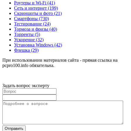
Роутеры и Wi-Fi
(41)
Сеть и интернет
(199)
Скриншоты и фото
(21)
Смартфоны
(730)
Тестирование
(24)
Тормоза и фризы
(40)
Торренты
(5)
Ускорение
(32)
Установка Windows
(42)
Флешка
(29)
При использовании материалов сайта - прямая ссылка на
pcpro100.info обязательна.
Задать вопрос эксперту