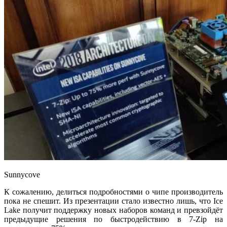
Sunnycove
К сожалению, делиться подробностями о чипе производитель
пока не спешит. Из презентации стало известно лишь, что Ice
Lake получит поддержку новых наборов команд и превзойдёт
предыдущие решения по быстродействию в 7-Zip на