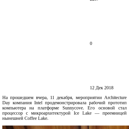
0
12 Дек 2018
На прошедшем вчера, 11 декабря, мероприятии Architecture
Day компания Intel продемонстрировала рабочий прототип
компьютера на платформе Sunnycove. Его основой стал
процессор с микроархитектурой Ice Lake — преемницей
нынешней Coffee Lake.