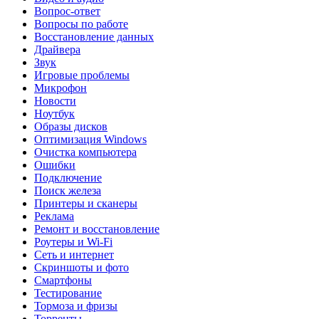
Вопрос-ответ
Вопросы по работе
Восстановление данных
Драйвера
Звук
Игровые проблемы
Микрофон
Новости
Ноутбук
Образы дисков
Оптимизация Windows
Очистка компьютера
Ошибки
Подключение
Поиск железа
Принтеры и сканеры
Реклама
Ремонт и восстановление
Роутеры и Wi-Fi
Сеть и интернет
Скриншоты и фото
Смартфоны
Тестирование
Тормоза и фризы
Торренты