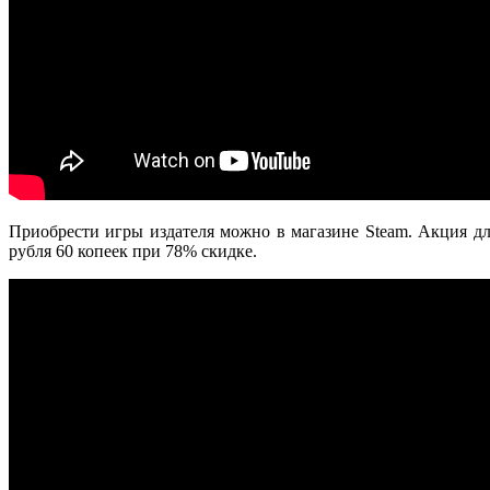
Приобрести игры издателя можно в магазине Steam. Акция дл
рубля 60 копеек при 78% скидке.