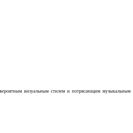
 невероятным визуальным стилем и потрясающим музыкальным