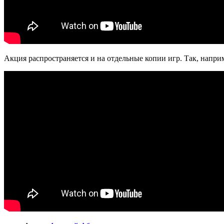
Акция распространяется и на отдельные копии игр. Так, наприме