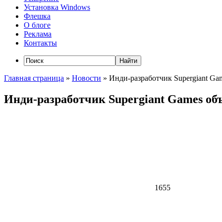
Установка Windows
Флешка
О блоге
Реклама
Контакты
Главная страница
»
Новости
»
Инди-разработчик Supergiant Ga
Инди-разработчик Supergiant Games объ
1655