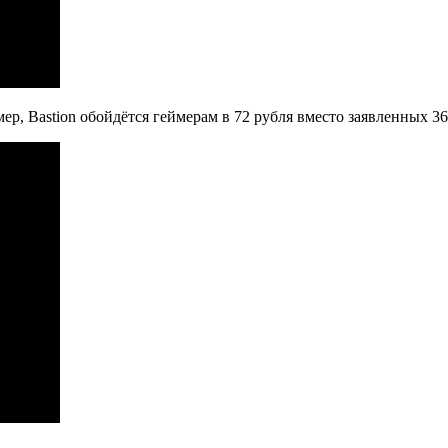
р, Bastion обойдётся геймерам в 72 рубля вместо заявленных 369,