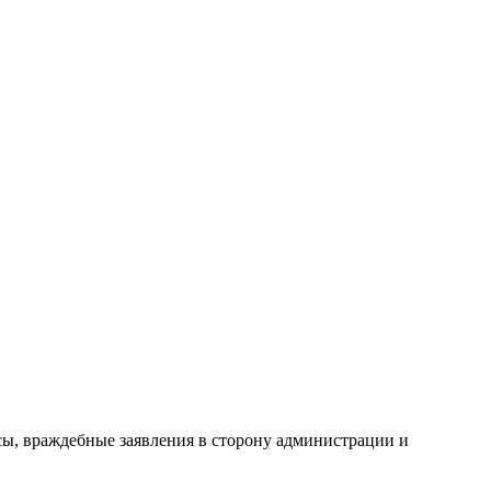
сы, враждебные заявления в сторону администрации и