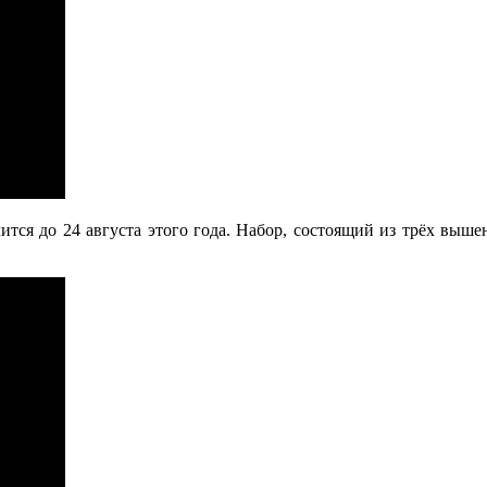
ится до 24 августа этого года. Набор, состоящий из трёх выше