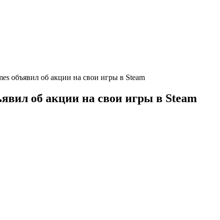
mes объявил об акции на свои игры в Steam
явил об акции на свои игры в Steam