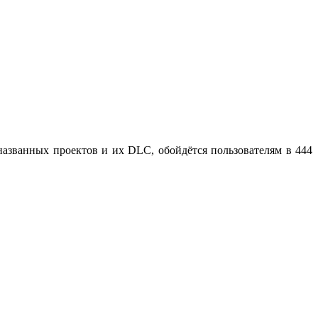
названных проектов и их DLC, обойдётся пользователям в 444