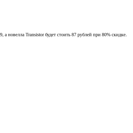
 а новелла Transistor будет стоить 87 рублей при 80% скидке.