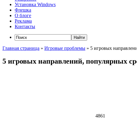
Установка Windows
Флешка
О блоге
Реклама
Контакты
Главная страница
»
Игровые проблемы
»
5 игровых направлен
5 игровых направлений, популярных с
4861