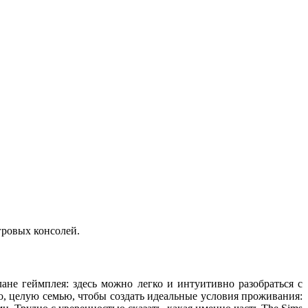
гровых консолей.
ане геймплея: здесь можно легко и интуитивно разобраться с
, целую семью, чтобы создать идеальные условия проживания: