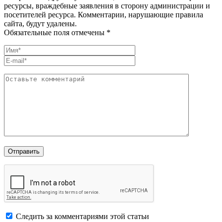
ресурсы, враждебные заявления в сторону администрации и
посетителей ресурса. Комментарии, нарушающие правила
сайта, будут удалены.
Обязательные поля отмечены *
Следить за комментариями этой статьи