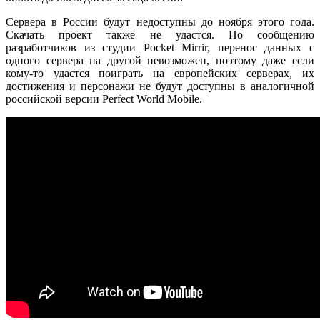
Сервера в России будут недоступны до ноября этого года.
Скачать проект также не удастся. По сообщению
разработчиков из студии Pocket Mirrir, перенос данных с
одного сервера на другой невозможен, поэтому даже если
кому-то удастся поиграть на европейских серверах, их
достижения и персонажи не будут доступны в аналогичной
российской версии Perfect World Mobile.