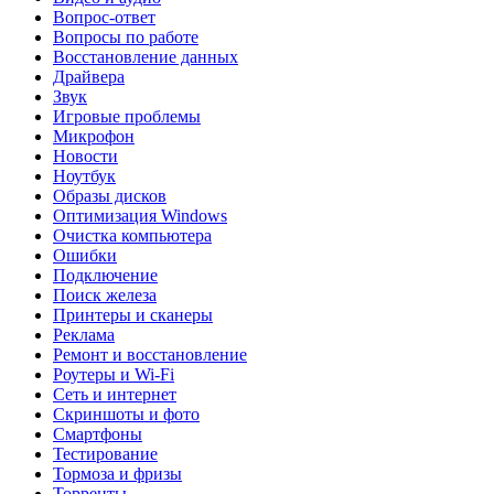
Вопрос-ответ
Вопросы по работе
Восстановление данных
Драйвера
Звук
Игровые проблемы
Микрофон
Новости
Ноутбук
Образы дисков
Оптимизация Windows
Очистка компьютера
Ошибки
Подключение
Поиск железа
Принтеры и сканеры
Реклама
Ремонт и восстановление
Роутеры и Wi-Fi
Сеть и интернет
Скриншоты и фото
Смартфоны
Тестирование
Тормоза и фризы
Торренты