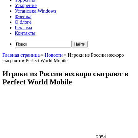
Ускорение
Установка Windows
Флешка
О блоге
Реклама
Контакты
Главная страница
»
Новости
»
Игроки из России нескоро
сыграют в Perfect World Mobile
Игроки из России нескоро сыграют в
Perfect World Mobile
2054