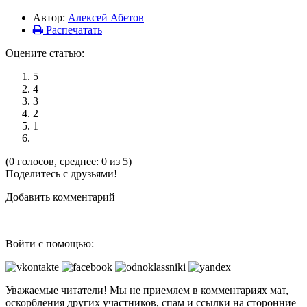
Автор:
Алексей Абетов
Распечатать
Оцените статью:
5
4
3
2
1
(0 голосов, среднее: 0 из 5)
Поделитесь с друзьями!
Добавить комментарий
Войти с помощью:
Уважаемые читатели! Мы не приемлем в комментариях мат,
оскорбления других участников, спам и ссылки на сторонние