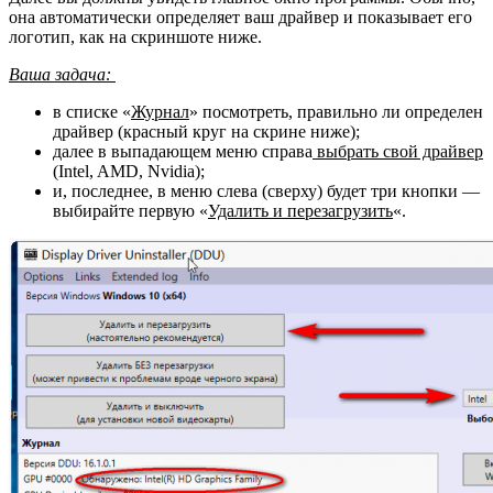
она автоматически определяет ваш драйвер и показывает его
логотип, как на скриншоте ниже.
Ваша задача:
в списке «
Журнал
» посмотреть, правильно ли определен
драйвер (красный круг на скрине ниже);
далее в выпадающем меню справа
выбрать свой драйвер
(Intel, AMD, Nvidia);
и, последнее, в меню слева (сверху) будет три кнопки —
выбирайте первую «
Удалить и перезагрузить
«.