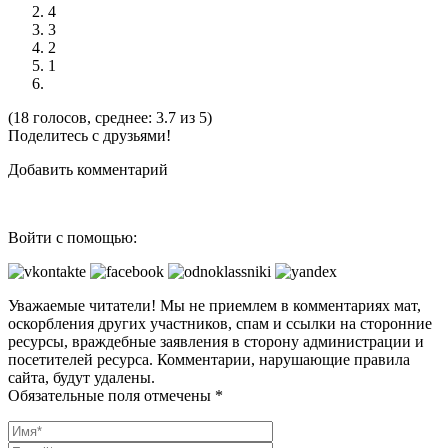
4
3
2
1
(18 голосов, среднее: 3.7 из 5)
Поделитесь с друзьями!
Добавить комментарий
Войти с помощью:
Уважаемые читатели! Мы не приемлем в комментариях мат,
оскорбления других участников, спам и ссылки на сторонние
ресурсы, враждебные заявления в сторону администрации и
посетителей ресурса. Комментарии, нарушающие правила
сайта, будут удалены.
Обязательные поля отмечены *