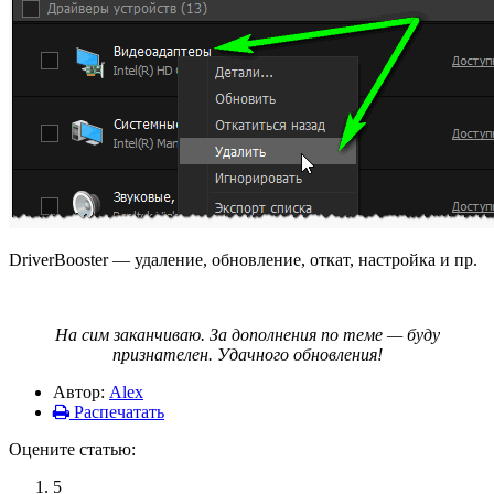
DriverBooster — удаление, обновление, откат, настройка и пр.
На сим заканчиваю. За дополнения по теме — буду
признателен. Удачного обновления!
Автор:
Alex
Распечатать
Оцените статью:
5