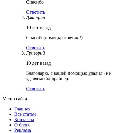
Спасибо
Ответить
Дмитрий
10 лет назад
Спасибо,помог,красавчик,!)
Ответить
Григорий
10 лет назад
Благодарю, с вашей помощью удалил «не
удаляемый» драйвер.
Ответить
Меню сайта
Главная
Все статьи
Контакты
О блоге
Реклама