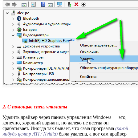
2. С помощью спец. утилиты
Удалить драйвер через панель управления Windows — это,
конечно, хороший вариант, но далеко не всегда он
срабатывает. Иногда так бывает, что сама программа
(какой-
нибудь центр ATI / Nvidia)
была удалена, а вот сам драйвер