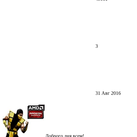
3
31 Авг 2016
Доброго дня всем!