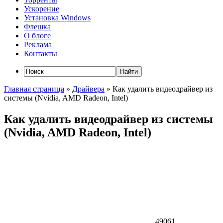
Ускорение
Установка Windows
Флешка
О блоге
Реклама
Контакты
Главная страница
»
Драйвера
»
Как удалить видеодрайвер из
системы (Nvidia, AMD Radeon, Intel)
Как удалить видеодрайвер из системы
(Nvidia, AMD Radeon, Intel)
49061