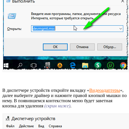
В диспетчере устройств откройте вкладку «
Видеоадаптеры
«,
далее выберите драйвер и нажмите правой кнопкой мышки по
нему. В появившемся контекстном меню будет заветная
кнопка для удаления
(скрин ниже)
.