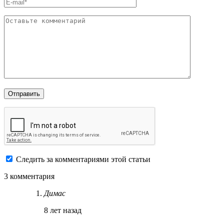
Следить за комментариями этой статьи
3 комментария
Димас
8 лет назад