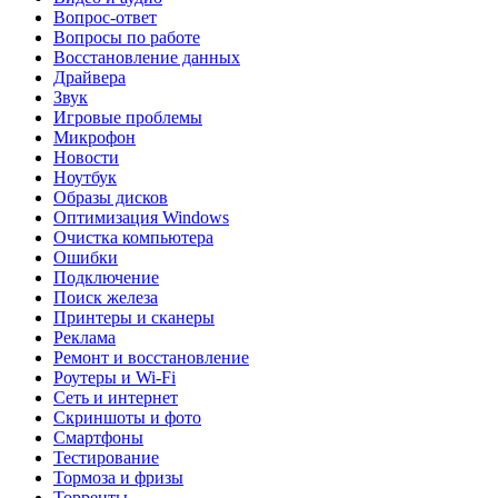
Вопрос-ответ
Вопросы по работе
Восстановление данных
Драйвера
Звук
Игровые проблемы
Микрофон
Новости
Ноутбук
Образы дисков
Оптимизация Windows
Очистка компьютера
Ошибки
Подключение
Поиск железа
Принтеры и сканеры
Реклама
Ремонт и восстановление
Роутеры и Wi-Fi
Сеть и интернет
Скриншоты и фото
Смартфоны
Тестирование
Тормоза и фризы
Торренты