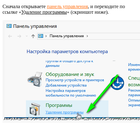
Сначала открываете
панель управления
, и переходите по
ссылке «
Удаление программы
» (скриншот ниже).