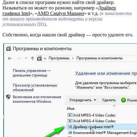
Далее в списке программ нужно найти свой драйвер.
Называться он может по разному, например «
Драйвер
графики Intel
«, «
AMD Catalyst Manager
» и т.д.
(в зависимости
от вашего производителя видеокарты и версии
установленного ПО)
.
Собственно, когда нашли свой драйвер — просто удалите его.