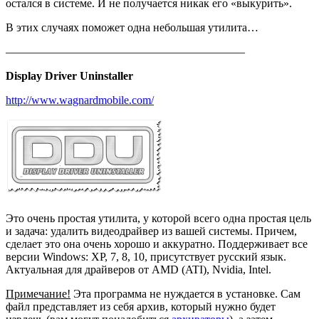
остался в системе. И не получается никак его «выкурить».
В этих случаях поможет одна небольшая утилита…
—————————————————————
Display Driver Uninstaller
http://www.wagnardmobile.com/
Это очень простая утилита, у которой всего одна простая цель
и задача: удалить видеодрайвер из вашей системы. Причем,
сделает это она очень хорошо и аккуратно. Поддерживает все
версии Windows: XP, 7, 8, 10, присутствует русский язык.
Актуальная для драйверов от AMD (ATI), Nvidia, Intel.
Примечание!
Эта программа не нуждается в установке. Сам
файл представляет из себя архив, который нужно будет