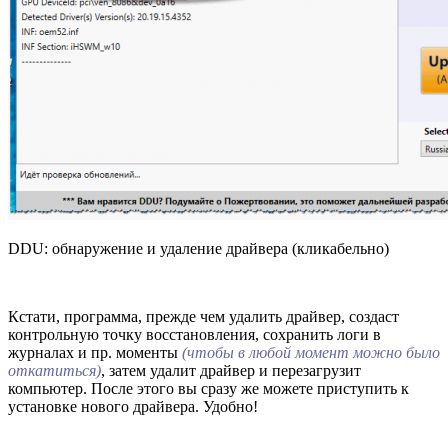
DDU: обнаружение и удаление драйвера (кликабельно)
Кстати, программа, прежде чем удалить драйвер, создаст
контрольную точку восстановления, сохранить логи в
журналах и пр. моменты
(чтобы в любой момент можно было
откатиться)
, затем удалит драйвер и перезагрузит
компьютер. После этого вы сразу же можете приступить к
установке нового драйвера. Удобно!