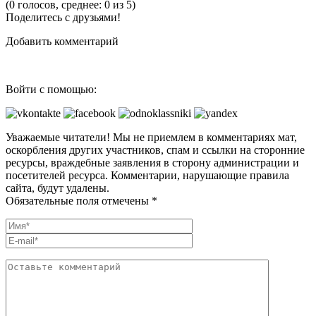
(0 голосов, среднее: 0 из 5)
Поделитесь с друзьями!
Добавить комментарий
Войти с помощью:
Уважаемые читатели! Мы не приемлем в комментариях мат,
оскорбления других участников, спам и ссылки на сторонние
ресурсы, враждебные заявления в сторону администрации и
посетителей ресурса. Комментарии, нарушающие правила
сайта, будут удалены.
Обязательные поля отмечены *