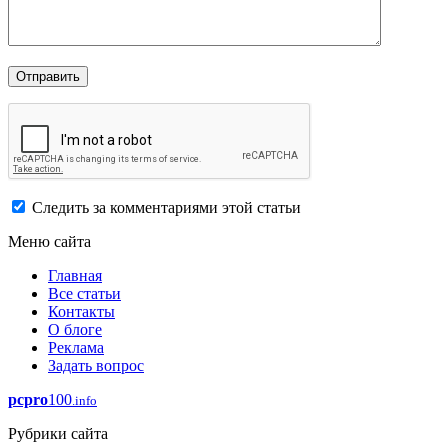
Следить за комментариями этой статьи
Меню сайта
Главная
Все статьи
Контакты
О блоге
Реклама
Задать вопрос
pcpro
100
.info
Рубрики сайта