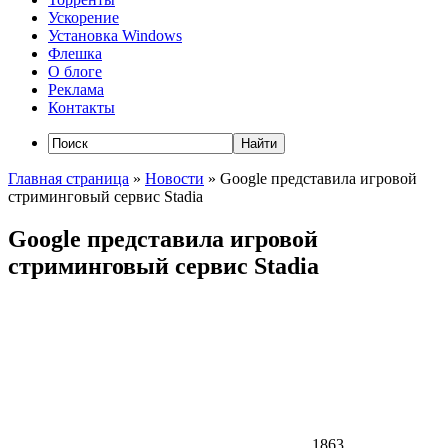
Ускорение
Установка Windows
Флешка
О блоге
Реклама
Контакты
Главная страница
»
Новости
»
Google представила игровой
стриминговый сервис Stadia
Google представила игровой
стриминговый сервис Stadia
1863