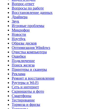
Вопрос-ответ
Вопросы по работе
Восстановление данных
Драйвера
Звук
Игровые проблемы
Микрофон
Новости
Ноутбук
Образы дисков
Оптимизация Windows
Очистка компьютера
Ошибки
Подключение
Поиск железа
Принтеры и сканеры
Реклама
Ремонт и восстановление
Роутеры и Wi-Fi
Сеть и интернет
Скриншоты и фото
Смартфоны
Тестирование
Тормоза и фризы
Торренты