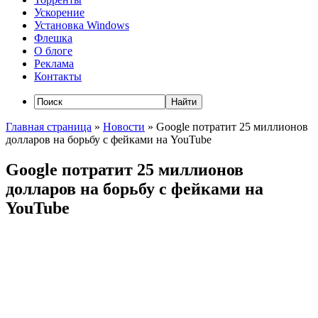
Ускорение
Установка Windows
Флешка
О блоге
Реклама
Контакты
Главная страница
»
Новости
»
Google потратит 25 миллионов
долларов на борьбу с фейками на YouTube
Google потратит 25 миллионов
долларов на борьбу с фейками на
YouTube