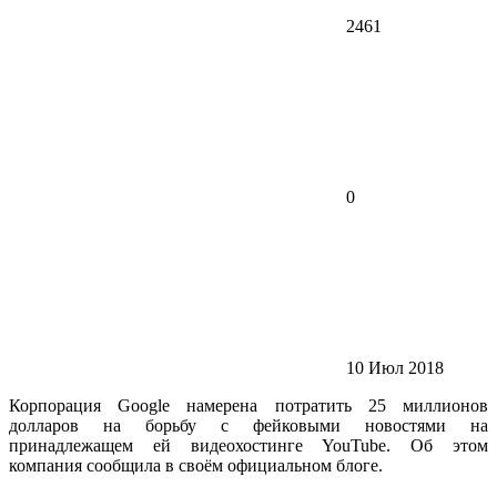
2461
0
10 Июл 2018
Корпорация Google намерена потратить 25 миллионов
долларов на борьбу с фейковыми новостями на
принадлежащем ей видеохостинге YouTube. Об этом
компания сообщила в своём официальном блоге.