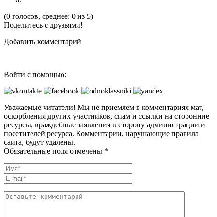
(0 голосов, среднее: 0 из 5)
Поделитесь с друзьями!
Добавить комментарий
Войти с помощью:
Уважаемые читатели! Мы не приемлем в комментариях мат,
оскорбления других участников, спам и ссылки на сторонние
ресурсы, враждебные заявления в сторону администрации и
посетителей ресурса. Комментарии, нарушающие правила
сайта, будут удалены.
Обязательные поля отмечены *