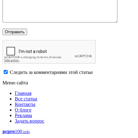
Следить за комментариями этой статьи
Меню сайта
Главная
Все статьи
Контакты
О блоге
Реклама
Задать вопрос
pcpro
100
.info