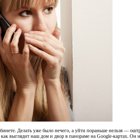
кабинете. Делать уже было нечего, а уйти пораньше нельзя — ошт
 как выглядит наш дом и двор в панораме на Google-картах. Он 