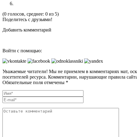
(0 голосов, среднее: 0 из 5)
Поделитесь с друзьями!
Добавить комментарий
Войти с помощью:
Уважаемые читатели! Мы не приемлем в комментариях мат, оск
посетителей ресурса. Комментарии, нарушающие правила сайта
Обязательные поля отмечены *