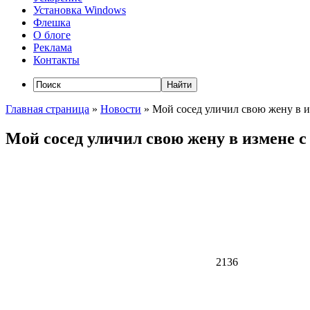
Установка Windows
Флешка
О блоге
Реклама
Контакты
Главная страница
»
Новости
»
Мой сосед уличил свою жену в 
Мой сосед уличил свою жену в измене 
2136