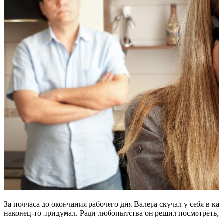
За полчаса до окончания рабочего дня Валера скучал у себя в 
наконец-то придумал. Ради любопытства он решил посмотреть,