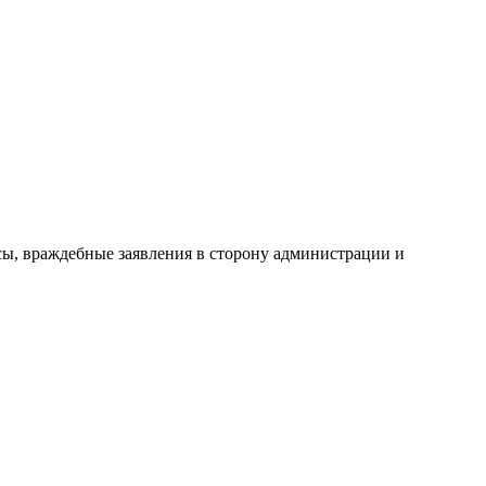
сы, враждебные заявления в сторону администрации и