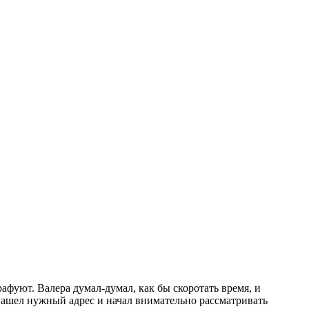
рафуют. Валера думал-думал, как бы скоротать время, и
нашел нужный адрес и начал внимательно рассматривать