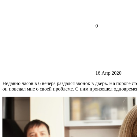
0
16 Апр 2020
Недавно часов в 6 вечера раздался звонок в дверь. На пороге 
он поведал мне о своей проблеме. С ним произошел одновремен