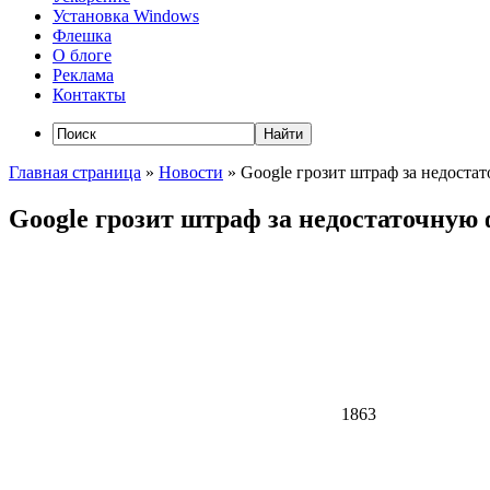
Установка Windows
Флешка
О блоге
Реклама
Контакты
Главная страница
»
Новости
»
Google грозит штраф за недоста
Google грозит штраф за недостаточную
1863