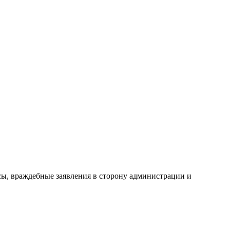
сы, враждебные заявления в сторону администрации и