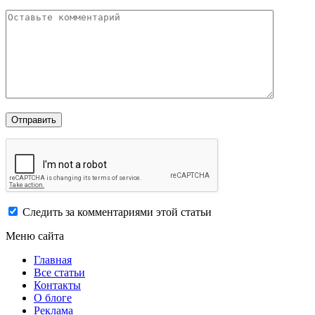
Следить за комментариями этой статьи
Меню сайта
Главная
Все статьи
Контакты
О блоге
Реклама