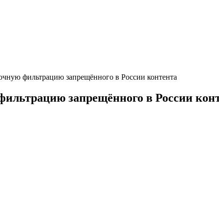
точную фильтрацию запрещённого в России контента
 фильтрацию запрещённого в России кон