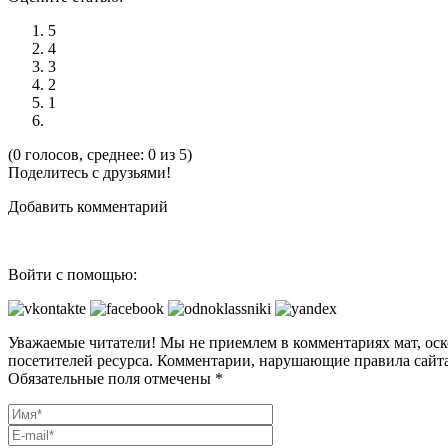
5
4
3
2
1
(0 голосов, среднее: 0 из 5)
Поделитесь с друзьями!
Добавить комментарий
Войти с помощью:
Уважаемые читатели! Мы не приемлем в комментариях мат, оск
посетителей ресурса. Комментарии, нарушающие правила сайта
Обязательные поля отмечены *