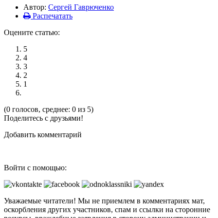
Автор:
Сергей Гаврюченко
Распечатать
Оцените статью:
5
4
3
2
1
(0 голосов, среднее: 0 из 5)
Поделитесь с друзьями!
Добавить комментарий
Войти с помощью:
Уважаемые читатели! Мы не приемлем в комментариях мат,
оскорбления других участников, спам и ссылки на сторонние