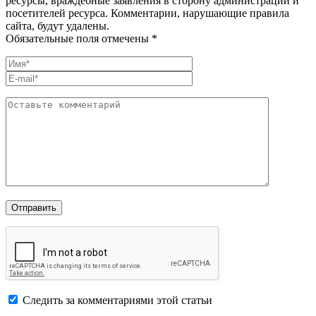
ресурсы, враждебные заявления в сторону администрации и
посетителей ресурса. Комментарии, нарушающие правила
сайта, будут удалены.
Обязательные поля отмечены *
Следить за комментариями этой статьи