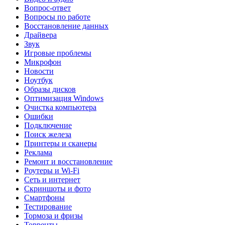
Вопрос-ответ
Вопросы по работе
Восстановление данных
Драйвера
Звук
Игровые проблемы
Микрофон
Новости
Ноутбук
Образы дисков
Оптимизация Windows
Очистка компьютера
Ошибки
Подключение
Поиск железа
Принтеры и сканеры
Реклама
Ремонт и восстановление
Роутеры и Wi-Fi
Сеть и интернет
Скриншоты и фото
Смартфоны
Тестирование
Тормоза и фризы
Торренты