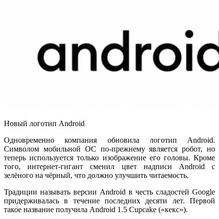
Новый логотип Android
Одновременно компания обновила логотип Android.
Символом мобильной ОС по-прежнему является робот, но
теперь используется только изображение его головы. Кроме
того, интернет-гигант сменил цвет надписи Android с
зелёного на чёрный, что должно улучшить читаемость.
Традиции называть версии Android в честь сладостей Google
придерживалась в течение последних десяти лет. Первой
такое название получила Android 1.5 Cupcake («кекс»).