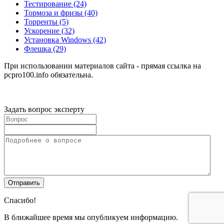
Тестирование
(24)
Тормоза и фризы
(40)
Торренты
(5)
Ускорение
(32)
Установка Windows
(42)
Флешка
(29)
При использовании материалов сайта - прямая ссылка на
pcpro100.info обязательна.
Задать вопрос эксперту
Спасибо!
В ближайшее время мы опубликуем информацию.