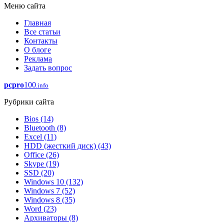
Меню сайта
Главная
Все статьи
Контакты
О блоге
Реклама
Задать вопрос
pcpro
100
.info
Рубрики сайта
Bios
(14)
Bluetooth
(8)
Excel
(11)
HDD (жесткий диск)
(43)
Office
(26)
Skype
(19)
SSD
(20)
Windows 10
(132)
Windows 7
(52)
Windows 8
(35)
Word
(23)
Архиваторы
(8)