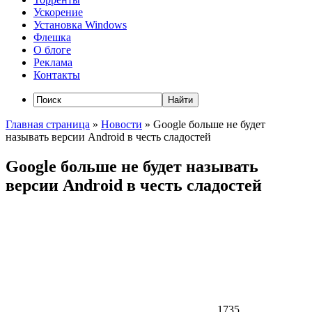
Ускорение
Установка Windows
Флешка
О блоге
Реклама
Контакты
Главная страница
»
Новости
»
Google больше не будет
называть версии Android в честь сладостей
Google больше не будет называть
версии Android в честь сладостей
1735