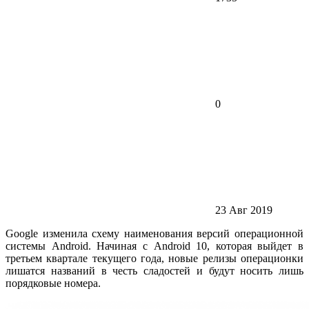
0
23 Авг 2019
Google изменила схему наименования версий операционной
системы Android. Начиная с Android 10, которая выйдет в
третьем квартале текущего года, новые релизы операционки
лишатся названий в честь сладостей и будут носить лишь
порядковые номера.