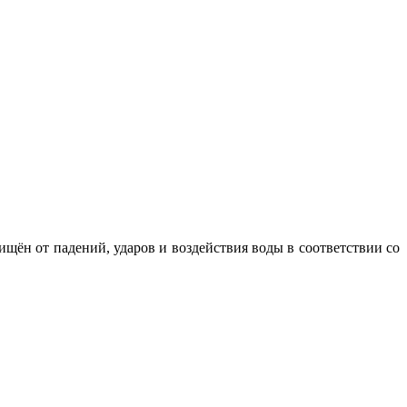
щён от падений, ударов и воздействия воды в соответствии со