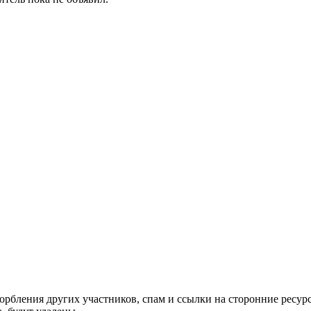
орбления других участников, спам и ссылки на сторонние ресур