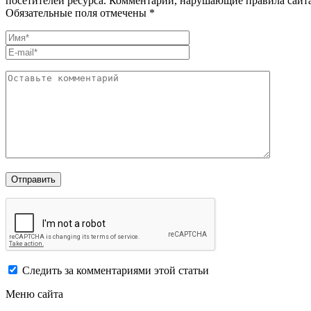
посетителей ресурса. Комментарии, нарушающие правила сайта
Обязательные поля отмечены *
Следить за комментариями этой статьи
Меню сайта