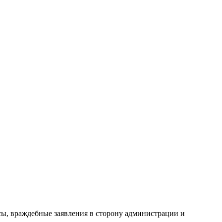
сы, враждебные заявления в сторону администрации и