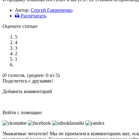
Автор:
Сергей Гаврюченко
Распечатать
Оцените статью:
5
4
3
2
1
(0 голосов, среднее: 0 из 5)
Поделитесь с друзьями!
Добавить комментарий
Войти с помощью:
Уважаемые читатели! Мы не приемлем в комментариях мат, оск