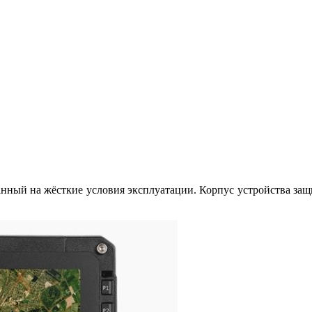
ный на жёсткие условия эксплуатации. Корпус устройства защи