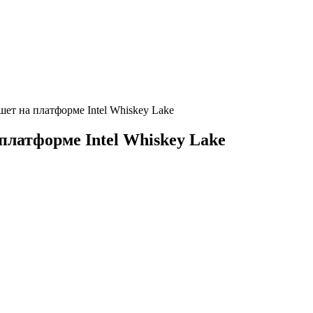
т на платформе Intel Whiskey Lake
латформе Intel Whiskey Lake