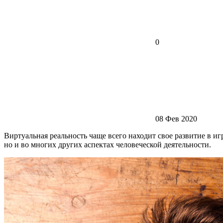
0
08 Фев 2020
Виртуальная реальность чаще всего находит свое развитие в иг
но и во многих других аспектах человеческой деятельности.