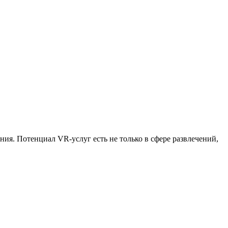
ния. Потенциал VR-услуг есть не только в сфере развлечений,