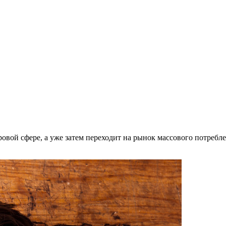
ровой сфере, а уже затем переходит на рынок массового потребле