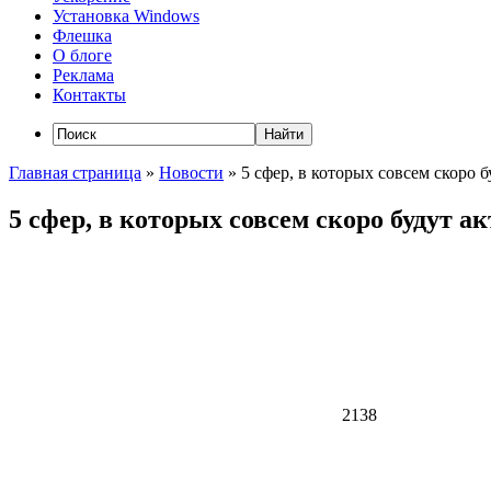
Установка Windows
Флешка
О блоге
Реклама
Контакты
Главная страница
»
Новости
»
5 сфер, в которых совсем скоро 
5 сфер, в которых совсем скоро будут 
2138