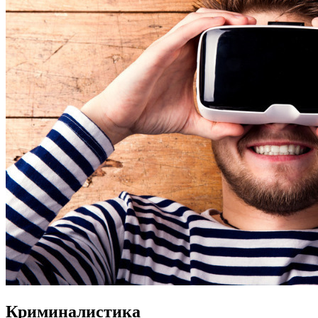
Криминалистика