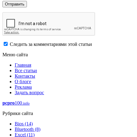
Следить за комментариями этой статьи
Меню сайта
Главная
Все статьи
Контакты
О блоге
Реклама
Задать вопрос
pcpro
100
.info
Рубрики сайта
Bios
(14)
Bluetooth
(8)
Excel
(11)