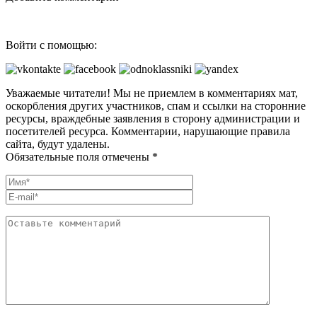
Войти с помощью:
Уважаемые читатели! Мы не приемлем в комментариях мат,
оскорбления других участников, спам и ссылки на сторонние
ресурсы, враждебные заявления в сторону администрации и
посетителей ресурса. Комментарии, нарушающие правила
сайта, будут удалены.
Обязательные поля отмечены *