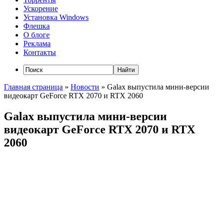
Ускорение
Установка Windows
Флешка
О блоге
Реклама
Контакты
Главная страница
»
Новости
»
Galax выпустила мини-версии
видеокарт GeForce RTX 2070 и RTX 2060
Galax выпустила мини-версии
видеокарт GeForce RTX 2070 и RTX
2060