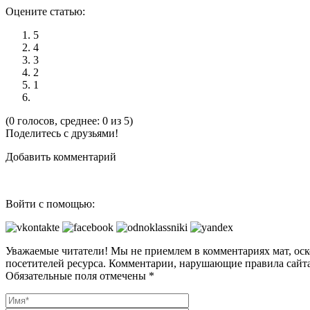
Оцените статью:
5
4
3
2
1
(0 голосов, среднее: 0 из 5)
Поделитесь с друзьями!
Добавить комментарий
Войти с помощью:
Уважаемые читатели! Мы не приемлем в комментариях мат, оск
посетителей ресурса. Комментарии, нарушающие правила сайта
Обязательные поля отмечены *