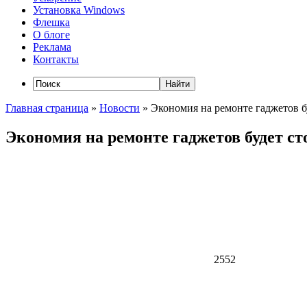
Установка Windows
Флешка
О блоге
Реклама
Контакты
Главная страница
»
Новости
»
Экономия на ремонте гаджетов б
Экономия на ремонте гаджетов будет ст
2552