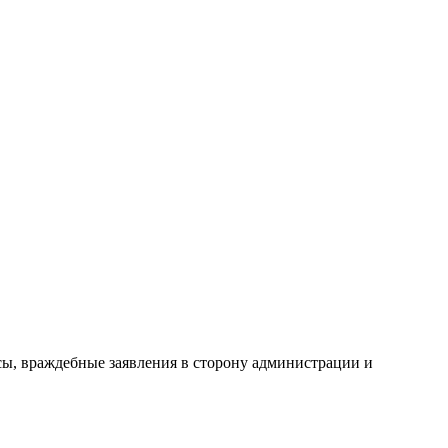
сы, враждебные заявления в сторону администрации и