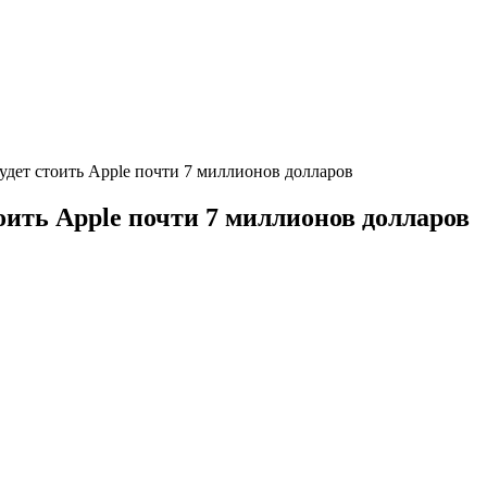
удет стоить Apple почти 7 миллионов долларов
оить Apple почти 7 миллионов долларов