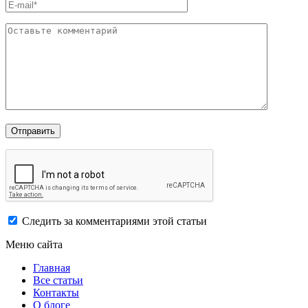
Следить за комментариями этой статьи
Меню сайта
Главная
Все статьи
Контакты
О блоге