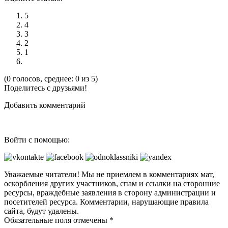
5
4
3
2
1
(0 голосов, среднее: 0 из 5)
Поделитесь с друзьями!
Добавить комментарий
Войти с помощью:
Уважаемые читатели! Мы не приемлем в комментариях мат,
оскорбления других участников, спам и ссылки на сторонние
ресурсы, враждебные заявления в сторону администрации и
посетителей ресурса. Комментарии, нарушающие правила
сайта, будут удалены.
Обязательные поля отмечены *