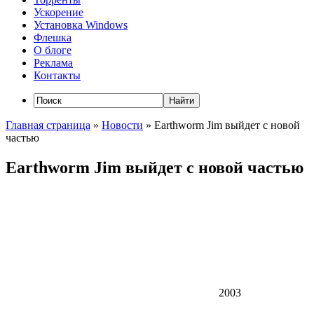
Ускорение
Установка Windows
Флешка
О блоге
Реклама
Контакты
Главная страница
»
Новости
»
Earthworm Jim выйдет с новой
частью
Earthworm Jim выйдет с новой частью
2003