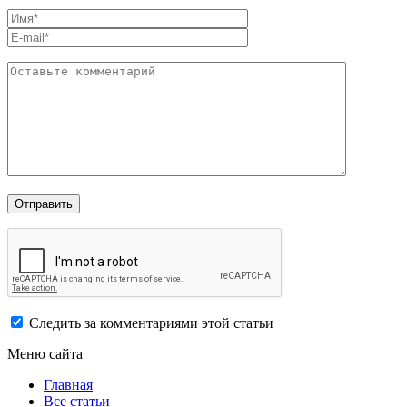
Следить за комментариями этой статьи
Меню сайта
Главная
Все статьи