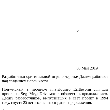
0
03 Май 2019
Разработчики оригинальной игры о червяке Джиме работают
над созданием новой части.
Популярный в прошлом платформер Earthworm Jim для
приставки Sega Mega Drive может обзавестись продолжением.
Десять разработчиков, выпустивших в свет проект в 1994
году, спустя 25 лет взялись за создание продолжения.