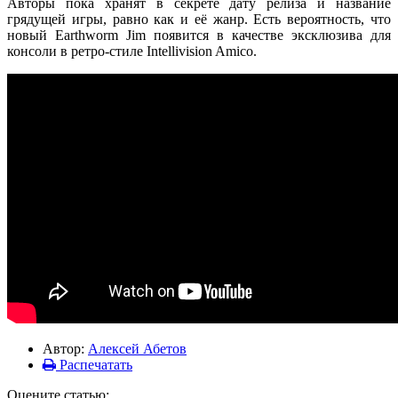
Авторы пока хранят в секрете дату релиза и название
грядущей игры, равно как и её жанр. Есть вероятность, что
новый Earthworm Jim появится в качестве эксклюзива для
консоли в ретро-стиле Intellivision Amico.
Автор:
Алексей Абетов
Распечатать
Оцените статью: