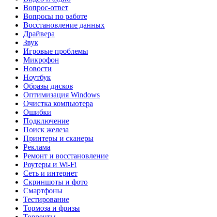
Вопрос-ответ
Вопросы по работе
Восстановление данных
Драйвера
Звук
Игровые проблемы
Микрофон
Новости
Ноутбук
Образы дисков
Оптимизация Windows
Очистка компьютера
Ошибки
Подключение
Поиск железа
Принтеры и сканеры
Реклама
Ремонт и восстановление
Роутеры и Wi-Fi
Сеть и интернет
Скриншоты и фото
Смартфоны
Тестирование
Тормоза и фризы
Торренты