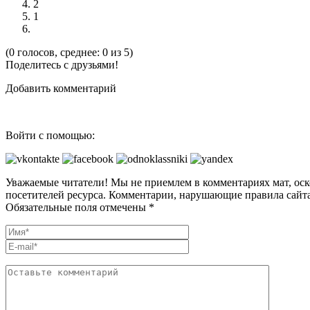
2
1
(0 голосов, среднее: 0 из 5)
Поделитесь с друзьями!
Добавить комментарий
Войти с помощью:
Уважаемые читатели! Мы не приемлем в комментариях мат, оск
посетителей ресурса. Комментарии, нарушающие правила сайта
Обязательные поля отмечены *