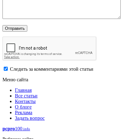
Следить за комментариями этой статьи
Меню сайта
Главная
Все статьи
Контакты
О блоге
Реклама
Задать вопрос
pcpro
100
.info