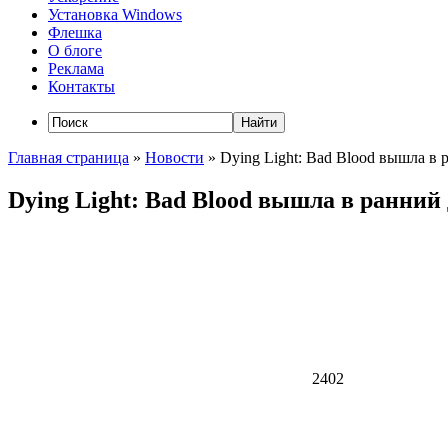
Установка Windows
Флешка
О блоге
Реклама
Контакты
Главная страница
»
Новости
»
Dying Light: Bad Blood вышла в 
Dying Light: Bad Blood вышла в ранний
2402