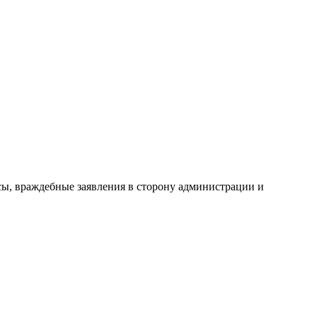
сы, враждебные заявления в сторону администрации и